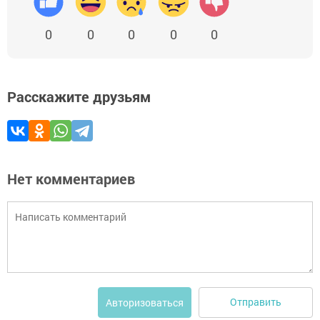
0
0
0
0
0
Расскажите друзьям
Нет комментариев
Отправить
Авторизоваться