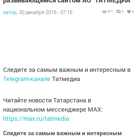
автор,
30 декабря 2016 - 07:16
971
0
0
Следите за самым важным и интересным в
Telegram-канале
Татмедиа
Читайте новости Татарстана в
национальном мессенджере MАХ:
https://max.ru/tatmedia
Следите за самым важным и интересным