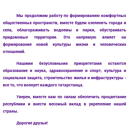
Мы продолжим работу по формированию комфортных
общественных пространств, вместе будем озеленять города и
села, облагораживать водоемы и парки, обустраивать
придомовые территории. Это напрямую влияет на
формирование новой культуры
жизни
и человеческих
отношений.
Нашими безусловными приоритетами остаются
образование и наука, здравоохранение и спорт, культура и
социальная защита, строительство жилья и инфраструктуры -
все то, что волнует каждого татарстанца.
Уверен,
вместе нам по силам
обеспечить процветание
республики и внести весомый вклад в укрепление нашей
страны.
Дорогие друзья!