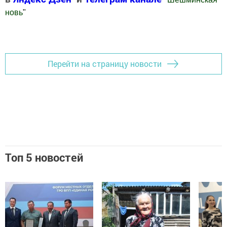
новь
"
Добавить Шешминскую новь в Яндекс.Новости
Перейти на страницу новости
Топ 5 новостей