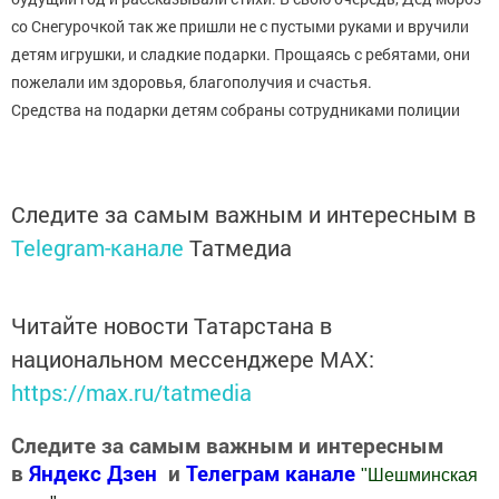
со Снегурочкой так же пришли не с пустыми руками и вручили
детям игрушки, и сладкие подарки. Прощаясь с ребятами, они
пожелали им здоровья, благополучия и счастья.
Средства на подарки детям собраны сотрудниками полиции
Следите за самым важным и интересным в
Telegram-канале
Татмедиа
Читайте новости Татарстана в
национальном мессенджере MАХ:
https://max.ru/tatmedia
Следите за самым важным и интересным
в
Яндекс Дзен
и
Телеграм канале
"
Шешминская