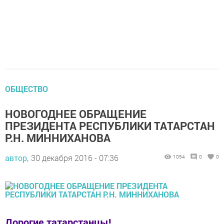
ОБЩЕСТВО
НОВОГОДНЕЕ ОБРАЩЕНИЕ
ПРЕЗИДЕНТА РЕСПУБЛИКИ ТАТАРСТАН
Р.Н. МИННИХАНОВА
автор,
30 декабря 2016 - 07:36
1054
0
0
Дорогие татарстанцы!