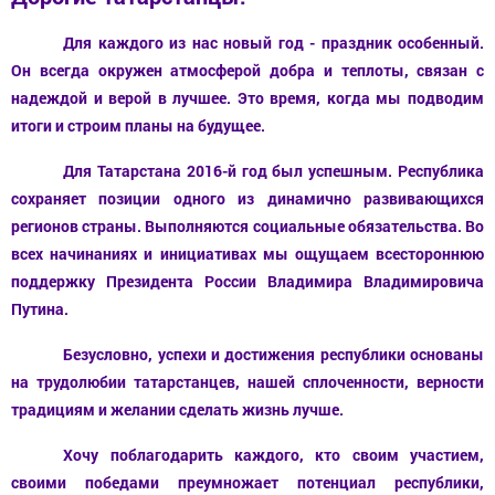
Для каждого из нас новый год - праздник особенный.
Он всегда окружен атмосферой добра и теплоты, связан с
надеждой и верой в лучшее. Это время, когда мы подводим
итоги и строим планы на будущее.
Для Татарстана 2016-й год был успешным. Республика
сохраняет позиции одного из динамично развивающихся
регионов страны. Выполняются социальные обязательства. Во
всех начинаниях и инициативах мы ощущаем всестороннюю
поддержку Президента России Владимира Владимировича
Путина.
Безусловно, успехи и достижения республики основаны
на трудолюбии татарстанцев, нашей сплоченности, верности
традициям и желании сделать жизнь лучше.
Хочу поблагодарить каждого, кто своим участием,
своими победами преумножает потенциал республики,