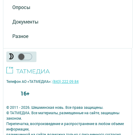
Опросы
Документы
Разное
Телефон АО «ТАТМЕДИА»:
(843) 222 09 84
16+
© 2011 - 2026. Шешминская новь. Все права защищены.
© ТАТМЕДИА. Все материалы, размещенные на сайте, защищены
законом.
Перепечатка, воспроизведение и распространение в любом объеме
информации,
размещенной на сайте, возможна только с письменного согласия