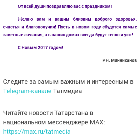
От всей души поздравляю вас с праздником!
Желаю вам и вашим близким доброго здоровья,
счастья и благополучия! Пусть в новом году сбудутся самые
заветные желания, а в ваших домах всегда будут тепло и уют!
С Новым 2017 годом!
Р.Н. Минниханов
Следите за самым важным и интересным в
Telegram-канале
Татмедиа
Читайте новости Татарстана в
национальном мессенджере MАХ:
https://max.ru/tatmedia