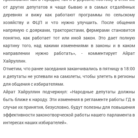
от других депутатов я чаще бываю и в самых отдалённых
деревнях и вижу как работают программы по сельскому
хозяйству и ФЦП и что нужно улучшить. После общения
напрямую с доярками, трактористами, фермерами становится
понятно, как работает тот или иной закон. Это дает полную
картину того, над какими изменениями в законы и в каком
направлении нужно работать», - комментирует Айрат
Хайруллин.
Отметим, что ранее заседания заканчивались в пятницу в 18:00
и депутаты не успевали на самолеты, чтобы улететь в регионы
для общения с избирателями.
Айрат Хайруллин подчеркнул: «Народные депутаты должны
быть ближе к народу. Эти изменения в регламенте работы ГД в
случае их принятия, безусловно, будут полезны для повышения
эффективности законотворческой работы нашего парламента в
интересах наших избирателей».