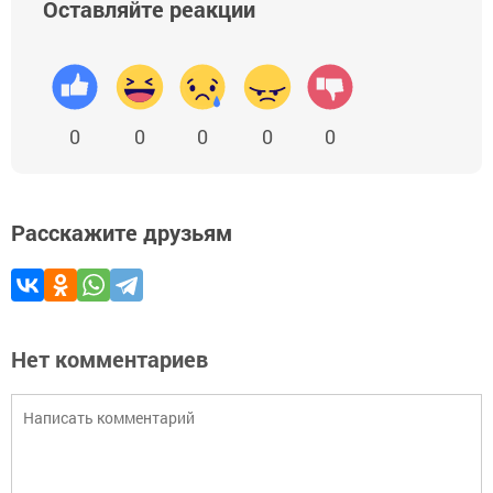
Оставляйте реакции
0
0
0
0
0
Расскажите друзьям
Нет комментариев