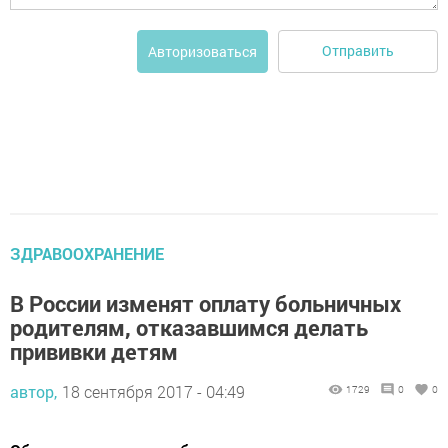
Отправить
Авторизоваться
ЗДРАВООХРАНЕНИЕ
В России изменят оплату больничных
родителям, отказавшимся делать
прививки детям
автор,
18 сентября 2017 - 04:49
1729
0
0