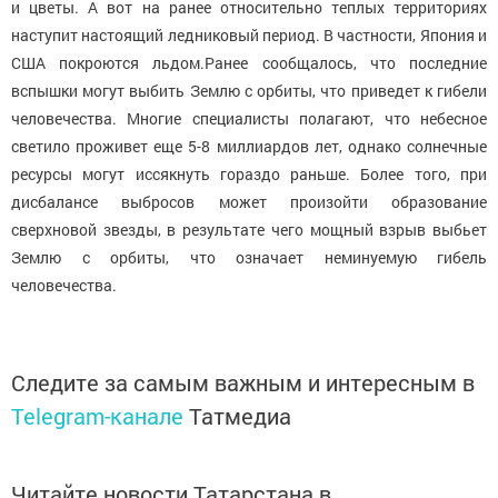
и цветы. А вот на ранее относительно теплых территориях
наступит настоящий ледниковый период. В частности, Япония и
США покроются льдом.Ранее сообщалось, что последние
вспышки могут выбить Землю с орбиты, что приведет к гибели
человечества. Многие специалисты полагают, что небесное
светило проживет еще 5-8 миллиардов лет, однако солнечные
ресурсы могут иссякнуть гораздо раньше. Более того, при
дисбалансе выбросов может произойти образование
сверхновой звезды, в результате чего мощный взрыв выбьет
Землю с орбиты, что означает неминуемую гибель
человечества.
Следите за самым важным и интересным в
Telegram-канале
Татмедиа
Читайте новости Татарстана в