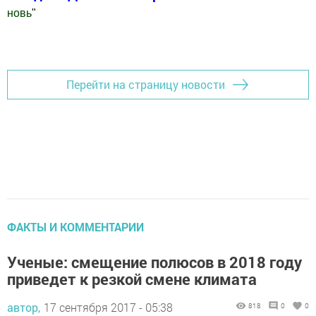
новь
"
Добавить Шешминскую новь в Яндекс.Новости
Перейти на страницу новости
ФАКТЫ И КОММЕНТАРИИ
Ученые: смещение полюсов в 2018 году
приведет к резкой смене климата
автор,
17 сентября 2017 - 05:38
818
0
0