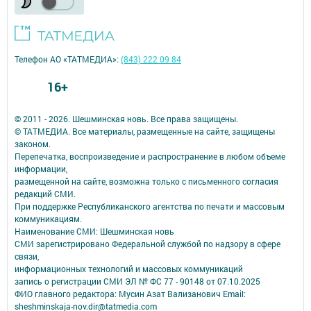
Телефон АО «ТАТМЕДИА»:
(843) 222 09 84
16+
© 2011 - 2026. Шешминская новь. Все права защищены.
© ТАТМЕДИА. Все материалы, размещенные на сайте, защищены
законом.
Перепечатка, воспроизведение и распространение в любом объеме
информации,
размещенной на сайте, возможна только с письменного согласия
редакций СМИ.
При поддержке Республиканского агентства по печати и массовым
коммуникациям.
Наименование СМИ: Шешминская новь
СМИ зарегистрировано Федеральной службой по надзору в сфере
связи,
информационных технологий и массовых коммуникаций
запись о регистрации СМИ ЭЛ № ФС 77 - 90148 от 07.10.2025
ФИО главного редактора: Мусин Азат Вализанович Email:
sheshminskaja-nov.dir@tatmedia.com