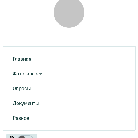
Главная
Фотогалереи
Опросы
Документы
Разное