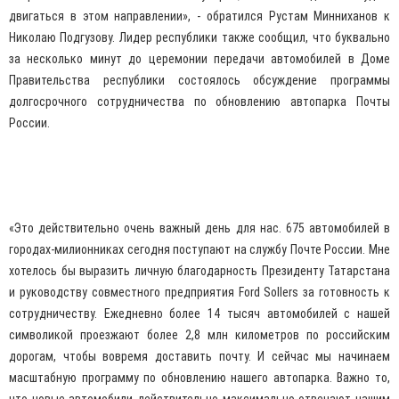
двигаться в этом направлении», - обратился Рустам Минниханов к
Николаю Подгузову. Лидер республики также сообщил, что буквально
за несколько минут до церемонии передачи автомобилей в Доме
Правительства республики состоялось обсуждение программы
долгосрочного сотрудничества по обновлению автопарка Почты
России.
«Это действительно очень важный день для нас. 675 автомобилей в
городах-милионниках сегодня поступают на службу Почте России. Мне
хотелось бы выразить личную благодарность Президенту Татарстана
и руководству совместного предприятия Ford Sollers за готовность к
сотрудничеству. Ежедневно более 14 тысяч автомобилей с нашей
символикой проезжают более 2,8 млн километров по российским
дорогам, чтобы вовремя доставить почту. И сейчас мы начинаем
масштабную программу по обновлению нашего автопарка. Важно то,