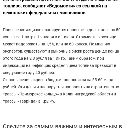
топливо, сообщают «Ведомости» со ссылкой на
нескольких федеральных чиновников.
Повышение акцизов планируется провести в два этапа - по 50
копеек за 1 литр с 1 января и с 1 июля. Стоимость в рознице
может подорожать на 1,5%, или на 60 копеек. По мнению
экспертов, существуют и рыночные риски роста цен до конца
этого года на 2,8 рубля за 1 литр. Таким образом, при
индексации на инфляцию средняя цена топлива превысит в
следующем году 40 рублей.
От повышения акцизов бюджет пополнится на 55-60 млрд
рублей. Эти деньги планируется направить на строительство
трассы «Приморское кольцо» в Калининградской области и
трассы «Таврида» в Крыму.
Следите за самым важным и интересным в