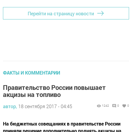
Перейти на страницу новости
ФАКТЫ И КОММЕНТАРИИ
Правительство России повышает
акцизы на топливо
автор,
18 сентября 2017 - 04:45
1242
0
0
На бюджетных совещаниях в правительстве России
приняли решение дополнительно поднять акцизы на