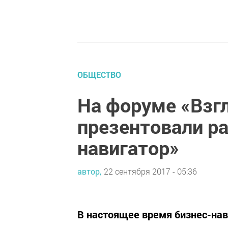
ОБЩЕСТВО
На форуме «Взг
презентовали ра
навигатор»
автор,
22 сентября 2017 - 05:36
В настоящее время бизнес-нав