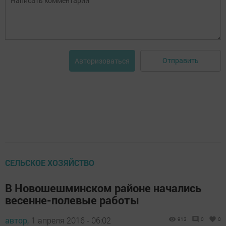
Отправить
Авторизоваться
СЕЛЬСКОЕ ХОЗЯЙСТВО
В Новошешминском районе начались
весенне-полевые работы
автор,
1 апреля 2016 - 06:02
913
0
0