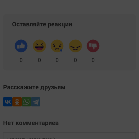
Оставляйте реакции
0
0
0
0
0
Расскажите друзьям
Нет комментариев