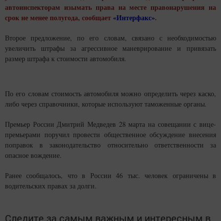
автоинспекторам изымать права на месте правонарушения на
срок не менее полугода, сообщает
«Интерфакс»
.
Второе предложение, по его словам, связано с необходимостью
увеличить штрафы за агрессивное маневрирование и привязать
размер штрафа к стоимости автомобиля.
По его словам стоимость автомобиля можно определить через каско,
либо через справочники, которые используют таможенные органы.
Премьер России Дмитрий Медведев 28 марта на совещании с вице-
премьерами поручил провести общественное обсуждение внесения
поправок в законодательство относительно ответственности за
опасное вождение.
Ранее сообщалось, что в России 46 тыс. человек ограничены в
водительских правах за долги.
Следите за самым важным и интересным в