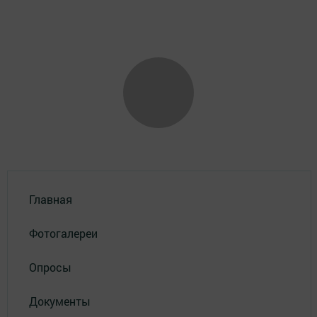
Главная
Фотогалереи
Опросы
Документы