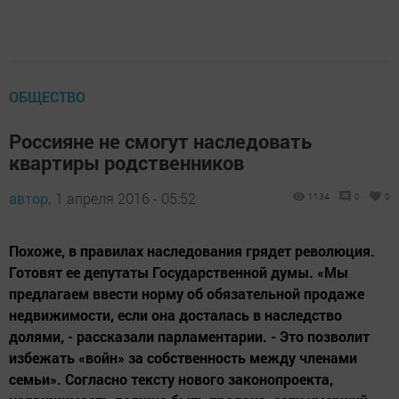
ОБЩЕСТВО
Россияне не смогут наследовать
квартиры родственников
автор,
1 апреля 2016 - 05:52
1134
0
0
Похоже, в правилах наследования грядет революция.
Готовят ее депутаты Государственной думы. «Мы
предлагаем ввести норму об обязательной продаже
недвижимости, если она досталась в наследство
долями, - рассказали парламентарии. - Это позволит
избежать «войн» за собственность между членами
семьи». Согласно тексту нового законопроекта,