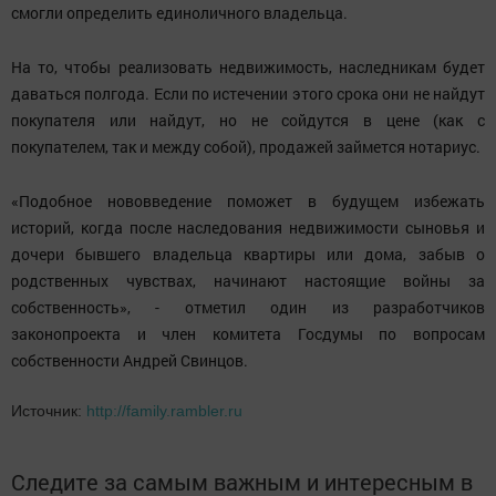
смогли определить единоличного владельца.
На то, чтобы реализовать недвижимость, наследникам будет
даваться полгода. Если по истечении этого срока они не найдут
покупателя или найдут, но не сойдутся в цене (как с
покупателем, так и между собой), продажей займется нотариус.
«Подобное нововведение поможет в будущем избежать
историй, когда после наследования недвижимости сыновья и
дочери бывшего владельца квартиры или дома, забыв о
родственных чувствах, начинают настоящие войны за
собственность», - отметил один из разработчиков
законопроекта и член комитета Госдумы по вопросам
собственности Андрей Свинцов.
Источник:
http://family.rambler.ru
Следите за самым важным и интересным в