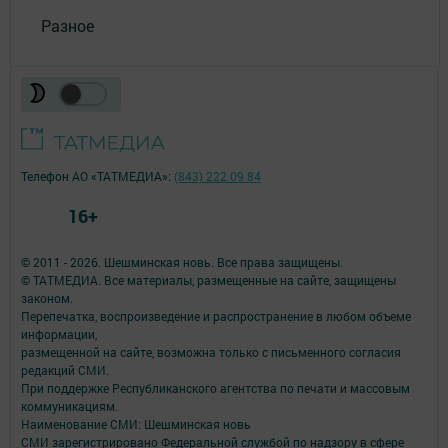
Разное
Телефон АО «ТАТМЕДИА»:
(843) 222 09 84
16+
© 2011 - 2026. Шешминская новь. Все права защищены.
© ТАТМЕДИА. Все материалы, размещенные на сайте, защищены
законом.
Перепечатка, воспроизведение и распространение в любом объеме
информации,
размещенной на сайте, возможна только с письменного согласия
редакций СМИ.
При поддержке Республиканского агентства по печати и массовым
коммуникациям.
Наименование СМИ: Шешминская новь
СМИ зарегистрировано Федеральной службой по надзору в сфере