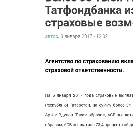
Татфондбанка и
страховые воз
автор,
8 января 2017 - 12:02
Агентство по страхованию вкл
страховой ответственности.
На 6 января 2017 года страховые выпла
Республики Татарстан, на сумму более 34
Артём Здунов. Таким образом, АСВ выплати
образом, АСВ выплатило 73,4 процента общ