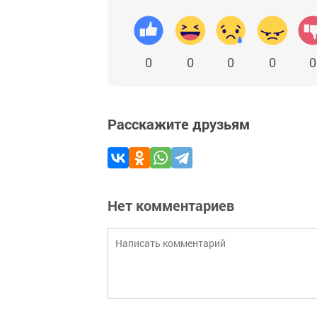
0
0
0
0
0
Расскажите друзьям
Нет комментариев