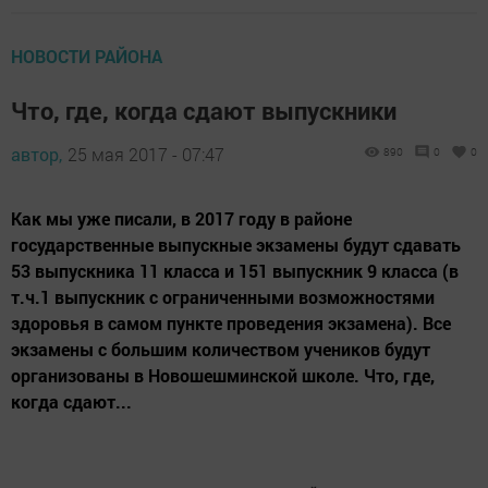
НОВОСТИ РАЙОНА
Что, где, когда сдают выпускники
автор,
25 мая 2017 - 07:47
890
0
0
Как мы уже писали, в 2017 году в районе
государственные выпускные экзамены будут сдавать
53 выпускника 11 класса и 151 выпускник 9 класса (в
т.ч.1 выпускник с ограниченными возможностями
здоровья в самом пункте проведения экзамена). Все
экзамены с большим количеством учеников будут
организованы в Новошешминской школе. Что, где,
когда сдают...