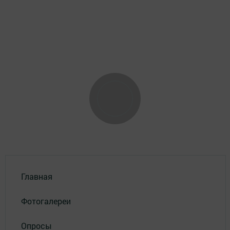
Главная
Фотогалереи
Опросы