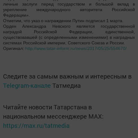
личные заслуги перед государством и большой вклад в
укрепление международного авторитета Российской
Федерации».
Отметим, что указ о награждении Путин подписал 1 марта.
Орден Александра Невского является государственной
наградой Российской Федерации, единственной,
существовавшей (с определенными изменениями) в наградных
системах Российской империи, Советского Союза и России.
Оригинал:
http://www.tatar-inform.ru/news/2017/05/25/554670/
Следите за самым важным и интересным в
Telegram-канале
Татмедиа
Читайте новости Татарстана в
национальном мессенджере MАХ:
https://max.ru/tatmedia