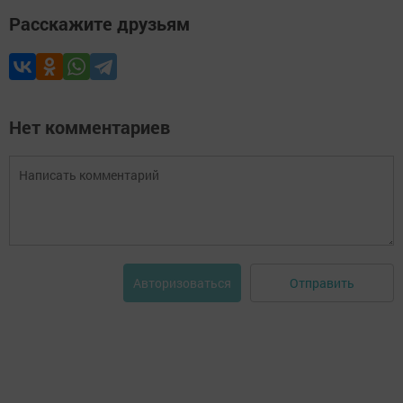
Расскажите друзьям
Нет комментариев
Отправить
Авторизоваться