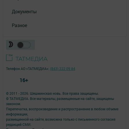
Документы
Разное
Телефон АО «ТАТМЕДИА»:
(843) 222 09 84
16+
© 2011 - 2026. Шешминская новь. Все права защищены.
© ТАТМЕДИА. Все материалы, размещенные на сайте, защищены
законом.
Перепечатка, воспроизведение и распространение в любом объеме
информации,
размещенной на сайте, возможна только с письменного согласия
редакций СМИ.