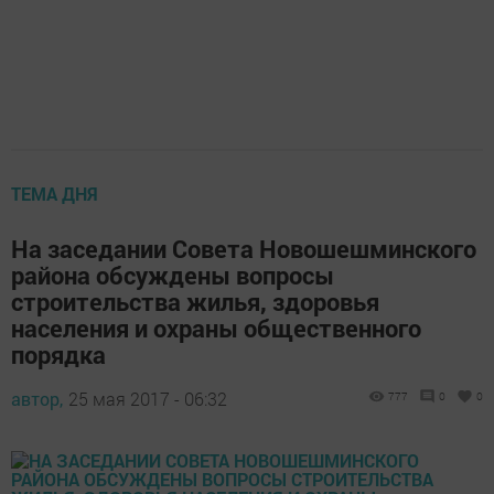
ТЕМА ДНЯ
На заседании Совета Новошешминского
района обсуждены вопросы
строительства жилья, здоровья
населения и охраны общественного
порядка
автор,
25 мая 2017 - 06:32
777
0
0