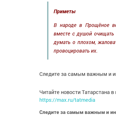
Приметы
В народе в Прощёное во
вместе с душой очищать т
думать о плохом, жалова
провоцировать их.
Следите за самым важным и 
Читайте новости Татарстана 
https://max.ru/tatmedia
Следите за самым важным и и