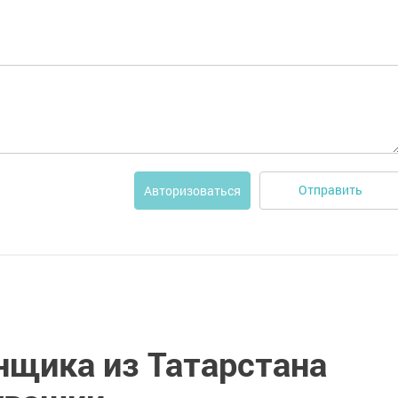
Отправить
Авторизоваться
нщика из Татарстана