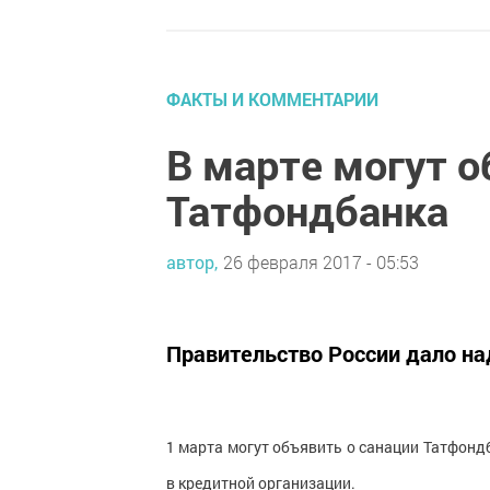
ФАКТЫ И КОММЕНТАРИИ
В марте могут о
Татфондбанка
автор,
26 февраля 2017 - 05:53
Правительство России дало н
1 марта могут объявить о санации Татфонд
в кредитной организации.