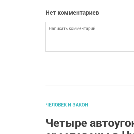
Нет комментариев
ЧЕЛОВЕК И ЗАКОН
Четыре автоуго