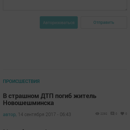
Отправить
Авторизоваться
ПРОИСШЕСТВИЯ
В страшном ДТП погиб житель
Новошешминска
автор,
14 сентября 2017 - 06:43
2292
0
0