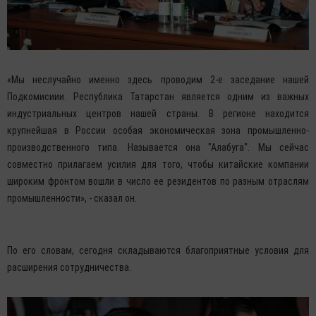
«Мы неслучайно именно здесь проводим 2-е заседание нашей
Подкомисиии. Республика Татарстан является одним из важных
индустриальных центров нашей страны. В регионе находится
крупнейшая в России особая экономическая зона промышленно-
производственного типа. Называется она "Алабуга". Мы сейчас
совместно прилагаем усилия для того, чтобы китайские компании
широким фронтом вошли в число ее резидентов по разным отраслям
промышленности», - сказал он.
По его словам, сегодня складываются благоприятные условия для
расширения сотрудничества.