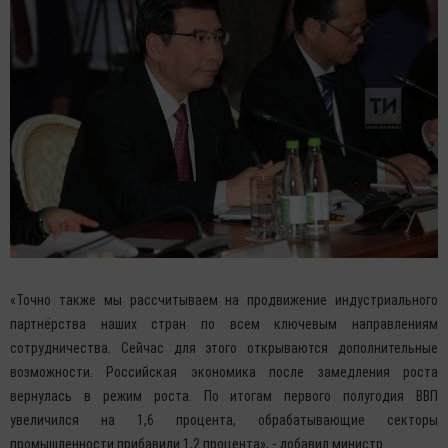
«Точно также мы рассчитываем на продвижение индустриального
партнёрства наших стран по всем ключевым направлениям
сотрудничества. Сейчас для этого открываются дополнительные
возможности. Российская экономика после замедления роста
вернулась в режим роста. По итогам первого полугодия ВВП
увеличился на 1,6 процента, обрабатывающие секторы
промышленности прибавили 1,2 процента», - добавил министр.