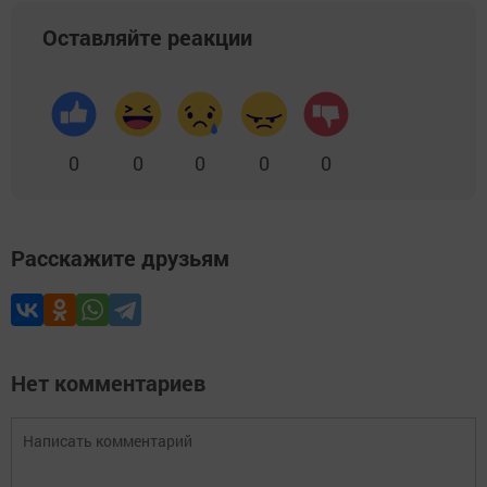
Оставляйте реакции
0
0
0
0
0
Расскажите друзьям
Нет комментариев