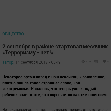
ОБЩЕСТВО
2 сентября в районе стартовал месячник
«Терроризму - нет!»
автор,
14 сентября 2017 - 05:49
1119
0
0
Некоторое время назад в наш лексикон, к сожалению,
плотно вошло такое страшное слово, как
«экстремизм». Казалось, что теперь уже каждый
ребенок знает о том, что скрывается за этим понятием.
Но оказывается, не все правильно понимают это слово.