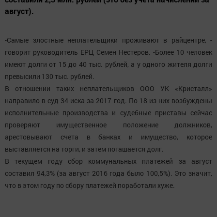
август).
-Самые злостные неплательщики проживают в райцентре, -
говорит руководитель ЕРЦ Семен Нестеров. -Более 10 человек
имеют долги от 15 до 40 тыс. рублей, а у одного жителя долги
превысили 130 тыс. рублей.
В отношении таких неплательщиков ООО УК «Кристалл»
направило в суд 34 иска за 2017 год. По 18 из них возбуждены
исполнительные производства и судебные приставы сейчас
проверяют имущественное положение должников,
арестовывают счета в банках и имущество, которое
выставляется на торги, и затем погашается долг.
В текущем году сбор коммунальных платежей за август
составил 94,3% (за август 2016 года было 100,5%). Это значит,
что в этом году по сбору платежей поработали хуже.