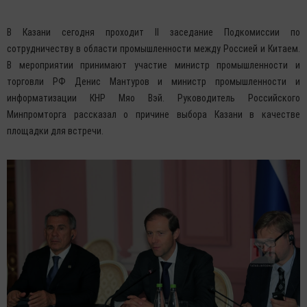
В Казани сегодня проходит II заседание Подкомиссии по
сотрудничеству в области промышленности между Россией и Китаем.
В мероприятии принимают участие министр промышленности и
торговли РФ Денис Мантуров и министр промышленности и
информатизации КНР Мяо Вэй. Руководитель Российского
Минпромторга рассказал о причине выбора Казани в качестве
площадки для встречи.