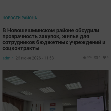
НОВОСТИ РАЙОНА
В Новошешминском районе обсудили
прозрачность закупок, жилье для
сотрудников бюджетных учреждений и
соцконтракты
admin,
26 июня 2026 - 11:58
560
0
0