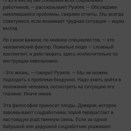
работников, — рассказывает Рузиля. — Обсуждаем
накопившиеся проблемы, сверяем отчеты. Мы всегда
советуемся, если возникает трудная ситуация – ищем
выход.
Но самое важное, по мнению специалистов, — это
человеческий фактор. Пожилые люди — сложный
контингент, и действовать здесь исключительно по
инструкции невозможно.
- Это жизнь, — говорит Рузиля. — Мы не можем
подходить к проблеме бездумно. Надо уметь войти в
положение человека, посмотреть на ситуацию его
глазами. Иначе никак.
Эта философия приносит плоды. Доверие, которое
завоевывают соцработники, порой перерастает в
настоящую родственную связь. Если за одной
бабушкой или дедушкой соцработник ухаживает