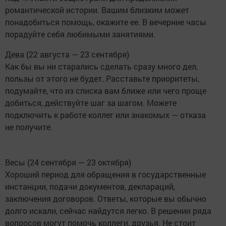
романтической истории. Вашим близким может
понадобиться помощь, окажите ее. В вечерние часы
порадуйте себя любимыми занятиями.
Дева (22 августа — 23 сентября)
Как бы вы ни старались сделать сразу много дел,
пользы от этого не будет. Расставьте приоритеты,
подумайте, что из списка вам ближе или чего проще
добиться, действуйте шаг за шагом. Можете
подключить к работе коллег или знакомых — отказа
не получите.
Весы (24 сентября — 23 октября)
Хороший период для обращения в государственные
инстанции, подачи документов, деклараций,
заключения договоров. Ответы, которые вы обычно
долго искали, сейчас найдутся легко. В решении ряда
вопросов могут помочь коллеги, друзья. Не стоит