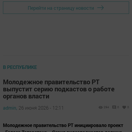
Перейти на страницу новости
В РЕСПУБЛИКЕ
Молодежное правительство РТ
выпустит серию подкастов о работе
органов власти
admin,
26 июня 2026 - 12:11
294
0
0
Молодежное правительство РТ инициировало проект