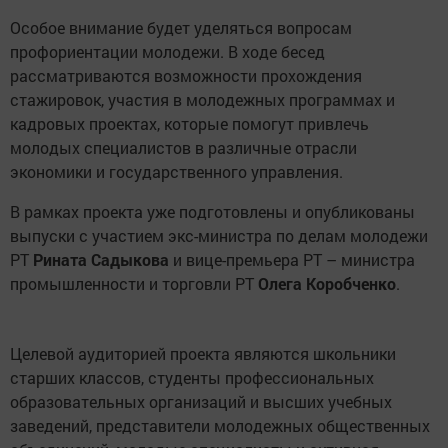
Особое внимание будет уделяться вопросам
профориентации молодежи. В ходе бесед
рассматриваются возможности прохождения
стажировок, участия в молодежных программах и
кадровых проектах, которые помогут привлечь
молодых специалистов в различные отрасли
экономики и государственного управления.
В рамках проекта уже подготовлены и опубликованы
выпуски с участием экс-министра по делам молодежи
РТ
Рината Садыкова
и вице-премьера РТ – министра
промышленности и торговли РТ
Олега Коробченко
.
Целевой аудиторией проекта являются школьники
старших классов, студенты профессиональных
образовательных организаций и высших учебных
заведений, представители молодежных общественных