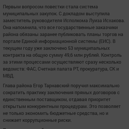
Первым вопросом повестки стала система
муниципальных закупок. С докладом выступила
заместитель руководителя Исполкома Луиза Исхакова.
Она напомнила, что все государственные заказчики
района обязаны заранее публиковать планы торгов на
портале Единой информационной системы (ЕИС). В
текущем году уже заключено 53 муниципальных
контракта на общую сумму 49,6 млн рублей. Контроль
за этими процессами осуществляют сразу несколько
ведомств: ФАС, Счетная палата РТ, прокуратура, СК и
МВД.
Глава района Егор Тарнавский поручил максимально
сократить практику заключения прямых договоров с
единственным поставщиком, отдавая приоритет
открытым конкурентным процедурам. Это позволяет
не только экономить бюджетные средства, но и
снижает коррупционные риски.