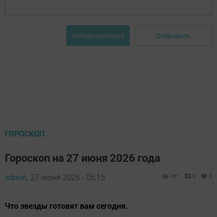
Отправить
Авторизоваться
ГОРОСКОП
Гороскоп на 27 июня 2026 года
admin,
27 июня 2026 - 05:15
361
0
0
Что звезды готовят вам сегодня.