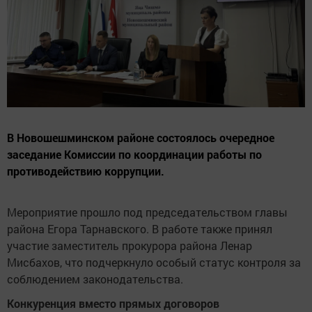
В Новошешминском районе состоялось очередное
заседание Комиссии по координации работы по
противодействию коррупции.
Мероприятие прошло под председательством главы
района Егора Тарнавского. В работе также принял
участие заместитель прокурора района Ленар
Мисбахов, что подчеркнуло особый статус контроля за
соблюдением законодательства.
Конкуренция вместо прямых договоров