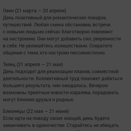
Овен (21 марта — 20 апреля)
День позитивный для романтических поездок,
путешествий. Любая смена обстановки, встречи
с новыми людьми сейчас благотворно повлияют
на настроение. Они могут добавить сил, уверенности
в себе. Не увлекайтесь излишествами. Сократите
общение с теми, кто настроен пессимистично.
Телец (21 апреля — 21 мая)
День подходит для реализации планов, совместной
деятельности. Коллективный труд поможет добиться
большего результата, чем ожидалось. Вечером
возможны приятные новости издалека, порадовать
могут близкие друзья и родные.
Близнецы (22 мая — 21 июня)
Если идти на поводу своих эмоций, день будете
заканчивать в одиночестве. Старайтесь не обещать