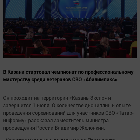
В Казани стартовал чемпионат по профессиональному
мастерству среди ветеранов СВО «Абилимпикс».
Он проходит на территории «Казань Экспо» и
завершится 1 июля. О количестве дисциплин и опыте
проведения соревнований для участников СВО «Татар-
информу» рассказал заместитель министра
просвещения России Владимир Желонкин.