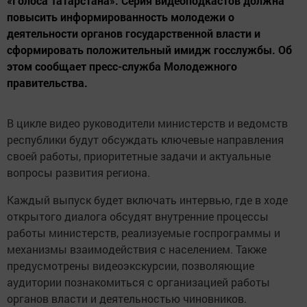
«Голоса Татарстана». Серия видеоподкастов должна
повысить информированность молодежи о
деятельности органов государственной власти и
сформировать положительный имидж госслужбы. Об
этом сообщает пресс-служба Молодежного
правительства.
В цикле видео руководители министерств и ведомств
республики будут обсуждать ключевые направления
своей работы, приоритетные задачи и актуальные
вопросы развития региона.
Каждый выпуск будет включать интервью, где в ходе
открытого диалога обсудят внутренние процессы
работы министерств, реализуемые госпрограммы и
механизмы взаимодействия с населением. Также
предусмотрены видеоэкскурсии, позволяющие
аудитории познакомиться с организацией работы
органов власти и деятельностью чиновников.