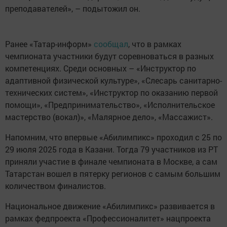
преподавателей», – подытожил он.
Ранее «Татар-информ»
сообщал
, что в рамках
чемпионата участники будут соревноваться в разных
компетенциях. Среди основных – «Инструктор по
адаптивной физической культуре», «Слесарь санитарно-
технических систем», «Инструктор по оказанию первой
помощи», «Предпринимательство», «Исполнительское
мастерство (вокал)», «Малярное дело», «Массажист».
Напомним, что впервые «Абилимпикс» проходил с 25 по
29 июля 2025 года в Казани. Тогда 79 участников из РТ
приняли участие в финале чемпионата в Москве, а сам
Татарстан вошел в пятерку регионов с самым большим
количеством финалистов.
Национальное движение «Абилимпикс» развивается в
рамках федпроекта «Профессионалитет» нацпроекта