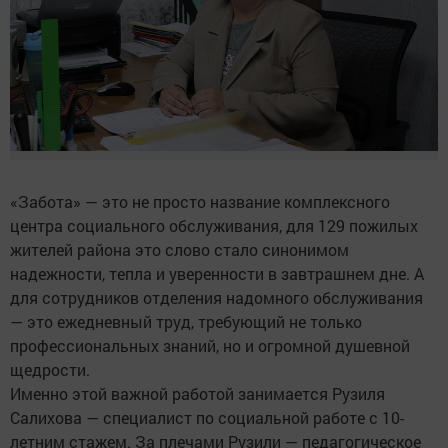
«Забота» — это не просто название комплексного
центра социального обслуживания, для 129 пожилых
жителей района это слово стало синонимом
надежности, тепла и уверенности в завтрашнем дне. А
для сотрудников отделения надомного обслуживания
— это ежедневный труд, требующий не только
профессиональных знаний, но и огромной душевной
щедрости.
Именно этой важной работой занимается Рузиля
Салихова — специалист по социальной работе с 10-
летним стажем. За плечами Рузили — педагогическое