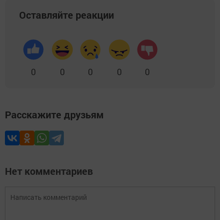
Оставляйте реакции
0
0
0
0
0
Расскажите друзьям
Нет комментариев