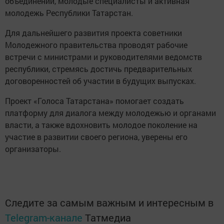
объединений, молодые специалисты и активная
молодежь Республики Татарстан.
Для дальнейшего развития проекта советники
Молодежного правительства проводят рабочие
встречи с министрами и руководителями ведомств
республики, стремясь достичь предварительных
договоренностей об участии в будущих выпусках.
Проект «Голоса Татарстана» помогает создать
платформу для диалога между молодежью и органами
власти, а также вдохновить молодое поколение на
участие в развитии своего региона, уверены его
организаторы.
Следите за самым важным и интересным в
Telegram-канале
Татмедиа