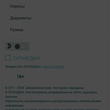
Опросы
Документы
Разное
Телефон АО «ТАТМЕДИА»:
(843) 222 09 84
16+
© 2011 - 2026. Шешминская новь. Все права защищены.
© ТАТМЕДИА. Все материалы, размещенные на сайте, защищены
законом.
Перепечатка, воспроизведение и распространение в любом объеме
информации,
размещенной на сайте, возможна только с письменного согласия