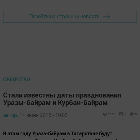
Перейти на страницу новости
ОБЩЕСТВО
Стали известны даты празднования
Уразы-байрам и Курбан-байрам
автор,
14 июня 2016 - 10:03
1103
0
0
В этом году Ураза-байрам в Татарстане будут