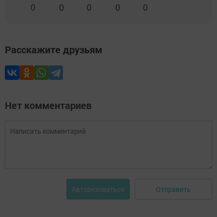
0
0
0
0
0
Расскажите друзьям
Нет комментариев
Отправить
Авторизоваться