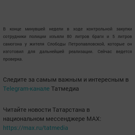
В конце минувшей недели в ходе контрольной закупки
сотрудники полиции изъяли 80 литров браги и 5 литров
самогона у жителя Слободы Петропавловской, которые он
изготовил для дальнейшей реализации. Сейчас ведется
проверка.
Следите за самым важным и интересным в
Telegram-канале
Татмедиа
Читайте новости Татарстана в
национальном мессенджере MАХ:
https://max.ru/tatmedia