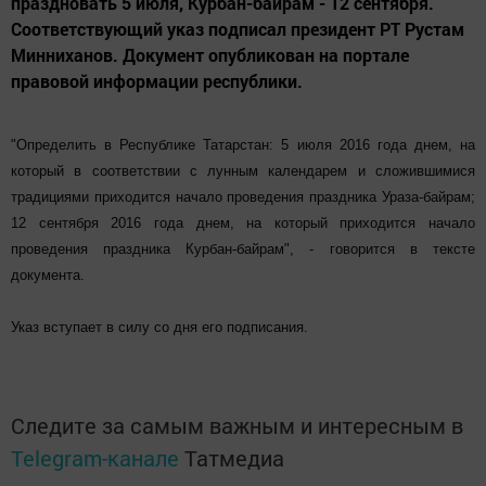
праздновать 5 июля, Курбан-байрам - 12 сентября.
Соответствующий указ подписал президент РТ Рустам
Минниханов. Документ опубликован на портале
правовой информации республики.
"Определить в Республике Татарстан: 5 июля 2016 года днем, на
который в соответствии с лунным календарем и сложившимися
традициями приходится начало проведения праздника Ураза-байрам;
12 сентября 2016 года днем, на который приходится начало
проведения праздника Курбан-байрам", - говорится в тексте
документа.
Указ вступает в силу со дня его подписания.
Следите за самым важным и интересным в
Telegram-канале
Татмедиа