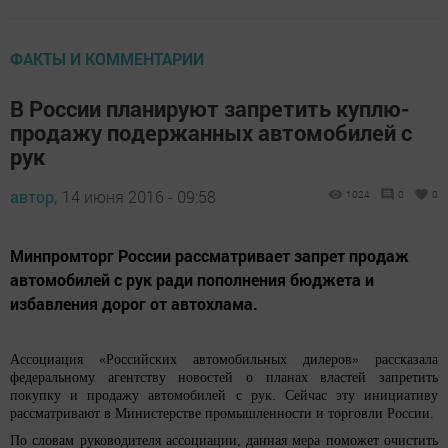
ФАКТЫ И КОММЕНТАРИИ
В России планируют запретить куплю-
продажу подержанных автомобилей с
рук
автор,
14 июня 2016 - 09:58
1024
0
0
Минпромторг России рассматривает запрет продаж
автомобилей с рук ради пополнения бюджета и
избавления дорог от автохлама.
Ассоциация «Российских автомобильных дилеров» рассказала
федеральному агентству новостей о планах властей запретить
покупку и продажу автомобилей с рук. Сейчас эту инициативу
рассматривают в Министерстве промышленности и торговли России.
По словам руководителя ассоциации, данная мера поможет очистить