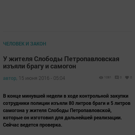
ЧЕЛОВЕК И ЗАКОН
У жителя Слободы Петропавловская
изъяли брагу и самогон
автор,
15 июня 2016 - 05:04
1081
0
0
В конце минувшей недели в ходе контрольной закупки
сотрудники полиции изъяли 80 литров браги и 5 литров
самогона у жителя Слободы Петропавловской,
которые он изготовил для дальнейшей реализации.
Сейчас ведется проверка.