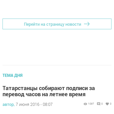
Добавить Шешминскую новь в Яндекс.Новости
Перейти на страницу новости
ТЕМА ДНЯ
Татарстанцы собирают подписи за
перевод часов на летнее время
автор,
7 июня 2016 - 08:07
1097
0
0