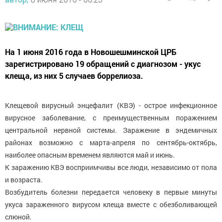
На 1 июня 2016 года в Новошешминской ЦРБ
зарегистрировано 19 обращений с диагнозом - укус
клеща, из них 5 случаев боррелиоза.
Клещевой вирусный энцефалит (КВЭ) - острое инфекционное
вирусное заболевание, с преимущественным поражением
центральной нервной системы. Заражение в эндемичных
районах возможно с марта-апреля по сентябрь-октябрь,
наиболее опасным временем являются май и июнь.
К заражению КВЭ восприимчивы все люди, независимо от пола
и возраста.
Возбудитель болезни передается человеку в первые минуты
укуса зараженного вирусом клеща вместе с обезболивающей
слюной.