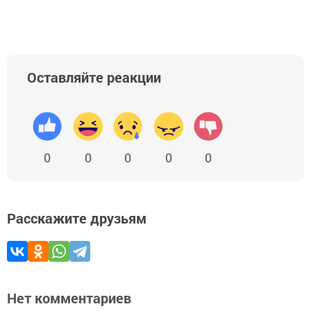
Оставляйте реакции
0
0
0
0
0
Расскажите друзьям
Нет комментариев