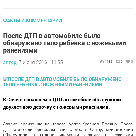
ФАКТЫ И КОММЕНТАРИИ
После ДТП в автомобиле было
обнаружено тело ребёнка с ножевыми
ранениями
автор,
7 июня 2016 - 11:55
1132
0
0
В Сочи в попавшем в ДТП автомобиле обнаружили
двухлетнюю девочку с ножевыми ранениями.
Авария произошла на трассе Адлер-Красная Поляна. После
ДТП автоледи бросилась вниз с моста. Сотрудники полиции
обнаружили в салоне иномарки девочку с ножевыми