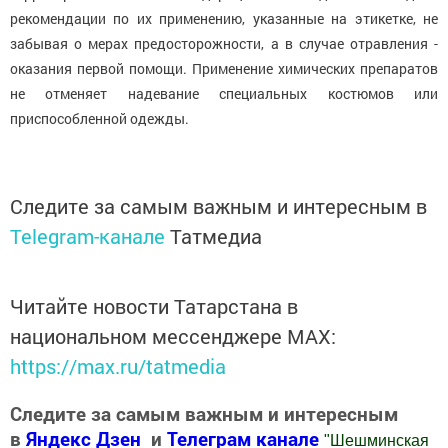
рекомендации по их применению, указанные на этикетке, не
забывая о мерах предосторожности, а в случае отравления -
оказания первой помощи. Применение химических препаратов
не отменяет надевание специальных костюмов или
приспособленной одежды.
Следите за самым важным и интересным в
Telegram-канале
Татмедиа
Читайте новости Татарстана в
национальном мессенджере MАХ:
https://max.ru/tatmedia
Следите за самым важным и интересным
в
Яндекс Дзен
и
Телеграм канале
"
Шешминская