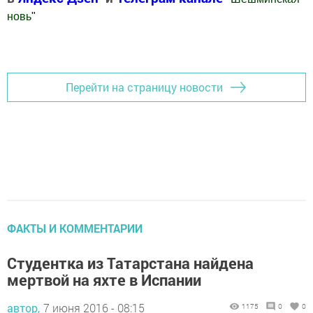
новь
"
Добавить Шешминскую новь в Яндекс.Новости
Перейти на страницу новости
ФАКТЫ И КОММЕНТАРИИ
Студентка из Татарстана найдена
мертвой на яхте в Испании
автор,
7 июня 2016 - 08:15
1175
0
0