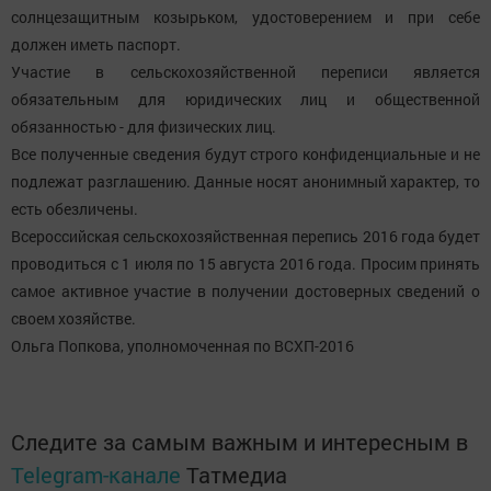
солнцезащитным козырьком, удостоверением и при себе
должен иметь паспорт.
Участие в сельскохозяйственной переписи является
обязательным для юридических лиц и общественной
обязанностью - для физических лиц.
Все полученные сведения будут строго конфиденциальные и не
подлежат разглашению. Данные носят анонимный характер, то
есть обезличены.
Всероссийская сельскохозяйственная перепись 2016 года будет
проводиться с 1 июля по 15 августа 2016 года. Просим принять
самое активное участие в получении достоверных сведений о
своем хозяйстве.
Ольга Попкова, уполномоченная по ВСХП-2016
Следите за самым важным и интересным в
Telegram-канале
Татмедиа