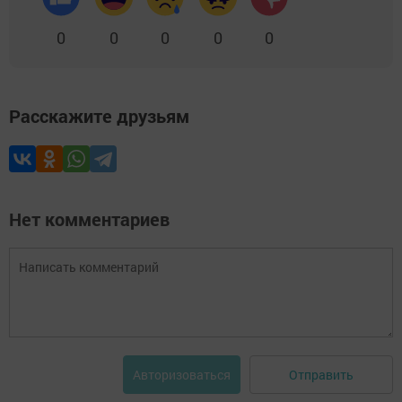
0
0
0
0
0
Расскажите друзьям
Нет комментариев
Отправить
Авторизоваться