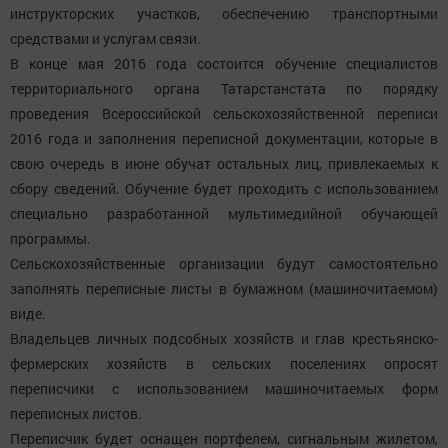
инструкторских участков, обеспечению транспортными
средствами и услугам связи.
В конце мая 2016 года состоится обучение специалистов
территориального органа Татарстанстата по порядку
проведения Всероссийской сельскохозяйственной переписи
2016 года и заполнения переписной документации, которые в
свою очередь в июне обучат остальных лиц, привлекаемых к
сбору сведений. Обучение будет проходить с использованием
специально разработанной мультимедийной обучающей
программы.
Сельскохозяйственные организации будут самостоятельно
заполнять переписные листы в бумажном (машиночитаемом)
виде.
Владельцев личных подсобных хозяйств и глав крестьянско-
фермерских хозяйств в сельских поселениях опросят
переписчики с использованием машиночитаемых форм
переписных листов.
Переписчик будет оснащен портфелем, сигнальным жилетом,