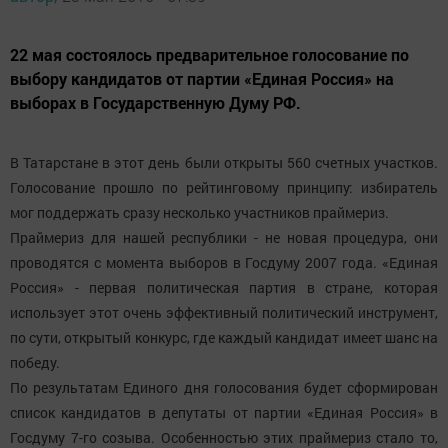
22 мая состоялось предварительное голосование по
выбору кандидатов от партии «Единая Россия» на
выборах в Государственную Думу РФ.
В Татарстане в этот день были открыты 560 счетных участков.
Голосование прошло по рейтинговому принципу: избиратель
мог поддержать сразу несколько участников праймериз.
Праймериз для нашей республики - не новая процедура, они
проводятся с момента выборов в Госдуму 2007 года. «Единая
Россия» - первая политическая партия в стране, которая
использует этот очень эффективный политический инструмент,
по сути, открытый конкурс, где каждый кандидат имеет шанс на
победу.
По результатам Единого дня голосования будет сформирован
список кандидатов в депутаты от партии «Единая Россия» в
Госдуму 7-го созыва. Особенностью этих праймериз стало то,