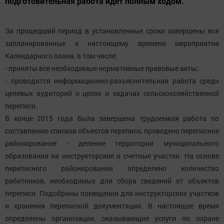
подготовительная работа идет полным ходом.
За прошедший период в установленные сроки завершены все
запланированные к настоящему времени мероприятия
Календарного плана, в том числе:
- приняты все необходимые нормативные правовые акты;
- проводится информационно-разъяснительная работа среди
целевых аудиторий о целях и задачах сельскохозяйственной
переписи.
В конце 2015 года была завершена трудоемкая работа по
составлению списков объектов переписи, проведено переписное
районирование - деление территории муниципального
образования на инструкторские и счетные участки. На основе
переписного районирования определено количество
работников, необходимых для сбора сведений от объектов
переписи. Подобраны помещения для инструкторских участков
и хранения переписной документации. В настоящее время
определены организации, оказывающие услуги по охране