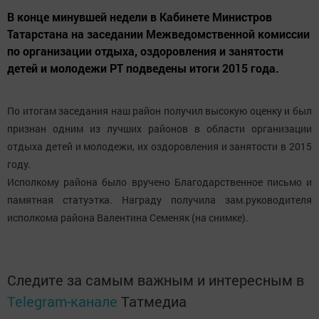
В конце минувшей недели в Кабинете Министров
Татарстана на заседании Межведомственной комиссии
по организации отдыха, оздоровления и занятости
детей и молодежи РТ подведены итоги 2015 года.
По итогам заседания наш район получил высокую оценку и был
признан одним из лучших районов в области организации
отдыха детей и молодежи, их оздоровления и занятости в 2015
году.
Исполкому района было вручено Благодарственное письмо и
памятная статуэтка. Награду получила зам.руководителя
исполкома района Валентина Семеняк (на снимке).
Следите за самым важным и интересным в
Telegram-канале
Татмедиа