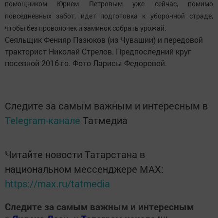
помощником Юрием Петровым уже сейчас, помимо
повседневных забот, идет подготовка к уборочной страде,
чтобы без проволочек и заминок собрать урожай.
Сеяльщик Фенияр Пазюков (из Чувашии) и передовой
тракторист Николай Стрелов. Предпоследний круг
посевной 2016-го. Фото Ларисы Федоровой.
Следите за самым важным и интересным в
Telegram-канале
Татмедиа
Читайте новости Татарстана в
национальном мессенджере MАХ:
https://max.ru/tatmedia
Следите за самым важным и интересным