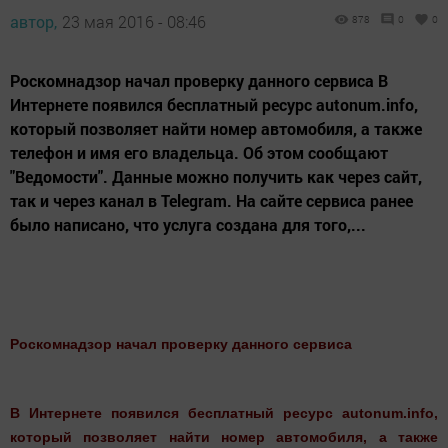
автор,
23 мая 2016 - 08:46
878
0
0
Роскомнадзор начал проверку данного сервиса В
Интернете появился бесплатный ресурс autonum.info,
который позволяет найти номер автомобиля, а также
телефон и имя его владельца. Об этом сообщают
"Ведомости". Данные можно получить как через сайт,
так и через канал в Telegram. На сайте сервиса ранее
было написано, что услуга создана для того,...
Роскомнадзор начал проверку данного сервиса
В Интернете появился бесплатный ресурс autonum.info,
который позволяет найти номер автомобиля, а также