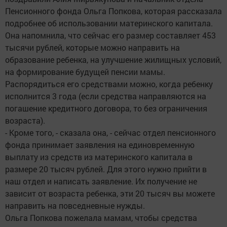
Пенсионного фонда Ольга Попкова, которая рассказала
подробнее об использовании материнского капитала.
Она напомнила, что сейчас его размер составляет 453
тысячи рублей, которые можно направить на
образование ребенка, на улучшение жилищных условий,
на формирование будущей пенсии мамы.
Распорядиться его средствами можно, когда ребенку
исполнится 3 года (если средства направляются на
погашение кредитного договора, то без ограничения
возраста).
- Кроме того, - сказала она, - сейчас отдел пенсионного
фонда принимает заявления на единовременную
выплату из средств из материнского капитала в
размере 20 тысяч рублей. Для этого нужно прийти в
наш отдел и написать заявление. Их получение не
зависит от возраста ребенка, эти 20 тысяч вы можете
направить на повседневные нужды.
Ольга Попкова пожелала мамам, чтобы средства