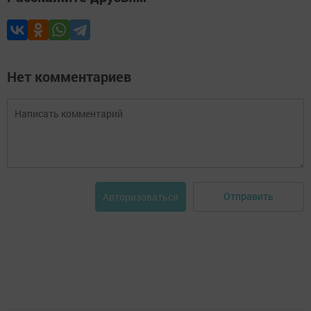
Нет комментариев
Отправить
Авторизоваться