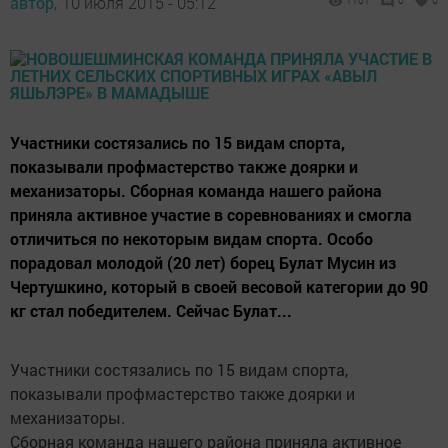
автор,
10 июля 2015 - 05:12
1101
0
0
Участники состязались по 15 видам спорта,
показывали профмастерство также доярки и
механизаторы. Сборная команда нашего района
приняла активное участие в соревнованиях и смогла
отличиться по некоторым видам спорта. Особо
порадовал молодой (20 лет) борец Булат Мусин из
Чертушкино, который в своей весовой категории до 90
кг стал победителем. Сейчас Булат...
Участники состязались по 15 видам спорта,
показывали профмастерство также доярки и
механизаторы.
Сборная команда нашего района приняла активное