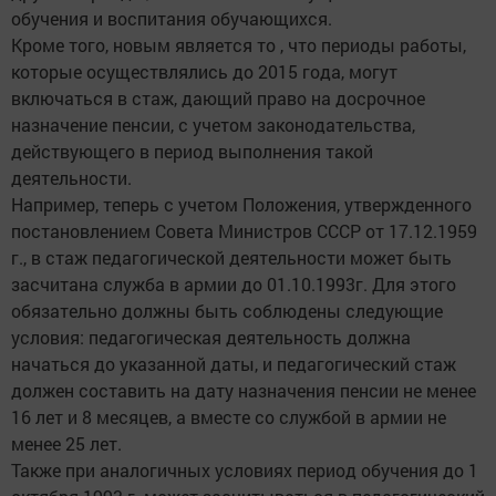
обучения и воспитания обучающихся.
Кроме того, новым является то , что периоды работы,
которые осуществлялись до 2015 года, могут
включаться в стаж, дающий право на досрочное
назначение пенсии, с учетом законодательства,
действующего в период выполнения такой
деятельности.
Например, теперь с учетом Положения, утвержденного
постановлением Совета Министров СССР от 17.12.1959
г., в стаж педагогической деятельности может быть
засчитана служба в армии до 01.10.1993г. Для этого
обязательно должны быть соблюдены следующие
условия: педагогическая деятельность должна
начаться до указанной даты, и педагогический стаж
должен составить на дату назначения пенсии не менее
16 лет и 8 месяцев, а вместе со службой в армии не
менее 25 лет.
Также при аналогичных условиях период обучения до 1