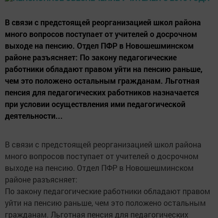
В связи с предстоящей реорганизацией школ района
много вопросов поступает от учителей о досрочном
выходе на пенсию. Отдел ПФР в Новошешминском
районе разъясняет: По закону педагогические
работники обладают правом уйти на пенсию раньше,
чем это положено остальным гражданам. Льготная
пенсия для педагогических работников назначается
при условии осуществления ими педагогической
деятельности...
В связи с предстоящей реорганизацией школ района
много вопросов поступает от учителей о досрочном
выходе на пенсию. Отдел ПФР в Новошешминском
районе разъясняет:
По закону педагогические работники обладают правом
уйти на пенсию раньше, чем это положено остальным
гражданам. Льготная пенсия для педагогических