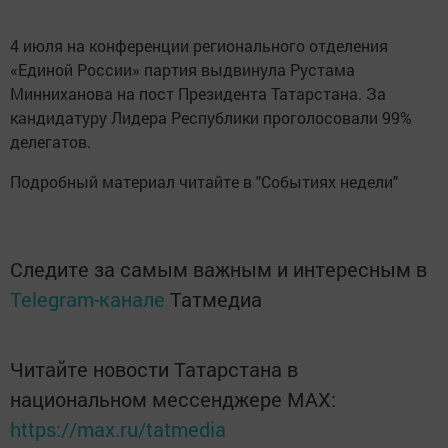
4 июля на конференции регионального отделения
«Единой России» партия выдвинула Рустама
Минниханова на пост Президента Татарстана. За
кандидатуру Лидера Республики проголосовали 99%
делегатов.
Подробный материал читайте в "Событиях недели"
Следите за самым важным и интересным в
Telegram-канале
Татмедиа
Читайте новости Татарстана в
национальном мессенджере MАХ:
https://max.ru/tatmedia