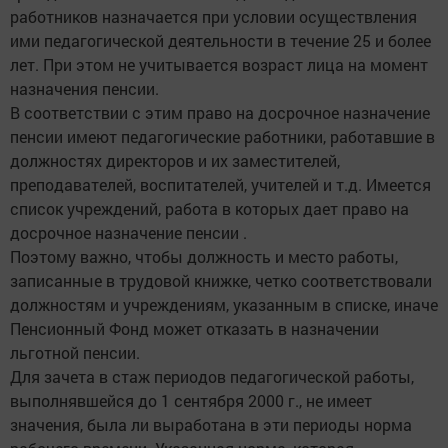
работников назначается при условии осуществления
ими педагогической деятельности в течение 25 и более
лет. При этом не учитывается возраст лица на момент
назначения пенсии.
В соответствии с этим право на досрочное назначение
пенсии имеют педагогические работники, работавшие в
должностях директоров и их заместителей,
преподавателей, воспитателей, учителей и т.д. Имеется
список учреждений, работа в которых дает право на
досрочное назначение пенсии .
Поэтому важно, чтобы должность и место работы,
записанные в трудовой книжке, четко соответствовали
должностям и учреждениям, указанным в списке, иначе
Пенсионный Фонд может отказать в назначении
льготной пенсии.
Для зачета в стаж периодов педагогической работы,
выполнявшейся до 1 сентября 2000 г., не имеет
значения, была ли выработана в эти периоды норма