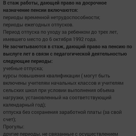
В стаж работы, дающей право на досрочное
назначение пенсии включаются:
периоды временной нетрудоспособности;
периоды ежегодных отпусков.
Период отпуска по уходу за ребенком до трех лет,
имевшего место до 6 октября 1992 года.
Не засчитываются в стаж, дающий право на пенсию по
выслуге лет в связи с педагогической деятельностью
следующие периоды:
учебные отпуска;
курсы повышения квалификации ( могут быть
включены учителям начальных классов и учителям
сельских школ при условии выполнения объема
нагрузки, установленный на соответствующий
календарный год);
отпуска без сохранения заработной платы (за свой
счет);
Прогулы:
другие периоды, не связанные с осуществлением