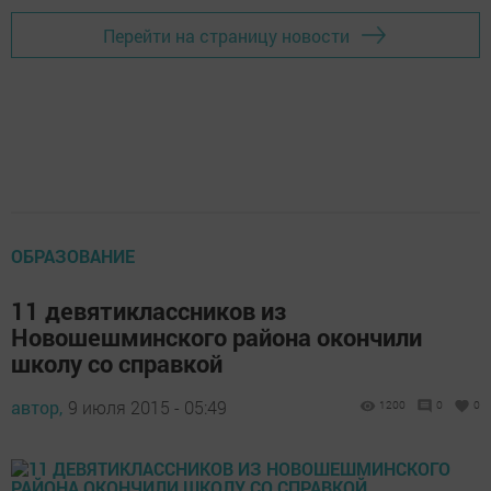
Перейти на страницу новости
ОБРАЗОВАНИЕ
11 девятиклассников из
Новошешминского района окончили
школу со справкой
автор,
9 июля 2015 - 05:49
1200
0
0