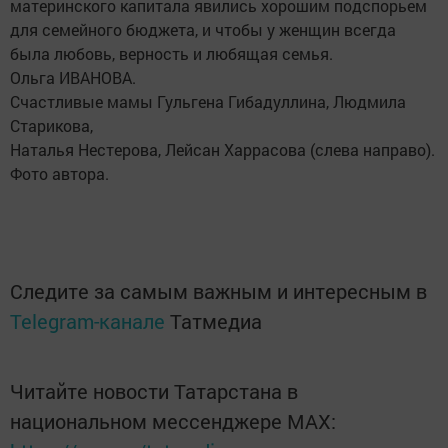
материнского капитала явились хорошим подспорьем
для семейного бюджета, и чтобы у женщин всегда
была любовь, верность и любящая семья.
Ольга ИВАНОВА.
Счастливые мамы Гульгена Гибадуллина, Людмила
Старикова,
Наталья Нестерова, Лейсан Харрасова (слева направо).
Фото автора.
Следите за самым важным и интересным в
Telegram-канале
Татмедиа
Читайте новости Татарстана в
национальном мессенджере MАХ: