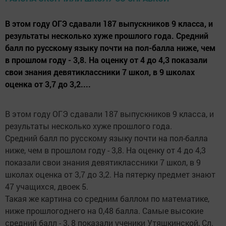
В этом году ОГЭ сдавали 187 выпускников 9 класса, и
результаты несколько хуже прошлого года. Средний
балл по русскому языку почти на пол-балла ниже, чем
в прошлом году - 3,8. На оценку от 4 до 4,3 показали
свои знания девятиклассники 7 школ, в 9 школах
оценка от 3,7 до 3,2....
В этом году ОГЭ сдавали 187 выпускников 9 класса, и
результаты несколько хуже прошлого года.
Средний балл по русскому языку почти на пол-балла
ниже, чем в прошлом году - 3,8. На оценку от 4 до 4,3
показали свои знания девятиклассники 7 школ, в 9
школах оценка от 3,7 до 3,2. На пятерку предмет знают
47 учащихся, двоек 5.
Такая же картина со средним баллом по математике,
ниже прошлогоднего на 0,48 балла. Самые высокие
средний балл - 3, 8 показали ученики Утяшкинской, Сл.