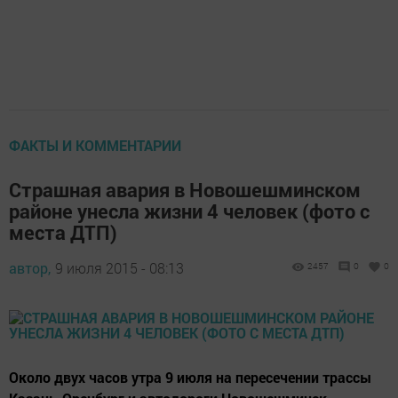
ФАКТЫ И КОММЕНТАРИИ
Страшная авария в Новошешминском
районе унесла жизни 4 человек (фото с
места ДТП)
автор,
9 июля 2015 - 08:13
2457
0
0
Около двух часов утра 9 июля на пересечении трассы