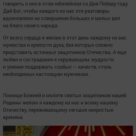
говорить о них в этом юбилейном со Дня Победу году.
Дай Бог, чтобы каждого из нас эти разговоры
вдохновляли на совершение больших и малых дел
на благо своего народа.
От всего сердца я желаю в этот день каждому из вас
мужества и крепости духа, без которых сложно
представить истинных защитников Отечества. А еще
любви и сострадания к окружающим, мудрости
и умения поддержать слабых — качеств, столь
необходимых настоящим мужчинам.
Помощи Божией и молитв святых защитников нашей
Родины желаю я каждому из нас и всему нашему
Отечеству, переживающему сегодня непростые
времена.