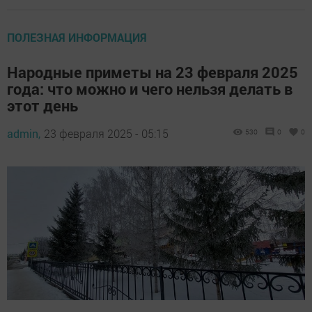
ПОЛЕЗНАЯ ИНФОРМАЦИЯ
Народные приметы на 23 февраля 2025
года: что можно и чего нельзя делать в
этот день
admin,
23 февраля 2025 - 05:15
530
0
0