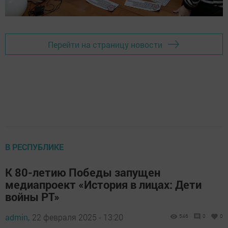
Перейти на страницу новости
В РЕСПУБЛИКЕ
К 80-летию Победы запущен
медиапроект «История в лицах: Дети
войны РТ»
admin,
22 февраля 2025 - 13:20
546
0
0