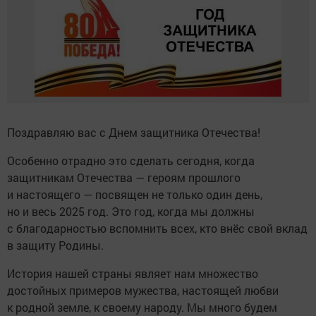
Поздравляю вас с Днем защитника Отечества!
Особенно отрадно это сделать сегодня, когда
защитникам Отечества — героям прошлого
и настоящего — посвящен не только один день,
но и весь 2025 год. Это год, когда мы должны
с благодарностью вспомнить всех, кто внёс свой вклад
в защиту Родины.
История нашей страны являет нам множество
достойных примеров мужества, настоящей любви
к родной земле, к своему народу. Мы много будем