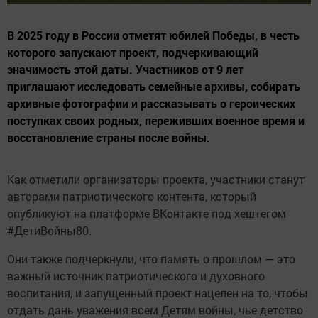
В 2025 году в России отметят юбилей Победы, в честь
которого запускают проект, подчеркивающий
значимость этой даты. Участников от 9 лет
приглашают исследовать семейные архивы, собирать
архивные фотографии и рассказывать о героических
поступках своих родных, переживших военное время и
восстановление страны после войны.
Как отметили организаторы проекта, участники станут
авторами патриотического контента, который
опубликуют на платформе ВКонтакте под хештегом
#ДетиВойны80.
Они также подчеркнули, что память о прошлом — это
важный источник патриотического и духовного
воспитания, и запущенный проект нацелен на то, чтобы
отдать дань уважения всем Детям войны, чье детство