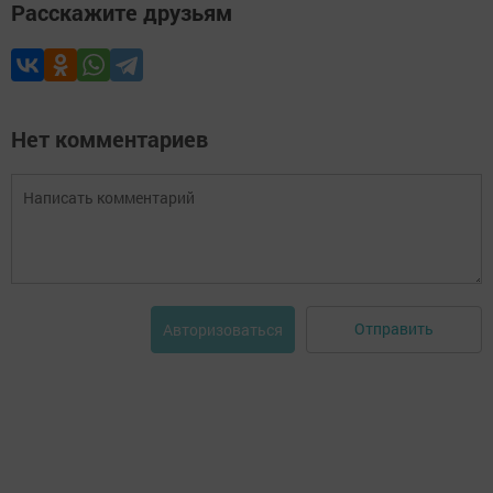
Расскажите друзьям
Нет комментариев
Отправить
Авторизоваться