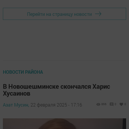
Перейти на страницу новости
НОВОСТИ РАЙОНА
В Новошешминске скончался Харис
Хусаинов
Азат Мусин,
22 февраля 2025 - 17:16
866
0
0