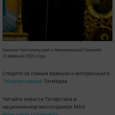
Епископ Чистопольский и Нижнекамский Пахомий
23 февраля 2025 года
Следите за самым важным и интересным в
Telegram-канале
Татмедиа
Читайте новости Татарстана в
национальном мессенджере MАХ:
https://max.ru/tatmedia