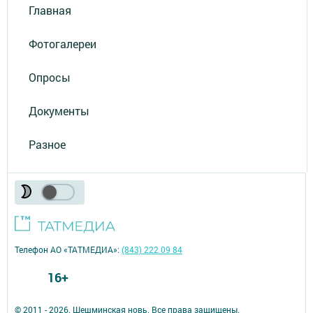
Главная
Фотогалереи
Опросы
Документы
Разное
Телефон АО «ТАТМЕДИА»:
(843) 222 09 84
16+
© 2011 - 2026. Шешминская новь. Все права защищены.