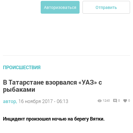
Отправить
Авторизоваться
ПРОИСШЕСТВИЯ
В Татарстане взорвался «УАЗ» с
рыбаками
автор,
16 ноября 2017 - 06:13
1240
0
0
Инцидент произошел ночью на берегу Вятки.