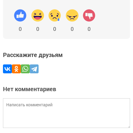
0
0
0
0
0
Расскажите друзьям
Нет комментариев