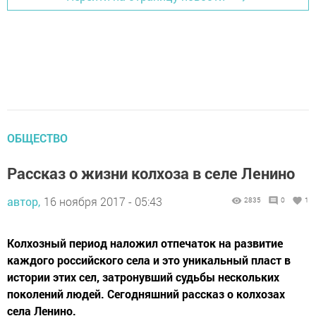
ОБЩЕСТВО
Рассказ о жизни колхоза в селе Ленино
автор,
16 ноября 2017 - 05:43
2835
0
1
Колхозный период наложил отпечаток на развитие
каждого российского села и это уникальный пласт в
истории этих сел, затронувший судьбы нескольких
поколений людей. Сегодняшний рассказ о колхозах
села Ленино.