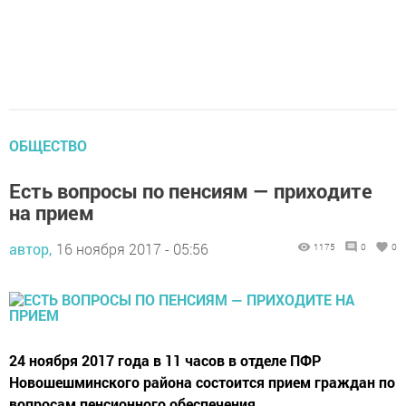
ОБЩЕСТВО
Есть вопросы по пенсиям — приходите
на прием
автор,
16 ноября 2017 - 05:56
1175
0
0
24 ноября 2017 года в 11 часов в отделе ПФР
Новошешминского района состоится прием граждан по
вопросам пенсионного обеспечения.