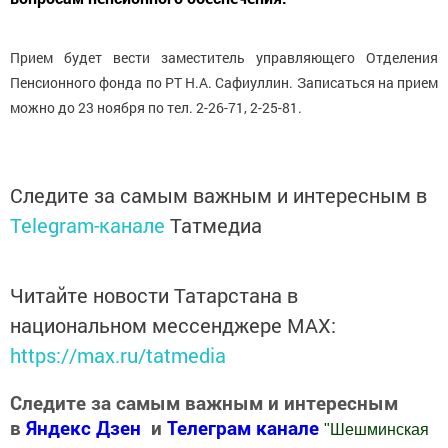
Прием будет вести заместитель управляющего Отделения
Пенсионного фонда по РТ Н.А. Сафиуллин. Записаться на прием
можно до 23 ноября по тел. 2-26-71, 2-25-81.
Следите за самым важным и интересным в
Telegram-канале
Татмедиа
Читайте новости Татарстана в
национальном мессенджере MАХ:
https://max.ru/tatmedia
Следите за самым важным и интересным
в
Яндекс Дзен
и
Телеграм канале
"
Шешминская