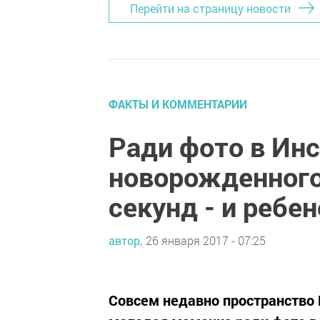
Перейти на страницу новости
ФАКТЫ И КОММЕНТАРИИ
Ради фото в Инс
новорожденного
секунд - и ребен
автор,
26 января 2017 - 07:25
Совсем недавно пространство 