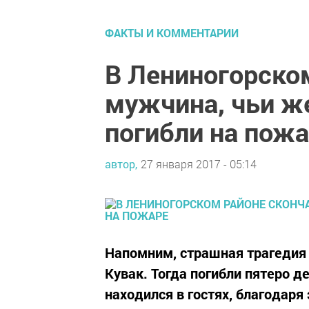
ФАКТЫ И КОММЕНТАРИИ
В Лениногорско
мужчина, чьи же
погибли на пож
автор,
27 января 2017 - 05:14
Напомним, страшная трагедия 
Кувак. Тогда погибли пятеро де
находился в гостях, благодаря