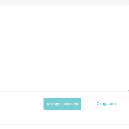
Отправить
Авторизоваться