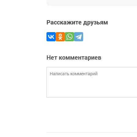
Расскажите друзьям
Нет комментариев