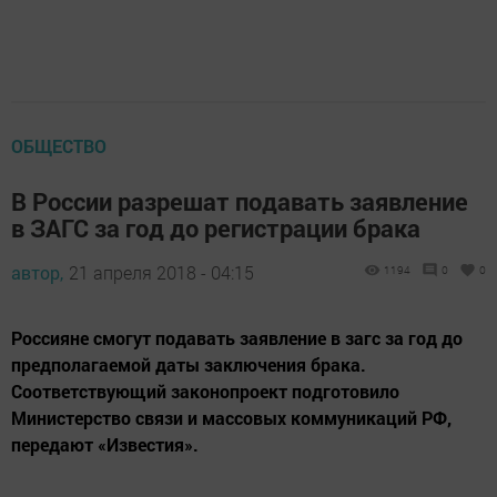
ОБЩЕСТВО
В России разрешат подавать заявление
в ЗАГС за год до регистрации брака
автор,
21 апреля 2018 - 04:15
1194
0
0
Россияне смогут подавать заявление в загс за год до
предполагаемой даты заключения брака.
Соответствующий законопроект подготовило
Министерство связи и массовых коммуникаций РФ,
передают «Известия».