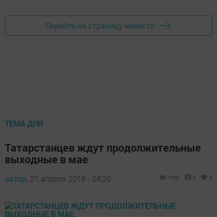
Перейти на страницу новости
ТЕМА ДНЯ
Татарстанцев ждут продолжительные
выходные в мае
автор,
21 апреля 2018 - 04:20
1208
0
0