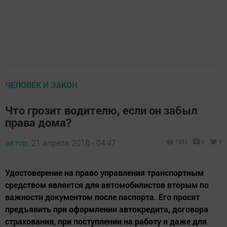
ЧЕЛОВЕК И ЗАКОН
Что грозит водителю, если он забыл
права дома?
автор,
21 апреля 2018 - 04:47
1202
0
0
Удостоверение на право управления транспортным
средством является для автомобилистов вторым по
важности документом после паспорта. Его просят
предъявить при оформлении автокредита, договора
страхования, при поступлении на работу и даже для