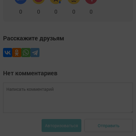
0
0
0
0
0
Расскажите друзьям
Нет комментариев
Отправить
Авторизоваться