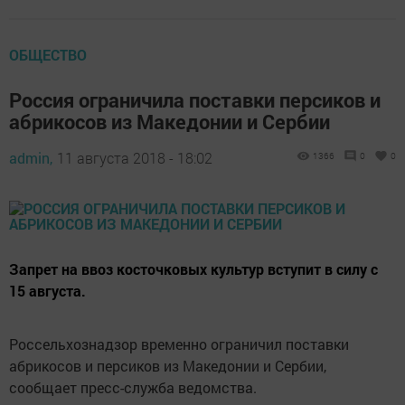
ОБЩЕСТВО
Россия ограничила поставки персиков и
абрикосов из Македонии и Сербии
admin,
11 августа 2018 - 18:02
1366
0
0
Запрет на ввоз косточковых культур вступит в силу с
15 августа.
Россельхознадзор временно ограничил поставки
абрикосов и персиков из Македонии и Сербии,
сообщает пресс-служба ведомства.