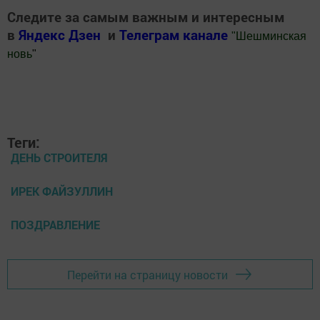
Следите за самым важным и интересным
в
Яндекс Дзен
и
Телеграм канале
"
Шешминская
новь
"
Добавить Шешминскую новь в Яндекс.Новости
Теги:
ДЕНЬ СТРОИТЕЛЯ
ИРЕК ФАЙЗУЛЛИН
ПОЗДРАВЛЕНИЕ
Перейти на страницу новости