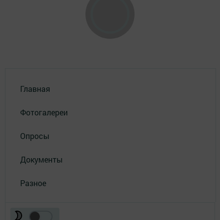
Главная
Фотогалереи
Опросы
Документы
Разное