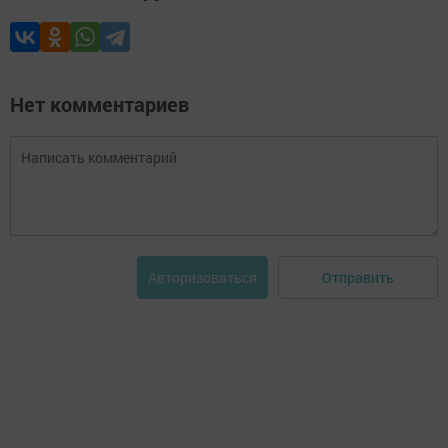
Нет комментариев
Отправить
Авторизоваться