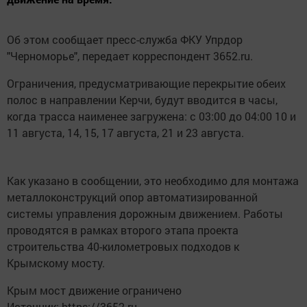
Об этом сообщает пресс-служба ФКУ Упрдор
"Черноморье", передает корреспондент 3652.ru.
Ограничения, предусматривающие перекрытие обеих
полос в направлении Керчи, будут вводится в часы,
когда трасса наименее загружена: с 03:00 до 04:00 10 и
11 августа, 14, 15, 17 августа, 21 и 23 августа.
Как указано в сообщении, это необходимо для монтажа
металлоконструкций опор автоматизированной
системы управления дорожным движением. Работы
проводятся в рамках второго этапа проекта
строительства 40-километровых подходов к
Крымскому мосту.
Крым мост движение ограничено
Источник: https://3652.ru