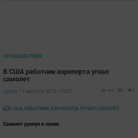
ПРОИСШЕСТВИЯ
В США работник аэропорта угнал
самолет
admin,
11 августа 2018 - 19:57
1349
0
0
Самолет рухнул в залив.