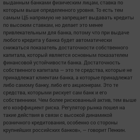
выданным банками физическим лицам, ставка по
которым выше определенного уровня. То есть тем
самым ЦБ напрямую не запрещает выдавать кредиты
по высоким ставкам, но делает это менее
привлекательным для банка, потому что при выдаче
любого кредита у банка будет автоматически
снижаться показатель достаточности собственного
капитала, который является основным показателем
финансовой устойчивости банка. Достаточность
собственного капитала — это те средства, которые не
принадлежат клиентам банка, а которые принадлежат
либо самому банку, либо его акционерам. Это те
средства, которыми рискует сам банк и его
собственники. Чем более рискованный актив, тем выше
его коэффициент риска. Регулятор рынка пошел на
такие действия в связи с высокой динамикой
розничного кредитования, особенно со стороны
крупнейших российских банков», — говорит Пенкин.