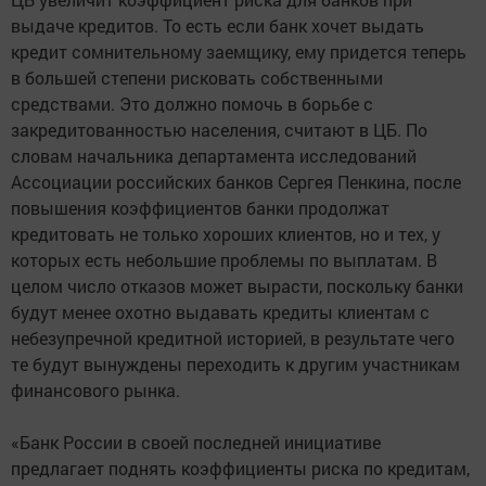
выдаче кредитов. То есть если банк хочет выдать
кредит сомнительному заемщику, ему придется теперь
в большей степени рисковать собственными
средствами. Это должно помочь в борьбе с
закредитованностью населения, считают в ЦБ. По
словам начальника департамента исследований
Ассоциации российских банков Сергея Пенкина, после
повышения коэффициентов банки продолжат
кредитовать не только хороших клиентов, но и тех, у
которых есть небольшие проблемы по выплатам. В
целом число отказов может вырасти, поскольку банки
будут менее охотно выдавать кредиты клиентам с
небезупречной кредитной историей, в результате чего
те будут вынуждены переходить к другим участникам
финансового рынка.
«Банк России в своей последней инициативе
предлагает поднять коэффициенты риска по кредитам,