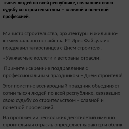
тысяч людей по всей республике, связавших свою
судьбу со строительством – славной и почетной
профессией.
Министр строительства, архитектуры и жилищно-
коммунального хозяйства РТ Ирек Файзуллин
поздравил татарстанцев с Днем строителя.
«Уважаемые коллеги и ветераны отрасли!
Примите искренние поздравления с
профессиональным праздником – Днем строителя!
Этот поистине всенародный праздник объединяет
сотни тысяч людей по всей республике, связавших
свою судьбу со строительством – славной и
почетной профессией.
На протяжении нескольких десятилетий именно
строительная отрасль определяет характер и облик