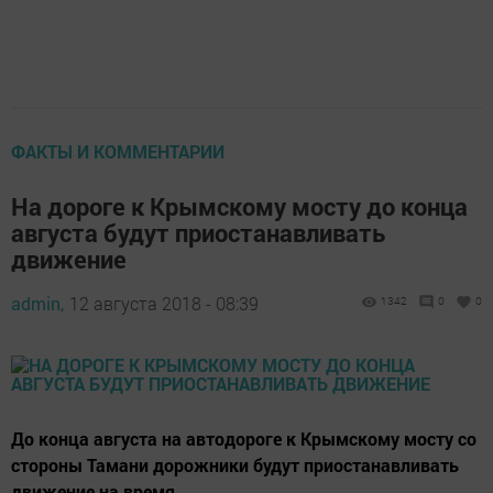
ФАКТЫ И КОММЕНТАРИИ
На дороге к Крымскому мосту до конца
августа будут приостанавливать
движение
admin,
12 августа 2018 - 08:39
1342
0
0
До конца августа на автодороге к Крымскому мосту со
стороны Тамани дорожники будут приостанавливать
движение на время.