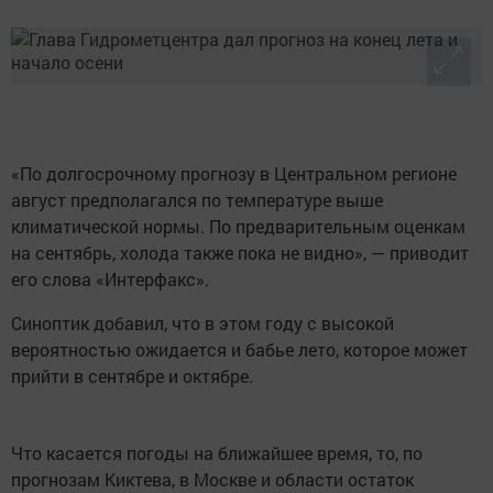
«По долгосрочному прогнозу в Центральном регионе
август предполагался по температуре выше
климатической нормы. По предварительным оценкам
на сентябрь, холода также пока не видно», — приводит
его слова «Интерфакс».
Синоптик добавил, что в этом году с высокой
вероятностью ожидается и бабье лето, которое может
прийти в сентябре и октябре.
Что касается погоды на ближайшее время, то, по
прогнозам Киктева, в Москве и области остаток