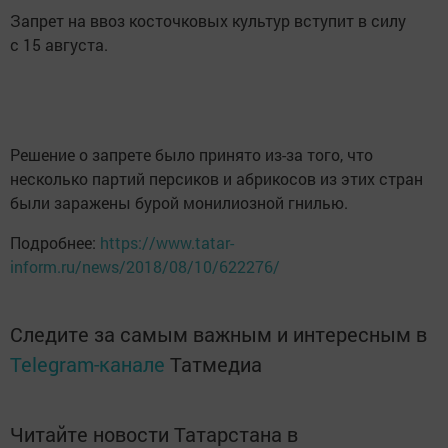
Запрет на ввоз косточковых культур вступит в силу
с 15 августа.
Решение о запрете было принято из-за того, что
несколько партий персиков и абрикосов из этих стран
были заражены бурой монилиозной гнилью.
Подробнее:
https://www.tatar-
inform.ru/news/2018/08/10/622276/
Следите за самым важным и интересным в
Telegram-канале
Татмедиа
Читайте новости Татарстана в