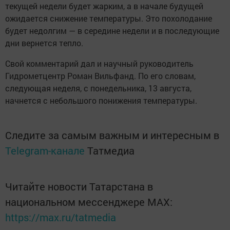
текущей недели будет жарким, а в начале будущей
ожидается снижение температуры. Это похолодание
будет недолгим — в середине недели и в последующие
дни вернется тепло.
Свой комментарий дал и научный руководитель
Гидрометцентр Роман Вильфанд. По его словам,
следующая неделя, с понедельника, 13 августа,
начнется с небольшого понижения температуры.
Следите за самым важным и интересным в
Telegram-канале
Татмедиа
Читайте новости Татарстана в
национальном мессенджере MАХ:
https://max.ru/tatmedia