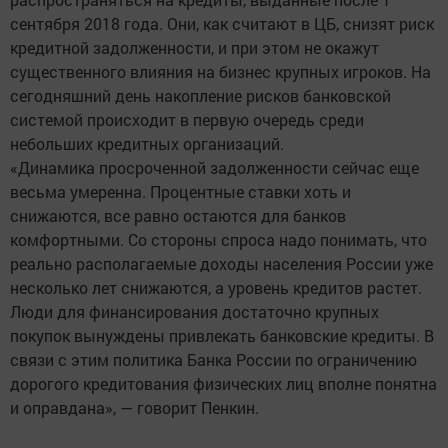
сентября 2018 года. Они, как считают в ЦБ, снизят риск
кредитной задолженности, и при этом не окажут
существенного влияния на бизнес крупных игроков. На
сегодняшний день накопление рисков банковской
системой происходит в первую очередь среди
небольших кредитных организаций.
«Динамика просроченной задолженности сейчас еще
весьма умеренна. Процентные ставки хоть и
снижаются, все равно остаются для банков
комфортными. Со стороны спроса надо понимать, что
реально располагаемые доходы населения России уже
несколько лет снижаются, а уровень кредитов растет.
Люди для финансирования достаточно крупных
покупок вынуждены привлекать банковские кредиты. В
связи с этим политика Банка России по ограничению
дорогого кредитования физических лиц вполне понятна
и оправдана», — говорит Пенкин.