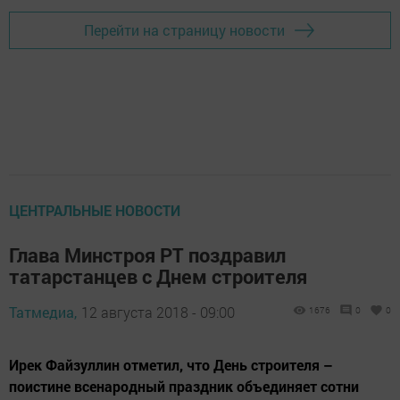
Перейти на страницу новости
ЦЕНТРАЛЬНЫЕ НОВОСТИ
Глава Минстроя РТ поздравил
татарстанцев с Днем строителя
Татмедиа,
12 августа 2018 - 09:00
1676
0
0
Ирек Файзуллин отметил, что День строителя –
поистине всенародный праздник объединяет сотни