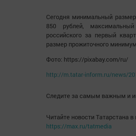
Сегодня минимальный размер 
850 рублей, максимальны
российского за первый кварт
размер прожиточного минимума
Фото: https://pixabay.com/ru/
http://m.tatar-inform.ru/news/2
Следите за самым важным и 
Читайте новости Татарстана 
https://max.ru/tatmedia