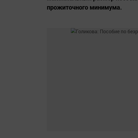
прожиточного минимума.