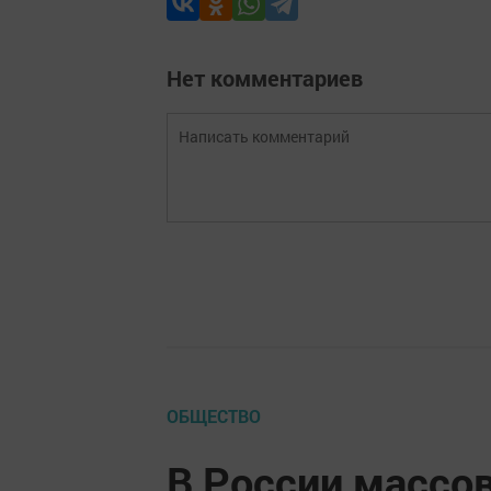
Нет комментариев
ОБЩЕСТВО
В России массо