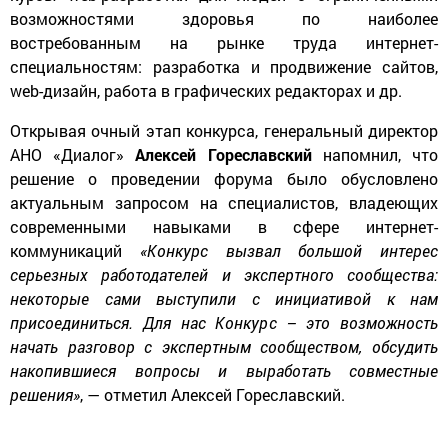
возможностями здоровья по наиболее
востребованным на рынке труда интернет-
специальностям: разработка и продвижение сайтов,
web
-дизайн, работа в графических редакторах и др.
Открывая очный этап конкурса, генеральный директор
АНО «Диалог»
Алексей Гореславский
напомнил,
что
решение о проведении форума было обусловлено
актуальным запросом на специалистов, владеющих
современными навыками в сфере интернет-
коммуникаций
«Конкурс вызвал большой интерес
серьезных работодателей и экспертного сообщества:
некоторые сами выступили с инициативой к нам
присоединиться. Для нас Конкурс – это возможность
начать разговор с экспертным сообществом, обсудить
накопившиеся вопросы и выработать совместные
решения»
, — отметил Алексей Гореславский.