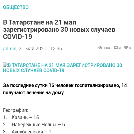
ОБЩЕСТВО
В Татарстане на 21 мая
зарегистрировано 30 новых случаев
COVID-19
admin,
21 мая 2021 - 13:35
1508
0
0
За последние сутки 16 человек госпитализировано, 14
получают лечение на дому.
География:
1. Казань – 15
2. Набережные Челны – 6
3. Аксубаевский – 1