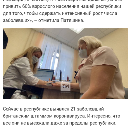
привить 60% взрослого населения нашей республики
для того, чтобы сдержать интенсивный рост числа
заболевших», – отметила Патяшина.
Сейчас в республике выявлен 21 заболевший
британским штаммом коронавируса. Интересно, что
все они не выезжали даже за пределы республики.