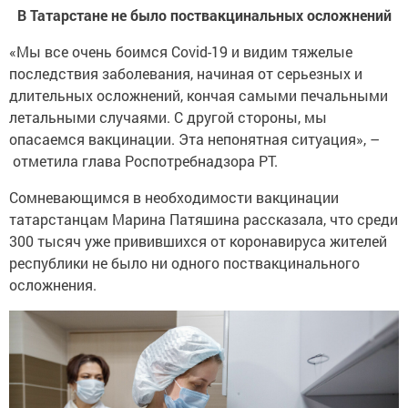
В Татарстане не было поствакцинальных осложнений
«Мы все очень боимся Covid-19 и видим тяжелые
последствия заболевания, начиная от серьезных и
длительных осложнений, кончая самыми печальными
летальными случаями. С другой стороны, мы
опасаемся вакцинации. Эта непонятная ситуация», –
отметила глава Роспотребнадзора РТ.
Сомневающимся в необходимости вакцинации
татарстанцам Марина Патяшина рассказала, что среди
300 тысяч уже привившихся от коронавируса жителей
республики не было ни одного поствакцинального
осложнения.