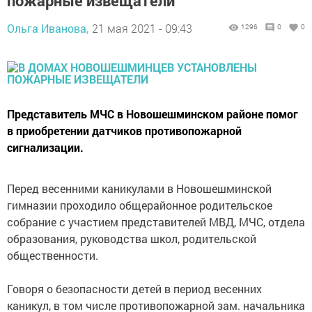
пожарные извещатели
Ольга Иванова,
21 мая 2021 - 09:43
1296
0
0
Представитель МЧС в Новошешминском районе помог
в приобретении датчиков противопожарной
сигнализации.
Перед весенними каникулами в Новошешминской
гимназии проходило общерайонное родительское
собрание с участием представителей МВД, МЧС, отдела
образования, руководства школ, родительской
общественности.
Говоря о безопасности детей в период весенних
каникул, в том числе противопожарной зам. начальника