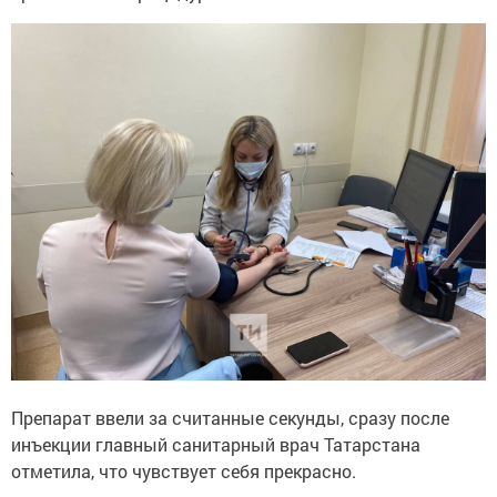
Препарат ввели за считанные секунды, сразу после
инъекции главный санитарный врач Татарстана
отметила, что чувствует себя прекрасно.