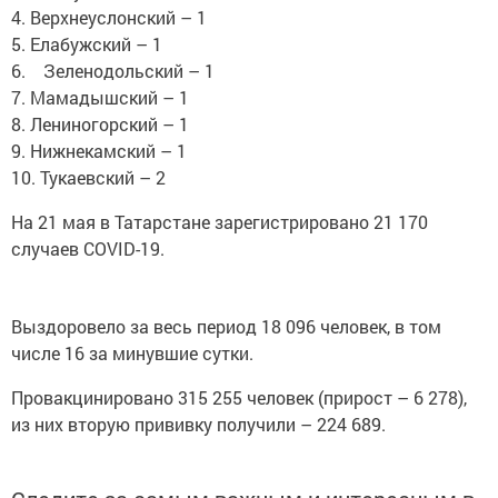
4. Верхнеуслонский – 1
5. Елабужский – 1
6. Зеленодольский – 1
7. Мамадышский – 1
8. Лениногорский – 1
9. Нижнекамский – 1
10. Тукаевский – 2
На 21 мая в Татарстане зарегистрировано 21 170
случаев COVID-19.
Выздоровело за весь период 18 096 человек, в том
числе 16 за минувшие сутки.
Провакцинировано 315 255 человек (прирост – 6 278),
из них вторую прививку получили – 224 689.