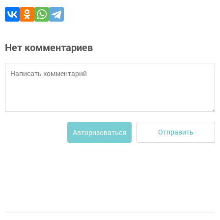
Нет комментариев
Отправить
Авторизоваться