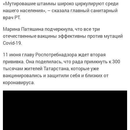
«Мутировашие штаммы широко циркулируют среди
нашего населения», – сказала главный санитарный
врач РТ.
Марина Патяшина подчеркнула, что все три
отечественные вакцины эффективны против мутаций
Covid-19.
11 июня главу Роспотребнадзора ждет вторая
прививка. Она поделилась, что рада примкнуть к 300
тысячам жителей Татарстана, которые уже
вакцинировались и защитили себя и близких от
коронавируса.