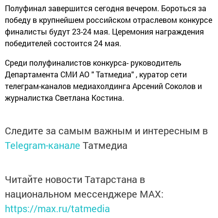
Полуфинал завершится сегодня вечером. Бороться за
победу в крупнейшем российском отраслевом конкурсе
финалисты будут 23-24 мая. Церемония награждения
победителей состоится 24 мая.
Среди полуфиналистов конкурса- руководитель
Департамента СМИ АО " Татмедиа" , куратор сети
телеграм-каналов медиахолдинга Арсений Соколов и
журналистка Светлана Костина.
Следите за самым важным и интересным в
Telegram-канале
Татмедиа
Читайте новости Татарстана в
национальном мессенджере MАХ:
https://max.ru/tatmedia