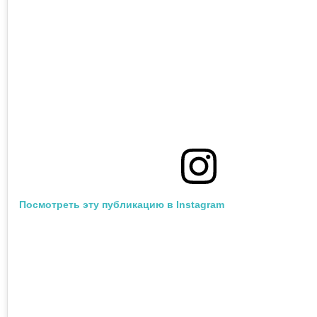
Посмотреть эту публикацию в Instagram