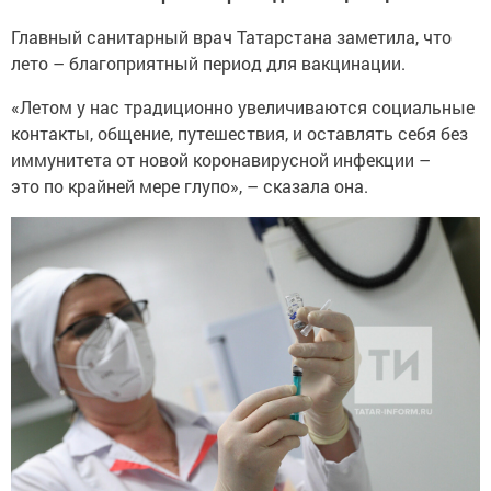
Главный санитарный врач Татарстана заметила, что
лето – благоприятный период для вакцинации.
«Летом у нас традиционно увеличиваются социальные
контакты, общение, путешествия, и оставлять себя без
иммунитета от новой коронавирусной инфекции –
это по крайней мере глупо», – сказала она.