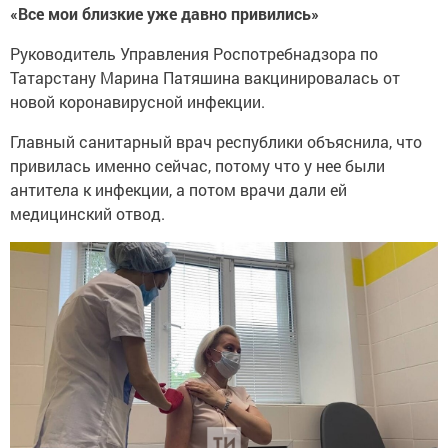
«Все мои близкие уже давно привились»
Руководитель Управления Роспотребнадзора по
Татарстану Марина Патяшина вакцинировалась от
новой коронавирусной инфекции.
Главный санитарный врач республики объяснила, что
привилась именно сейчас, потому что у нее были
антитела к инфекции, а потом врачи дали ей
медицинский отвод.