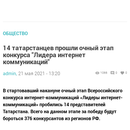
ОБЩЕСТВО
14 татарстанцев прошли очный этап
конкурса "Лидера интернет
коммуникаций"
admin,
21 мая 2021 - 13:20
1066
0
0
В стартовавший накануне очный этап Всероссийского
конкурса интернет-коммуникаций «Лидеры интернет-
коммуникаций» пробились 14 представителей
Татарстана. Всего на данном этапе за победу будут
бороться 376 конкурсантов из регионов РФ.