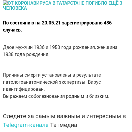
По состоянию на 20.05.21 зарегистрировано 486
случаев.
Двое мужчин 1936 и 1953 года рождения, женщина
1938 года рождения.
Причины смерти установлены в результате
патологоанатомической экспертизы. Вирус
идентифицирован.
Выражаем соболезнования родным и близким.
Следите за самым важным и интересным в
Telegram-канале
Татмедиа