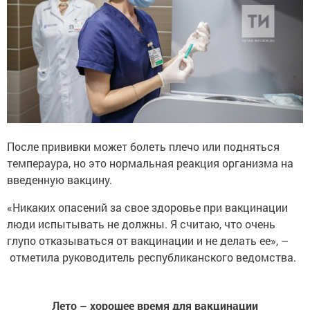
После прививки может болеть плечо или подняться
темпераура, но это нормальная реакция организма на
введенную вакцину.
«Никаких опасений за свое здоровье при вакцинации
люди испытывать не должны. Я считаю, что очень
глупо отказываться от вакцинации и не делать ее», –
отметила руководитель республиканского ведомства.
Лето – хорошее время для вакцинации