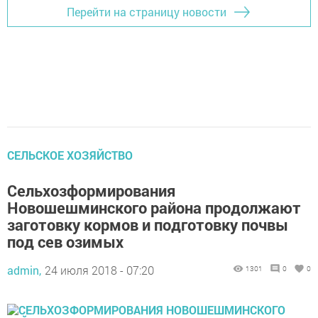
Перейти на страницу новости
СЕЛЬСКОЕ ХОЗЯЙСТВО
Сельхозформирования
Новошешминского района продолжают
заготовку кормов и подготовку почвы
под сев озимых
admin,
24 июля 2018 - 07:20
1301
0
0