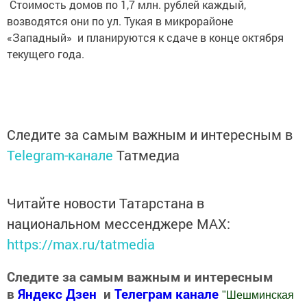
Стоимость домов по 1,7 млн. рублей каждый,
возводятся они по ул. Тукая в микрорайоне
«Западный» и планируются к сдаче в конце октября
текущего года.
Следите за самым важным и интересным в
Telegram-канале
Татмедиа
Читайте новости Татарстана в
национальном мессенджере MАХ:
https://max.ru/tatmedia
Следите за самым важным и интересным
в
Яндекс Дзен
и
Телеграм канале
"
Шешминская