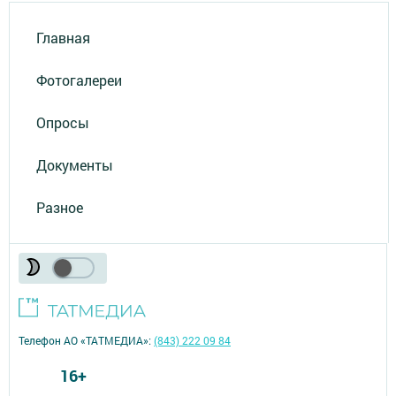
Главная
Фотогалереи
Опросы
Документы
Разное
Телефон АО «ТАТМЕДИА»:
(843) 222 09 84
16+