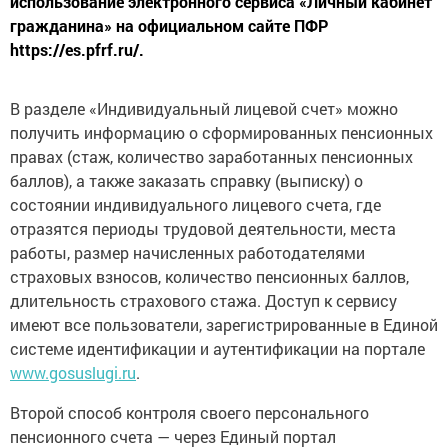
использование электронного сервиса «Личный кабинет
гражданина» на официальном сайте ПФР
https://es.pfrf.ru/.
В разделе «Индивидуальный лицевой счет» можно
получить информацию о сформированных пенсионных
правах (стаж, количество заработанных пенсионных
баллов), а также заказать справку (выписку) о
состоянии индивидуального лицевого счета, где
отразятся периоды трудовой деятельности, места
работы, размер начисленных работодателями
страховых взносов, количество пенсионных баллов,
длительность страхового стажа. Доступ к сервису
имеют все пользователи, зарегистрированные в Единой
системе идентификации и аутентификации на портале
www.gosuslugi.ru
.
Второй способ контроля своего персонального
пенсионного счета — через Единый портал