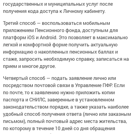
государственных и муниципальных услуг после
получения кода доступа к Личному кабинету.
Третий способ — воспользоваться мобильным
приложением Пенсионного фонда, доступным для
платформ iOS и Android. Это позволяет в максимально
легкой и комфортной форме получить актуальную
информацию о накопленных пенсионных баллах и
стаже, запросить необходимую справку, записаться на
прием и многое другое.
Четвертый способ — подать заявление лично или
посредством почтовой связи в Управление ПФР. Если
по почте, то к заявлению нужно приложить копии
паспорта и СНИЛС, заверенные в установленном
законодательством порядке, а также указать наиболее
удобный способ получения ответа (лично или заказным
письмом), полный почтовый адрес места жительства,
по которому в течение 10 дней со дня обращения