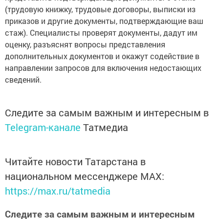
(трудовую книжку, трудовые договоры, выписки из
приказов и другие документы, подтверждающие ваш
стаж). Специалисты проверят документы, дадут им
оценку, разъяснят вопросы представления
дополнительных документов и окажут содействие в
направлении запросов для включения недостающих
сведений.
Следите за самым важным и интересным в
Telegram-канале
Татмедиа
Читайте новости Татарстана в
национальном мессенджере MАХ:
https://max.ru/tatmedia
Следите за самым важным и интересным