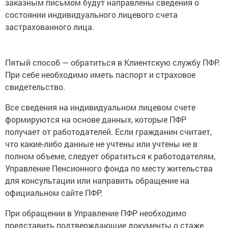
заказным письмом будут направлены сведения о
состоянии индивидуального лицевого счета
застрахованного лица.
Пятый способ — обратиться в Клиентскую службу ПФР.
При себе необходимо иметь паспорт и страховое
свидетельство.
Все сведения на индивидуальном лицевом счете
формируются на основе данных, которые ПФР
получает от работодателей. Если гражданин считает,
что какие-либо данные не учтены или учтены не в
полном объеме, следует обратиться к работодателям,
Управление Пенсионного фонда по месту жительства
для консультации или направить обращение на
официальном сайте ПФР.
При обращении в Управление ПФР необходимо
представить подтверждающие документы о стаже