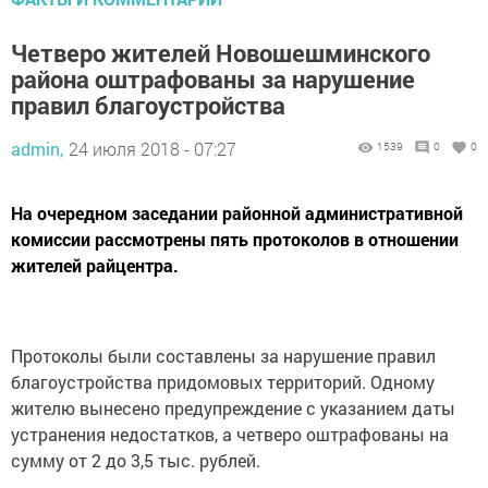
Четверо жителей Новошешминского
района оштрафованы за нарушение
правил благоустройства
admin,
24 июля 2018 - 07:27
1539
0
0
На очередном заседании районной административной
комиссии рассмотрены пять протоколов в отношении
жителей райцентра.
Протоколы были составлены за нарушение правил
благоустройства придомовых территорий. Одному
жителю вынесено предупреждение с указанием даты
устранения недостатков, а четверо оштрафованы на
сумму от 2 до 3,5 тыс. рублей.