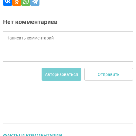
Нет комментариев
Отправить
Авторизоваться
ФАКТЫ И КОММЕНТАРИИ