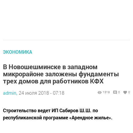
ЭКОНОМИКА
В Новошешминске в западном
микрорайоне заложены фундаменты
трех домов для работников КФХ
admin,
24 июля 2018 - 07:18
1318
0
0
Строительство ведет ИП Сабиров Ш.Ш. по
республиканской программе «Арендное жилье».