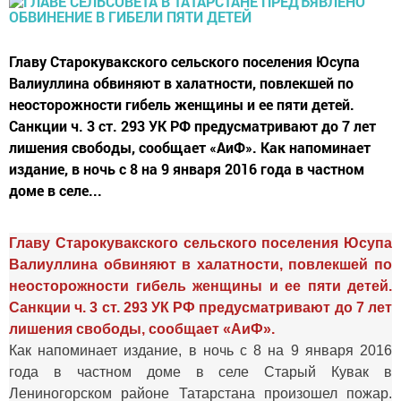
Главу Старокувакского сельского поселения Юсупа
Валиуллина обвиняют в халатности, повлекшей по
неосторожности гибель женщины и ее пяти детей.
Санкции ч. 3 ст. 293 УК РФ предусматривают до 7 лет
лишения свободы, сообщает «АиФ». Как напоминает
издание, в ночь с 8 на 9 января 2016 года в частном
доме в селе...
Главу Старокувакского сельского поселения Юсупа
Валиуллина обвиняют в халатности, повлекшей по
неосторожности гибель женщины и ее пяти детей.
Санкции ч. 3 ст. 293 УК РФ предусматривают до 7 лет
лишения свободы, сообщает «
АиФ
».
Как напоминает издание, в ночь с 8 на 9 января 2016
года в частном доме в селе Старый Кувак в
Лениногорском районе Татарстана произошел пожар.