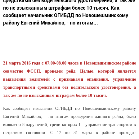
средствами без водительского удостоверения, а так же
по не взысканным штрафам более 10 тысяч. Как
сообщает начальник ОГИБДД по Новошешминскому
району Евгений Михайлов, - по итогам...
21 марта 2016 года с 07.00-08.00 часов в Новошешминском районе
совместно ФССП, проведен рейд. Целью, которой является
выявления водителей с признаками опьянения, управление
транспортными средствами без водительского удостоверения, а
так же по не взысканным штрафам более 10 тысяч.
Как сообщает начальник ОГИБДД по Новошешминскому району
Евгений Михайлов, - по итогам проведения данного рейда, было
выявлено 8 нарушений, среди которых 1 - управление транспортом в
нетрезвом состоянии. С 17 по 31 марта в районе проходит