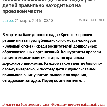
детей правильно находиться на
проезжей части
автор,
21 марта 2016 - 08:18
1048
0
0
В марте на базе детского сада «Крепыш» прошел
районный этап республиканского смотра-конкурса
«Зеленый огонек» среди воспитателей дошкольных
образовательных организаций. Конкурсанты провели
занимательные занятия и игры по правилам
дорожного движения. Каждое такое занятие было по-
своему интересно, и поэтому дети с удовольствием
принимали в них участие, выполняли задания,
отгадывали загадки. Перед компетентным...
В марте на базе детского сада «Крепыш» прошел районный этап