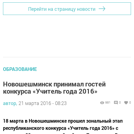
Перейти на страницу новости
ОБРАЗОВАНИЕ
Новошешминск принимал гостей
конкурса «Учитель года 2016»
автор,
21 марта 2016 - 08:23
981
0
0
18 марта в Новошешминске прошел зональный этап
республиканского конкурса «Учитель года 2016» с