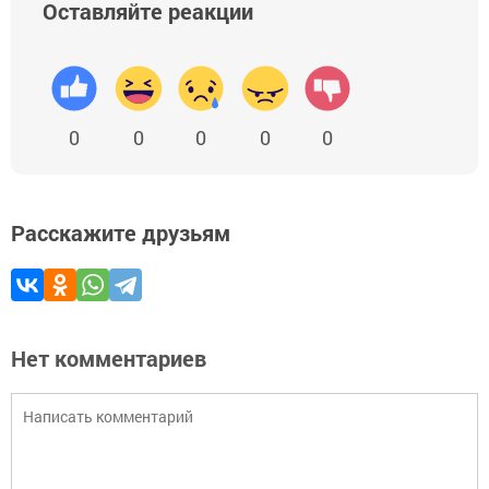
Оставляйте реакции
0
0
0
0
0
Расскажите друзьям
Нет комментариев