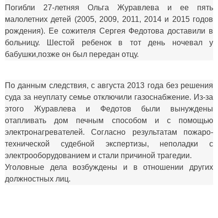
Погибли 27-летняя Ольга Журавлева и ее пять
малолетних детей (2005, 2009, 2011, 2014 и 2015 годов
рождения). Ее сожителя Сергея Федотова доставили в
больницу. Шестой ребенок в тот день ночевал у
бабушки,позже он был передан отцу.
По данным следствия, с августа 2013 года без решения
суда за неуплату семье отключили газоснабжение. Из-за
этого Журавлева и Федотов были вынуждены
отапливать дом печным способом и с помощью
электронагревателей. Согласно результатам пожаро-
технической судебной экспертизы, неполадки с
электрооборудованием и стали причиной трагедии.
Уголовные дела возбуждены и в отношении других
должностных лиц.