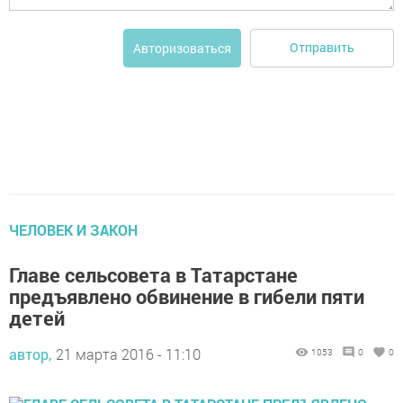
Отправить
Авторизоваться
ЧЕЛОВЕК И ЗАКОН
Главе сельсовета в Татарстане
предъявлено обвинение в гибели пяти
детей
автор,
21 марта 2016 - 11:10
1053
0
0