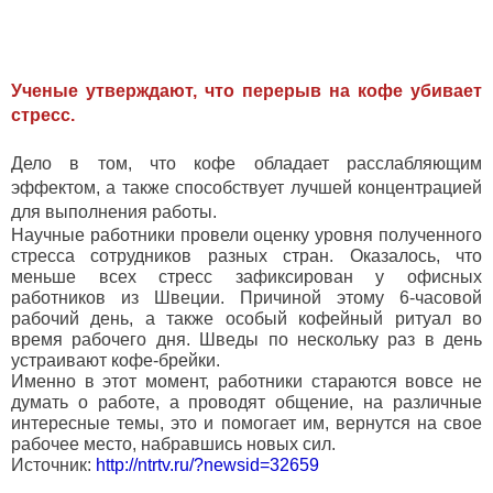
Ученые утверждают, что перерыв на кофе убивает
стресс.
Дело в том, что кофе обладает расслабляющим
эффектом, а также способствует лучшей концентрацией
для выполнения работы.
Научные работники провели оценку уровня полученного
стресса сотрудников разных стран. Оказалось, что
меньше всех стресс зафиксирован у офисных
работников из Швеции. Причиной этому 6-часовой
рабочий день, а также особый кофейный ритуал во
время рабочего дня. Шведы по нескольку раз в день
устраивают кофе-брейки.
Именно в этот момент, работники стараются вовсе не
думать о работе, а проводят общение, на различные
интересные темы, это и помогает им, вернутся на свое
рабочее место, набравшись новых сил.
Источник:
http://ntrtv.ru/?newsid=32659