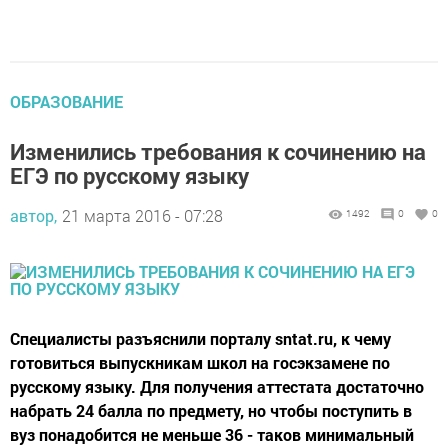
ОБРАЗОВАНИЕ
Изменились требования к сочинению на
ЕГЭ по русскому языку
автор,
21 марта 2016 - 07:28
1492
0
0
Специалисты разъяснили порталу sntat.ru, к чему
готовиться выпускникам школ на госэкзамене по
русскому языку. Для получения аттестата достаточно
набрать 24 балла по предмету, но чтобы поступить в
вуз понадобится не меньше 36 - таков минимальный