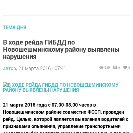
ТЕМА ДНЯ
В ходе рейда ГИБДД по
Новошешминскому району выявлены
нарушения
автор,
21 марта 2016 - 07:41
935
0
0
21 марта 2016 года с 07.00-08.00 часов в
Новошешминском районе совместно ФССП, проведен
рейд. Целью, которой является выявления водителей с
признаками опьянения, управление транспортными