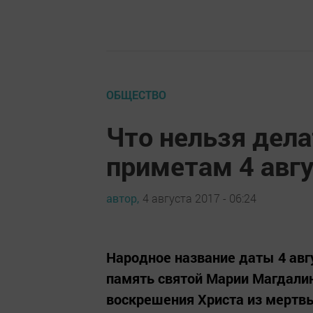
ОБЩЕСТВО
Что нельзя дел
приметам 4 авг
автор,
4 августа 2017 - 06:24
Народное название даты 4 авгу
память святой Марии Магдали
воскрешения Христа из мертв