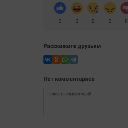
0
0
0
0
0
Расскажите друзьям
Нет комментариев