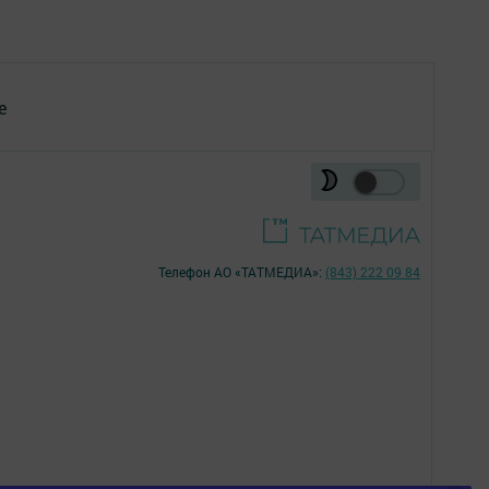
е
Телефон АО «ТАТМЕДИА»:
(843) 222 09 84