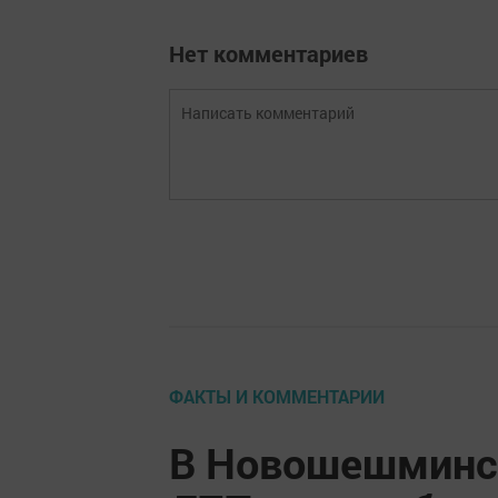
Нет комментариев
ФАКТЫ И КОММЕНТАРИИ
В Новошешминск