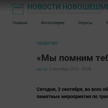
НОВОСТИ НОВОШЕШМ
Газета "Шешминская новь" - Новошешминский район
Главная
Фотогалереи
Опросы
ОБЩЕСТВО
«Мы помним теб
автор,
2 сентября 2016 - 05:08
Сегодня, 2 сентября, во всех
памятные мероприятия по тра