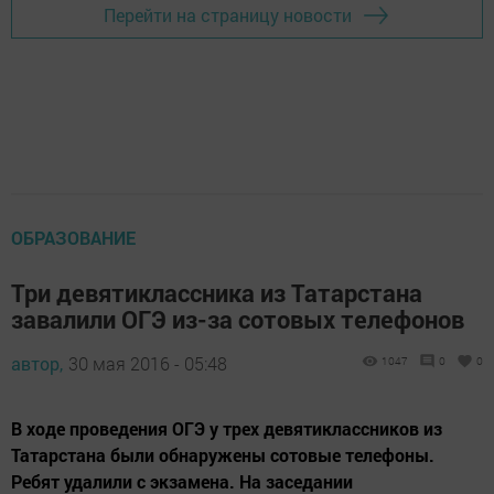
Перейти на страницу новости
ОБРАЗОВАНИЕ
Три девятиклассника из Татарстана
завалили ОГЭ из-за сотовых телефонов
автор,
30 мая 2016 - 05:48
1047
0
0
В ходе проведения ОГЭ у трех девятиклассников из
Татарстана были обнаружены сотовые телефоны.
Ребят удалили с экзамена. На заседании