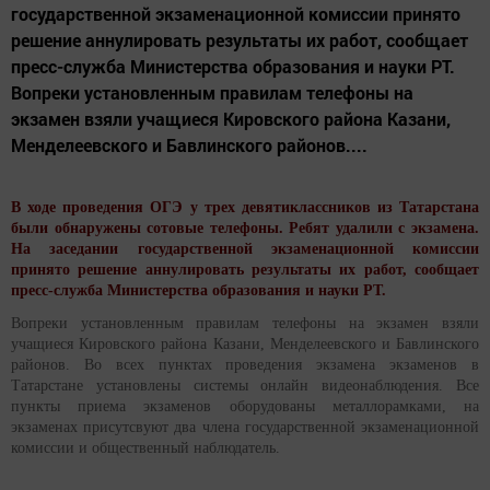
государственной экзаменационной комиссии принято
решение аннулировать результаты их работ, сообщает
пресс-служба Министерства образования и науки РТ.
Вопреки установленным правилам телефоны на
экзамен взяли учащиеся Кировского района Казани,
Менделеевского и Бавлинского районов....
В ходе проведения ОГЭ у трех девятиклассников из Татарстана
были обнаружены сотовые телефоны. Ребят удалили с экзамена.
На заседании государственной экзаменационной комиссии
принято решение аннулировать результаты их работ, сообщает
пресс-служба Министерства образования и науки РТ.
Вопреки установленным правилам телефоны на экзамен взяли
учащиеся Кировского района Казани, Менделеевского и Бавлинского
районов. Во всех пунктах проведения экзамена экзаменов в
Татарстане установлены системы онлайн видеонаблюдения. Все
пункты приема экзаменов оборудованы металлорамками, на
экзаменах присутсвуют два члена государственной экзаменационной
комиссии и общественный наблюдатель.