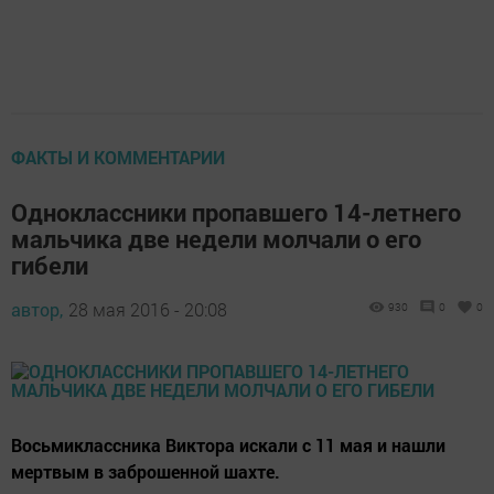
ФАКТЫ И КОММЕНТАРИИ
Одноклассники пропавшего 14-летнего
мальчика две недели молчали о его
гибели
автор,
28 мая 2016 - 20:08
930
0
0
Восьмиклассника Виктора искали с 11 мая и нашли
мертвым в заброшенной шахте.