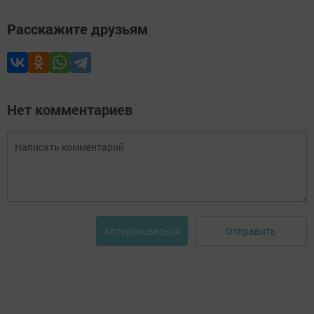
Расскажите друзьям
Нет комментариев
Отправить
Авторизоваться