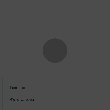
Главная
Фотогалереи