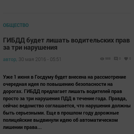
ОБЩЕСТВО
ГИБДД будет лишать водительских прав
за три нарушения
автор,
30 мая 2016 - 05:51
988
0
0
Уже 1 июня в Госдуму будет внесена на рассмотрение
очередная идея по повышению безопасности на
дорогах. ГИБДД предлагает лишать водителей прав
просто за три нарушения ПДД в течение года. Правда,
сейчас ведомство соглашается, что нарушения должны
быть серьезными. Еще в прошлом году дорожные
полицейские выдвинули идею об автоматическом
лишении права...