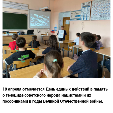
19 апреля отмечается День единых действий в память
о геноциде советского народа нацистами и их
пособниками в годы Великой Отечественной войны.