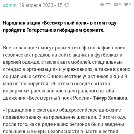
admin,
19 апреля 2023 - 15:43
670
0
0
Народная акция «Бессмертный полк» в этом году
пройдет в Татарстане в гибридном формате.
Все желающие смогут разместить фотографии своих
героических предков на сайте акции, на футболках и
верхней одежде, стеклах автомобилей, специальных
стендах в организациях и учреждениях, а также в своих
социальных сетях. Очное шествие участников акции 9
мая не планируется. Об этом в беседе с «Татар-
информом» рассказал член центрального штаба
движения «Бессмертный полк России»
Тимур Халиков
.
«Традиционно ежегодно общероссийское движение
подавало заявку на проведение шествия. В этом году,
после того, как в ряде наших регионов были введены
повышенные меры безопасности в части шествия