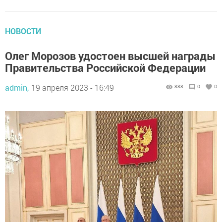
НОВОСТИ
Олег Морозов удостоен высшей награды
Правительства Российской Федерации
admin,
19 апреля 2023 - 16:49
888
0
0