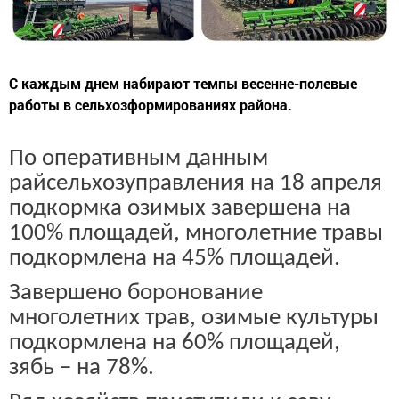
С каждым днем набирают темпы весенне-полевые
работы в сельхозформированиях района.
По оперативным данным
райсельхозуправления на 18 апреля
подкормка озимых завершена на
100% площадей, многолетние травы
подкормлена на 45% площадей.
Завершено боронование
многолетних трав, озимые культуры
подкормлена на 60% площадей,
зябь – на 78%.