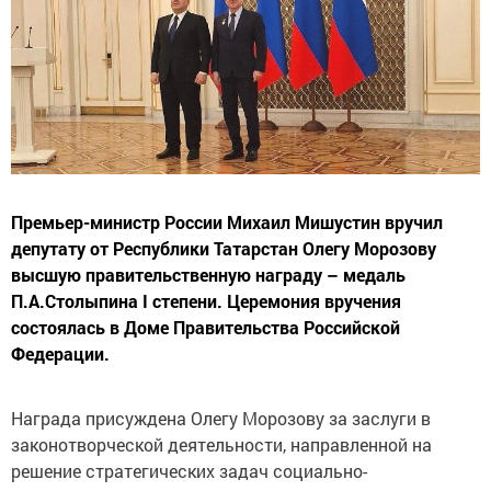
Премьер-министр России Михаил Мишустин вручил
депутату от Республики Татарстан Олегу Морозову
высшую правительственную награду – медаль
П.А.Столыпина I степени. Церемония вручения
состоялась в Доме Правительства Российской
Федерации.
Награда присуждена Олегу Морозову за заслуги в
законотворческой деятельности, направленной на
решение стратегических задач социально-