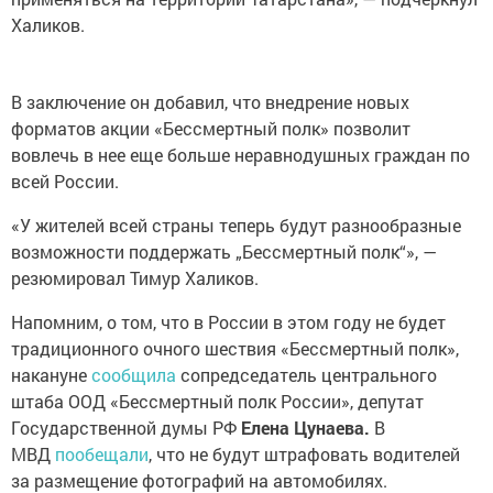
Халиков.
В заключение он добавил, что внедрение новых
форматов акции «Бессмертный полк» позволит
вовлечь в нее еще больше неравнодушных граждан по
всей России.
«У жителей всей страны теперь будут разнообразные
возможности поддержать „Бессмертный полк“», —
резюмировал Тимур Халиков.
Напомним, о том, что в России в этом году не будет
традиционного очного шествия «Бессмертный полк»,
накануне
сообщила
сопредседатель центрального
штаба ООД «Бессмертный полк России», депутат
Государственной думы РФ
Елена Цунаева.
В
МВД
пообещали
, что не будут штрафовать водителей
за размещение фотографий на автомобилях.