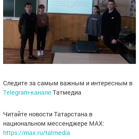
Следите за самым важным и интересным в
Telegram-канале
Татмедиа
Читайте новости Татарстана в
национальном мессенджере MАХ:
https://max.ru/tatmedia