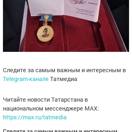
Следите за самым важным и интересным в
Telegram-канале
Татмедиа
Читайте новости Татарстана в
национальном мессенджере MАХ:
https://max.ru/tatmedia
Следите за самым важным и интересным