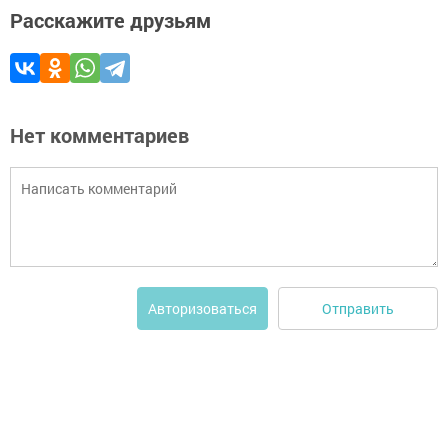
Расскажите друзьям
Нет комментариев
Отправить
Авторизоваться