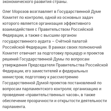
экономического развития страны.
Олег Морозов возглавляет в Государственной Думе
Комитет по контролю, одной из основных задач
которого является организация эффективного
взаимодействия с Правительством Российской
Федерации, а также с высшим органом
государственного аудита – Счётной палатой
Российской Федерации. В рамках своих полномочий
Комитет отвечает за подготовку процедур и проектов
решений Государственной Думы по вопросам
утверждения Председателя Правительства Российской
Федерации, его заместителей и федеральных
министров; подготовку к рассмотрению
Государственной Думой проектов постановлений по
вопросам парламентского контроля; организацию и
проведение «правительственных часов», в также
обеспечение прозрачности и открытости деятельности
парламента.