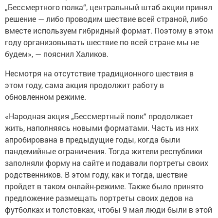
„Бессмертного полка“, центральный штаб акции принял
решение — либо проводим шествие всей страной, либо
вместе используем гибридный формат. Поэтому в этом
году организовывать шествие по всей стране мы не
будем», — пояснил Халиков.
Несмотря на отсутствие традиционного шествия в
этом году, сама акция продолжит работу в
обновленном режиме.
«Народная акция „Бессмертный полк“ продолжает
жить, наполняясь новыми форматами. Часть из них
апробирована в предыдущие годы, когда были
пандемийные ограничения. Тогда жители республики
заполняли форму на сайте и подавали портреты своих
родственников. В этом году, как и тогда, шествие
пройдет в таком онлайн-режиме. Также было принято
предложение размещать портреты своих дедов на
футболках и толстовках, чтобы 9 мая люди были в этой