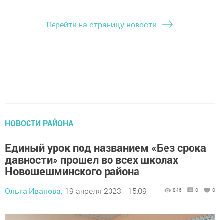
Перейти на страницу новости
НОВОСТИ РАЙОНА
Единый урок под названием «Без срока
давности» прошел во всех школах
Новошешминского района
Ольга Иванова,
19 апреля 2023 - 15:09
846
0
0