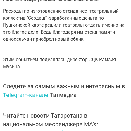
Расходы по изготовлению стенда нес театральный
коллектив "Сердәш" -заработанные деньги по
Пушкинской карте решили театралы отдать именно на
это благое дело. Ведь благодаря им стенд памяти
односельчан приобрел новый облик.
Этим событием поделилась директор СДК Рамзия
Мусина.
Следите за самым важным и интересным в
Telegram-канале
Татмедиа
Читайте новости Татарстана в
национальном мессенджере MАХ: