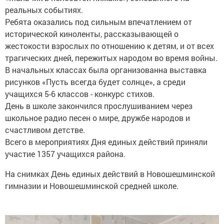
реальных событиях.
Ребята оказались под сильным впечатлением от
исторической киноленты, рассказывающей о
жестокости взрослых по отношению к детям, и от всех
трагических дней, пережитых народом во время войны.
В начальных классах была организованна выставка
рисунков «Пусть всегда будет солнце», а среди
учащихся 5-6 классов - конкурс стихов.
День в школе закончился прослушиванием через
школьное радио песен о мире, дружбе народов и
счастливом детстве.
Всего в мероприятиях Дня единых действий приняли
участие 1357 учащихся района.
На снимках День единых действий в Новошешминской
гимназии и Новошешминской средней школе.