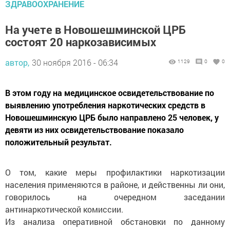
ЗДРАВООХРАНЕНИЕ
На учете в Новошешминской ЦРБ
состоят 20 наркозависимых
автор,
30 ноября 2016 - 06:34
1129
0
0
В этом году на медицинское освидетельствование по
выявлению употребления наркотических средств в
Новошешминскую ЦРБ было направлено 25 человек, у
девяти из них освидетельствование показало
положительный результат.
О том, какие меры профилактики наркотизации
населения применяются в районе, и действенны ли они,
говорилось на очередном заседании
антинаркотической комиссии.
Из анализа оперативной обстановки по данному