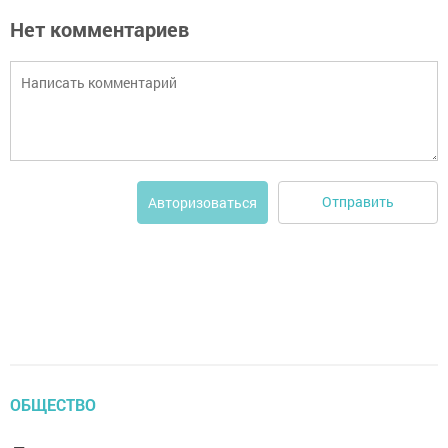
Нет комментариев
Отправить
Авторизоваться
ОБЩЕСТВО