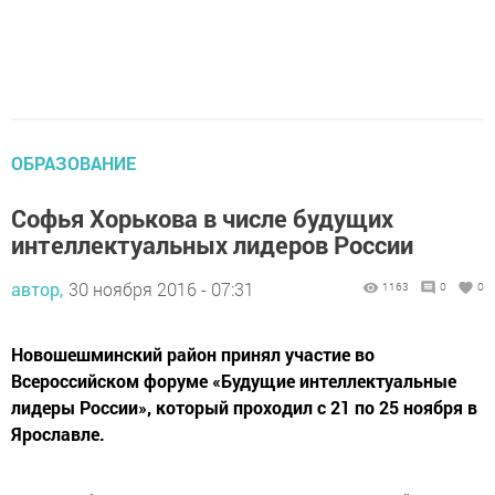
ОБРАЗОВАНИЕ
Софья Хорькова в числе будущих
интеллектуальных лидеров России
автор,
30 ноября 2016 - 07:31
1163
0
0
Новошешминский район принял участие во
Всероссийском форуме «Будущие интеллектуальные
лидеры России», который проходил с 21 по 25 ноября в
Ярославле.