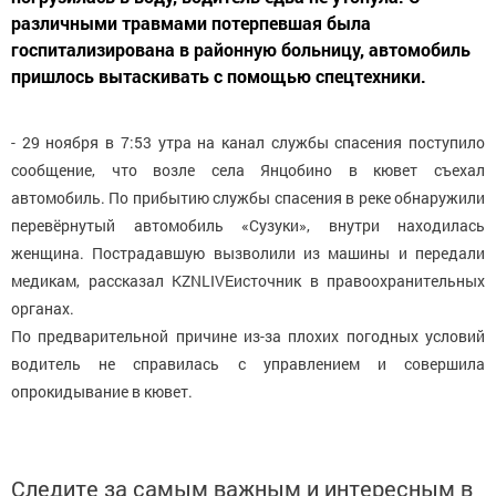
различными травмами потерпевшая была
госпитализирована в районную больницу, автомобиль
пришлось вытаскивать с помощью спецтехники.
- 29 ноября в 7:53 утра на канал службы спасения поступило
сообщение, что возле села Янцобино в кювет съехал
автомобиль. По прибытию службы спасения в реке обнаружили
перевёрнутый автомобиль «Сузуки», внутри находилась
женщина. Пострадавшую вызволили из машины и передали
медикам, рассказал KZNLIVEисточник в правоохранительных
органах.
По предварительной причине из-за плохих погодных условий
водитель не справилась с управлением и совершила
опрокидывание в кювет.
Следите за самым важным и интересным в