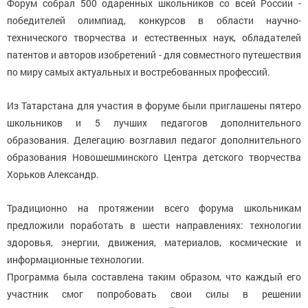
Форум собрал 500 одаренных школьников со всей России -
победителей олимпиад, конкурсов в области научно-
технического творчества и естественных наук, обладателей
патентов и авторов изобретений - для совместного путешествия
по миру самых актуальных и востребованных профессий.
Из Татарстана для участия в форуме были приглашены пятеро
школьников и 5 лучших педагогов дополнительного
образования. Делегацию возглавил педагог дополнительного
образования Новошешминского Центра детского творчества
Хорьков Александр.
Традиционно на протяжении всего форума школьникам
предложили поработать в шести направлениях: технологии
здоровья, энергии, движения, материалов, космические и
информационные технологии.
Программа была составлена таким образом, что каждый его
участник смог попробовать свои силы в решении