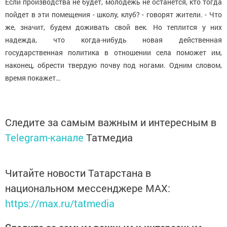
Если производства не будет, молодежь не останется, кто тогда
пойдет в эти помещения - школу, клуб? - говорят жители. - Что
же, значит, будем доживать свой век. Но теплится у них
надежда, что когда-нибудь новая действенная
государственная политика в отношении села поможет им,
наконец, обрести твердую почву под ногами. Одним словом,
время покажет…
Следите за самым важным и интересным в
Telegram-канале
Татмедиа
Читайте новости Татарстана в
национальном мессенджере MАХ:
https://max.ru/tatmedia