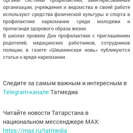
организации, учреждения и ведомства в своей работе
используют средства физической культуры и спорта в
профилактике наркомании среди молодежи и
пропаганде здорового образа жизни.
В школах провели Дни профилактики с приглашением
родителей, медицинских работников, сотрудников
полиции, в газете «Шешминская новь» публикуются
статьи о вреде наркомании.
Следите за самым важным и интересным в
Telegram-канале
Татмедиа
Читайте новости Татарстана в
национальном мессенджере MАХ:
https://max.ru/tatmedia