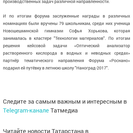
производственных задач различной направленности.
И по итогам форума заслуженные награды в различных
номинациях были вручены 79 школьникам, среди них ученица
Новошешминской гимназии Софья Хорькова, которая
занималась в кластере "Технологии материалов". По итогам
решения кейсовой задачи «Оптический анализатор
растворенного кислорода в водных и неводных средах»
партнёр тематического направления Форума «Роснано»
подарил ей путёвку в летнюю школу "Наноград-2017".
Следите за самым важным и интересным в
Telegram-канале
Татмедиа
Читайте новости Татарстана в