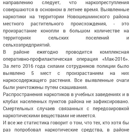
направлению следует, что наркопреступления
совершаются в основном в летнее время. Выявленные
наркотики на территории Новошешминского района
местного растительного происхождения, - это
произрастание конопли в большом количестве на
территориях сельских поселений и
сельхозпредприятий.
В районе ежегодно проводится комплексная
оперативно-профилактическая операция «Мак-2016».
За лето 2016 года силами сотрудников полиции было
выявлено 5 мест с произрастанием на них
наркосодержащего растения. Все выявленные очаги
были уничтожены путем скашивания.
Распространения наркотиков в учебных заведениях и в
клубах населенных пунктов района не зафиксировано.
Смертельных случаев связанных с передозировкой
наркотическими веществами не имеется.
И все же статистика говорит о том, что тех, кто хотя бы
раз попробовал наркотические средства, в районе