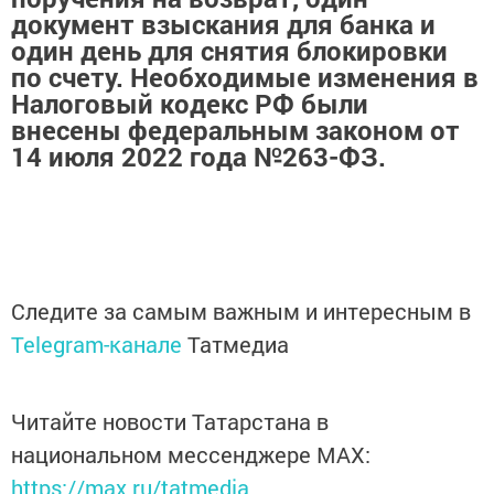
документ взыскания для банка и
один день для снятия блокировки
по счету. Необходимые изменения в
Налоговый кодекс РФ были
внесены федеральным законом от
14 июля 2022 года №263-ФЗ.
Следите за самым важным и интересным в
Telegram-канале
Татмедиа
Читайте новости Татарстана в
национальном мессенджере MАХ:
https://max.ru/tatmedia