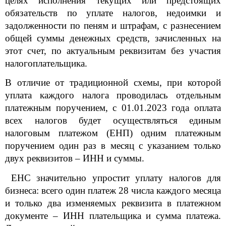
целях исполнения текущих или предстоящих
обязательств по уплате налогов, недоимки и
задолженности по пеням и штрафам, с разнесением
общей суммы денежных средств, зачисленных на
этот счет, по актуальным реквизитам без участия
налогоплательщика.
В отличие от традиционной схемы, при которой
уплата каждого налога проводилась отдельным
платежным поручением, с 01.01.2023 года оплата
всех налогов будет осуществляться единым
налоговым платежом (ЕНП) одним платежным
поручением один раз в месяц с указанием только
двух реквизитов – ИНН и суммы.
ЕНС значительно упростит уплату налогов для
бизнеса: всего один платеж 28 числа каждого месяца
и только два изменяемых реквизита в платежном
документе – ИНН плательщика и сумма платежа.