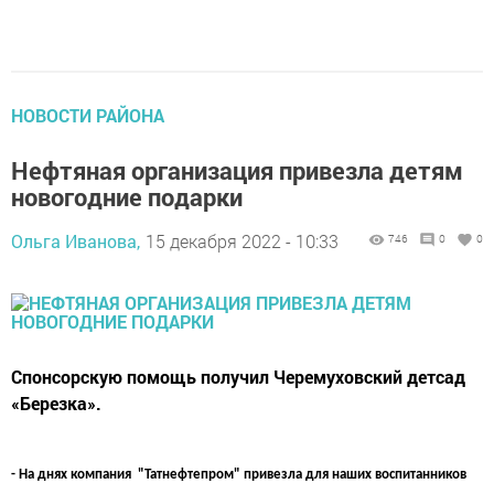
НОВОСТИ РАЙОНА
Нефтяная организация привезла детям
новогодние подарки
Ольга Иванова,
15 декабря 2022 - 10:33
746
0
0
Спонсорскую помощь получил Черемуховский детсад
«Березка».
- На днях компания "Татнефтепром" привезла для наших воспитанников