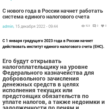
С нового года в России начнет работать
система единого налогового счета
admin,
15 декабря 2022 - 09:44
523
0
0
С 1 января грядущего 2023 года в России начнет
действовать институт единого налогового счета (ЕНС).
Его будут открывать
налогоплательщику на уровне
Федерального казначейства для
добровольного зачисления
денежных средств в целях
исполнения текущих или
предстоящих обязательств по
уплате налогов, а также недоимки и
задолженности по пеням и