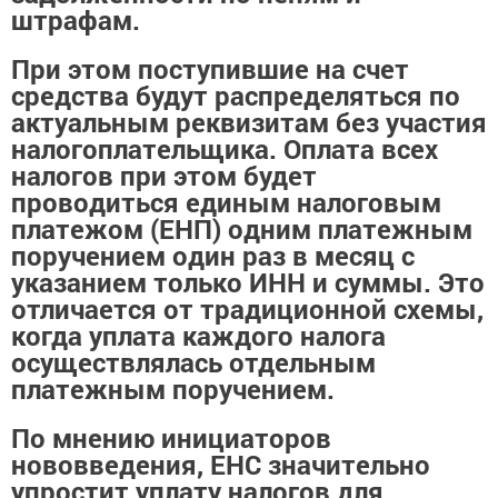
штрафам.
При этом поступившие на счет
средства будут распределяться по
актуальным реквизитам без участия
налогоплательщика. Оплата всех
налогов при этом будет
проводиться единым налоговым
платежом (ЕНП) одним платежным
поручением один раз в месяц с
указанием только ИНН и суммы. Это
отличается от традиционной схемы,
когда уплата каждого налога
осуществлялась отдельным
платежным поручением.
По мнению инициаторов
нововведения, ЕНС значительно
упростит уплату налогов для