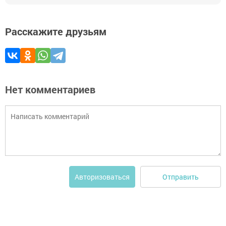
Расскажите друзьям
Нет комментариев
Отправить
Авторизоваться