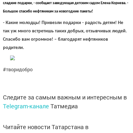
сладкие подарки, - сообщает заведующая детским садом Елена Корнева.
-
Большое спасибо нефтяникам за новогодние пакеты!
- Какие молодцы! Привезли подарки - радость детям! Не
так уж много встретишь таких добрых, отзывчивых людей.
Спасибо вам огромное! – благодарят нефтяников
родители.
#творидобро
Следите за самым важным и интересным в
Telegram-канале
Татмедиа
Читайте новости Татарстана в