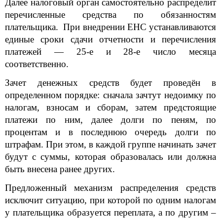
Далее налоговый орган самостоятельно распределит
перечисленные средства по обязанностям
плательщика. При внедрении ЕНС устанавливаются
единые сроки сдачи отчетности и перечисления
платежей — 25-е и 28-е число месяца
соответственно.
Зачет денежных средств будет проведён в
определенном порядке: сначала зачтут недоимку по
налогам, взносам и сборам, затем предстоящие
платежи по ним, далее долги по пеням, по
процентам и в последнюю очередь долги по
штрафам. При этом, в каждой группе начинать зачет
будут с суммы, которая образовалась или должна
быть внесена ранее других.
Предложенный механизм распределения средств
исключит ситуацию, при которой по одним налогам
у плательщика образуется переплата, а по другим –