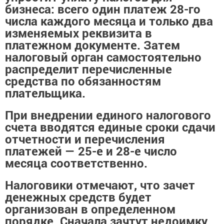
бизнеса: всего один платеж 28-го
числа каждого месяца и только два
изменяемых реквизита в
платежном документе. Затем
налоговый орган самостоятельно
распределит перечисленные
средства по обязанностям
плательщика.
При внедрении единого налогового
счета вводятся единые сроки сдачи
отчетности и перечисления
платежей — 25-е и 28-е число
месяца соответственно.
Налоговики отмечают, что зачет
денежных средств будет
организован в определенном
порядке. Сначала зачтут недоимку