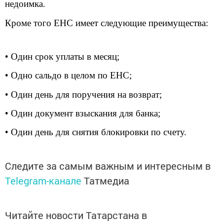
недоимка.
Кроме того ЕНС имеет следующие преимущества:
• Один срок уплаты в месяц;
• Одно сальдо в целом по ЕНС;
• Один день для поручения на возврат;
• Один документ взыскания для банка;
• Один день для снятия блокировки по счету.
Следите за самым важным и интересным в
Telegram-канале
Татмедиа
Читайте новости Татарстана в