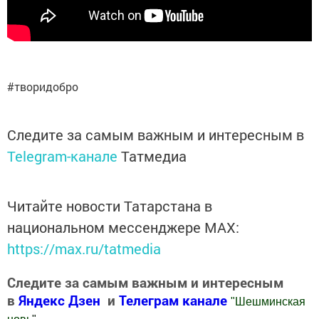
#творидобро
Следите за самым важным и интересным в
Telegram-канале
Татмедиа
Читайте новости Татарстана в
национальном мессенджере MАХ:
https://max.ru/tatmedia
Следите за самым важным и интересным
в
Яндекс Дзен
и
Телеграм канале
"
Шешминская