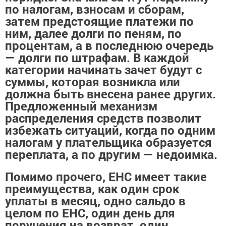
по налогам, взносам и сборам,
затем предстоящие платежи по
ним, далее долги по пеням, по
процентам, а в последнюю очередь
— долги по штрафам. В каждой
категории начинать зачет будут с
суммы, которая возникла или
должна быть внесена ранее других.
Предложенный механизм
распределения средств позволит
избежать ситуаций, когда по одним
налогам у плательщика образуется
переплата, а по другим — недоимка.
Помимо прочего, ЕНС имеет такие
преимущества, как один срок
уплаты в месяц, одно сальдо в
целом по ЕНС, один день для
поручения на возврат, один