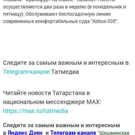
осуществляются два раза в неделю (в понедельник и
пятницу). Обслуживают беспосадочную линию
современные комфортабельные суда "Airbus-320".
Следите за самым важным и интересным в
Telegram-канале
Татмедиа
Читайте новости Татарстана в
национальном мессенджере MАХ:
https://max.ru/tatmedia
Следите за самым важным и интересным
в
Яндекс Дзен
и
Телеграм канале
"
Шешминская