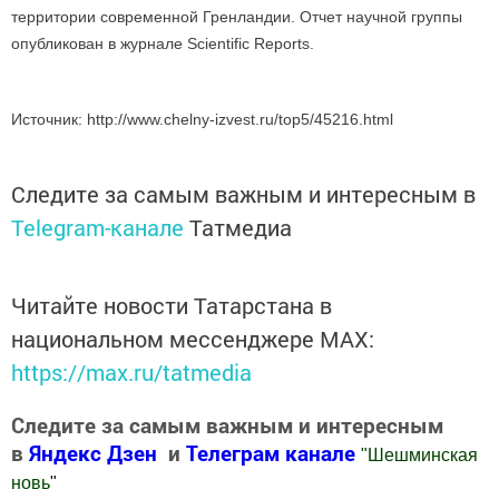
территории современной Гренландии. Отчет научной группы
опубликован в журнале Scientific Reports.
Источник: http://www.chelny-izvest.ru/top5/45216.html
Следите за самым важным и интересным в
Telegram-канале
Татмедиа
Читайте новости Татарстана в
национальном мессенджере MАХ:
https://max.ru/tatmedia
Следите за самым важным и интересным
в
Яндекс Дзен
и
Телеграм канале
"
Шешминская
новь
"