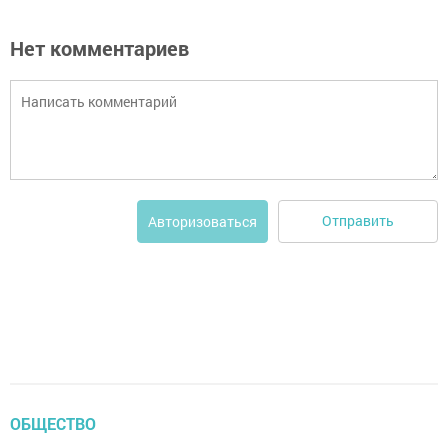
Нет комментариев
Отправить
Авторизоваться
ОБЩЕСТВО