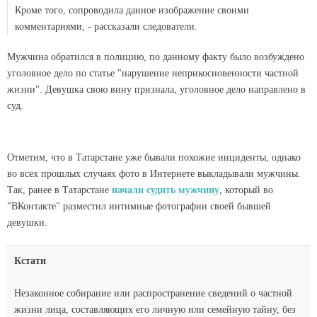
Кроме того, сопроводила данное изображение своими
комментариями, - рассказали следователи.
Мужчина обратился в полицию, по данному факту было возбуждено
уголовное дело по статье "нарушение неприкосновенности частной
жизни". Девушка свою вину признала, уголовное дело направлено в
суд.
Отметим, что в Татарстане уже бывали похожие инциденты, однако
во всех прошлых случаях фото в Интернете выкладывали мужчины.
Так, ранее в Татарстане
начали судить мужчину
, который во
"ВКонтакте" разместил интимные фотографии своей бывшей
девушки.
Кстати
Незаконное собирание или распространение сведений о частной
жизни лица, составляющих его личную или семейную тайну, без