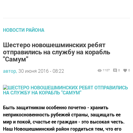
НОВОСТИ РАЙОНА
Шестеро новошешминских ребят
отправились на службу на корабль
"Самум"
автор,
30 июня 2016 - 08:22
1107
0
0
Быть защитником особенно почетно - хранить
неприкосновенность рубежей страны, защищать ее
мир и покой, счастье ее граждан - это высокая честь.
Наш Новошешминский район гордиться тем, что его