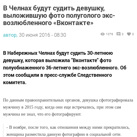
В Челнах будут судить девушку,
выложившую фото полуголого экс-
возлюбленного «Вконтакте»
автор,
30 июня 2016 - 08:30
1076
0
0
В Набережных Челнах будут судить 30-летнюю
девушку, которая выложила "Вконтакте" фото
полуобнаженного 36-летнего экс-возлюбленного. Об
этом сообщили в пресс-службе Следственного
комитета.
По данным правоохранительных органов, девушка сфотографировала
мужчину в 2015 году, когда они еще встречались, при этом сам
мужчина не знал, что его фотографируют.
- В ноябре, после того, как отношения между ними прекратились,
женщина разместила данную фотографию в социальной сети.