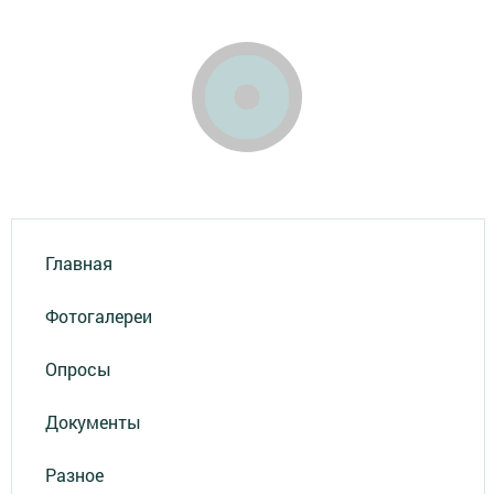
Главная
Фотогалереи
Опросы
Документы
Разное