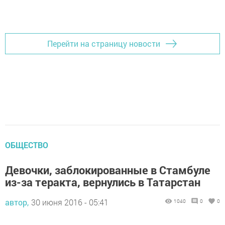
Добавить Шешминскую новь в Яндекс.Новости
Перейти на страницу новости
ОБЩЕСТВО
Девочки, заблокированные в Стамбуле
из-за теракта, вернулись в Татарстан
автор,
30 июня 2016 - 05:41
1040
0
0