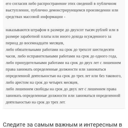
его согласия либо распространение этих сведений в публичном
выступлении, публично демонстрирующемся произведении или
средствах массовой информации -
наказываются штрафом в размере до двухсот тысяч рублей или в
размере заработной платы или иного дохода осужденного за
период до восемнадцати месяцев,
либо обязательными работами на срок до трехсот шестидесяти
часов, либо исправительными работами на срок до одного года,
либо принудительными работами на срок до двух лет с лишением
права занимать определенные должности или заниматься
определенной деятельностью на срок до трех лет или без такового,
либо арестом на срок до четырех месяцев,
либо лишением свободы на срок до двух лет с лишением права
занимать определенные должности или заниматься определенной
деятельностью на срок до трех лет.
Следите за самым важным и интересным в