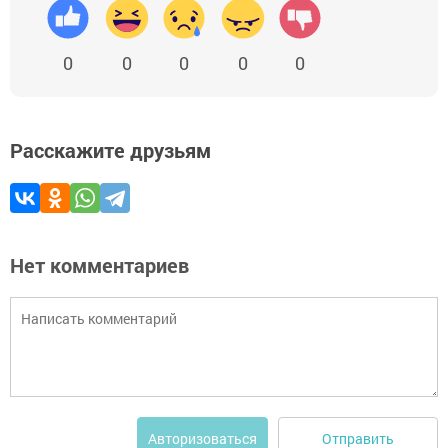
0
0
0
0
0
Расскажите друзьям
Нет комментариев
Отправить
Авторизоваться