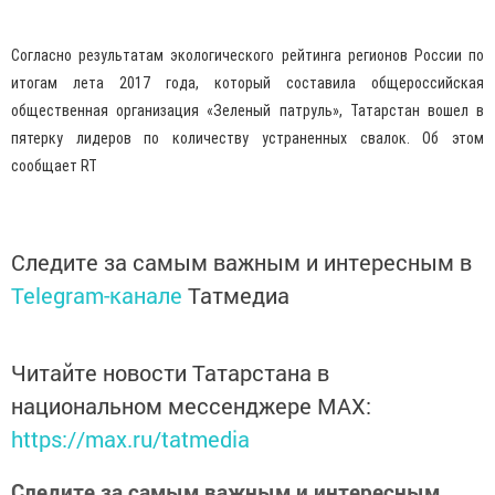
Согласно результатам экологического рейтинга регионов России по
итогам лета 2017 года, который составила общероссийская
общественная организация «Зеленый патруль», Татарстан вошел в
пятерку лидеров по количеству устраненных свалок. Об этом
сообщает RT
Следите за самым важным и интересным в
Telegram-канале
Татмедиа
Читайте новости Татарстана в
национальном мессенджере MАХ:
https://max.ru/tatmedia
Следите за самым важным и интересным