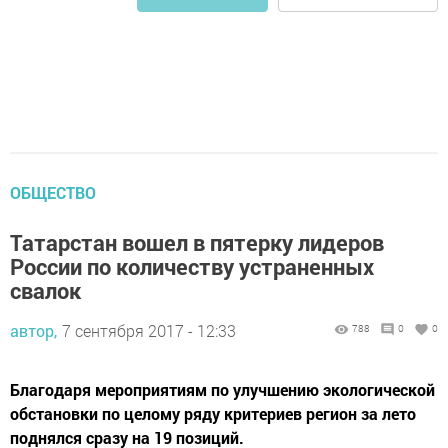
ОБЩЕСТВО
Татарстан вошел в пятерку лидеров
России по количеству устраненных
свалок
автор,
7 сентября 2017 - 12:33
788
0
0
Благодаря мероприятиям по улучшению экологической
обстановки по целому ряду критериев регион за лето
поднялся сразу на 19 позиций.