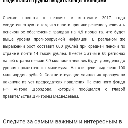
люди стали с трудом сводить концы с концами.
Свежие новости о пенсиях в контексте 2017 года
свидетельствуют о том, что власти приняли решение увеличить
пенсионное обеспечение граждан на 4,5 процента, что будет
выше уровня прогнозируемой инфляции. В реальном же
выражении рост составит 600 рублей при средней пенсии по
стране в почти 14 тысяч рублей. Вместе с этим в 69 регионах
нашей страны пенсии 3,9 миллиона человек будут доведены до
уровня прожиточного минимума. На эти цели выделено 100
миллиардов рублей. Соответствующие заявления прозвучали
накануне из уст председателя правления Пенсионного фонда
РФ Антона Дроздова, который пообщался с главой
правительства Дмитрием Медведевым.
Следите за самым важным и интересным в