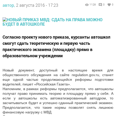
автор,
2 августа 2016 - 17:23
1128
0
0
Согласно проекту нового приказа, курсанты автошкол
смогут сдать теоретическую и первую часть
практического экзамена (площадку) прямо в
образовательном учреждении
Новый документ, доступный в настоящее время для
общественного обсуждения на сайте regulation.gov.ru, станет
еще одной частью продолжающейся реформы подготовки
водителей, пишет «Российская Газета».
Напомним, в рамках реформы предполагается, что автошколы
получат право принимать теорию и площадку прямо у себя. А
если у автошколы есть автоматизированный автодром, то
засчитываться будет и успешно сданный практический экзамен.
Предполагается, что такие нормы позволят снять лишнюю
финансовую нагрузку с МВД.