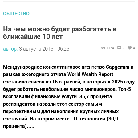
ОБЩЕСТВО
На чем можно будет разбогатеть в
ближайшие 10 лет
автор,
3 августа 2016 - 06:25
1170
0
0
Международное консалтинговое агентство Capgemini в
рамках ежегодного отчета World Wealth Report
составило список из 16 отраслей, в которых к 2025 году
будет работать наибольшее число миллионеров. Топ-5
возглавили финансовые услуги. 35,7 процента
респондентов назвали этот сектор самым
перспективным для накопления крупных личных
состояний. На втором месте - IT-технологии (30,9
процента).....