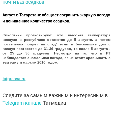
Август в Татарстане обещает сохранить жаркую погоду
и пониженное количество осадков.
Синоптики прогнозируют, что высокая температура
воздуха в республике останется до 5 августа, а потом
постепенно пойдет на спад: если в ближайшие дни с
воздух прогреется до 31-36 градусов, то после 5 августа -
от 25 до 30 градусов. Несмотря на то, что в РТ
наблюдается аномальная погода, ее не стоит сравнивать с
тем самым жарким 2010 годом.
tatpressa.ru
Следите за самым важным и интересным в
Telegram-канале
Татмедиа