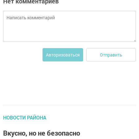
Нет комментариев
Отправить
Авторизоваться
НОВОСТИ РАЙОНА
Вкусно, но не безопасно