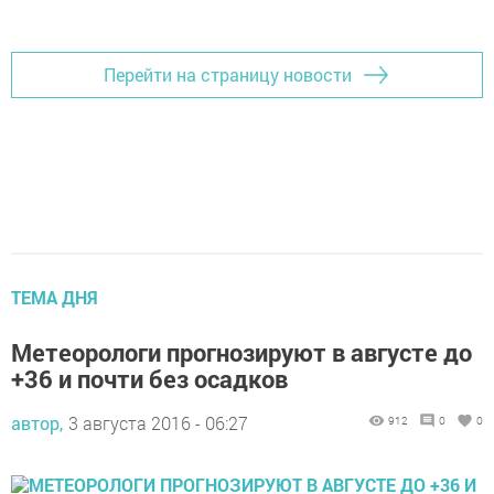
Добавить Шешминскую новь в Яндекс.Новости
Перейти на страницу новости
ТЕМА ДНЯ
Метеорологи прогнозируют в августе до
+36 и почти без осадков
автор,
3 августа 2016 - 06:27
912
0
0