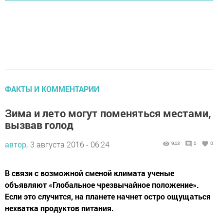
ФАКТЫ И КОММЕНТАРИИ
Зима и лето могут поменяться местами,
вызвав голод
автор,
3 августа 2016 - 06:24
943
0
0
В связи с возможной сменой климата ученые
объявляют «Глобальное чрезвычайное положение».
Если это случится, на планете начнет остро ощущаться
нехватка продуктов питания.