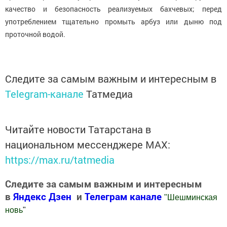
качество и безопасность реализуемых бахчевых; перед
употреблением тщательно промыть арбуз или дыню под
проточной водой.
Следите за самым важным и интересным в
Telegram-канале
Татмедиа
Читайте новости Татарстана в
национальном мессенджере MАХ:
https://max.ru/tatmedia
Следите за самым важным и интересным
в
Яндекс Дзен
и
Телеграм канале
"
Шешминская
новь
"