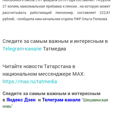
27 копеек, максимальная прибавка к пенсии , на которую может
рассчитывать работающий пенсионер, составляет 222,81
рублей, - сообщила нам начальник отдела ПФР Ольга Попкова.
Следите за самым важным и интересным в
Telegram-канале
Татмедиа
Читайте новости Татарстана в
национальном мессенджере MАХ:
https://max.ru/tatmedia
Следите за самым важным и интересным
в
Яндекс Дзен
и
Телеграм канале
"
Шешминская
новь
"