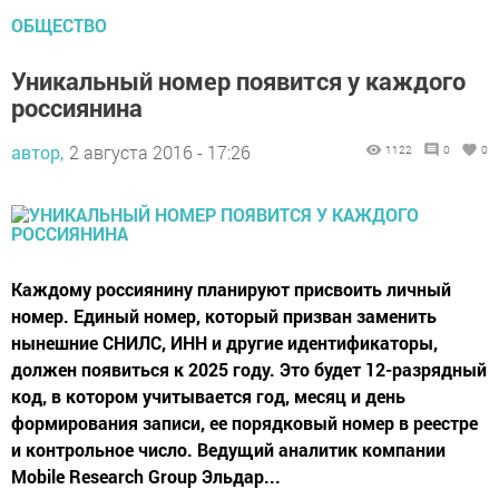
ОБЩЕСТВО
Уникальный номер появится у каждого
россиянина
автор,
2 августа 2016 - 17:26
1122
0
0
Каждому россиянину планируют присвоить личный
номер. Единый номер, который призван заменить
нынешние СНИЛС, ИНН и другие идентификаторы,
должен появиться к 2025 году. Это будет 12-разрядный
код, в котором учитывается год, месяц и день
формирования записи, ее порядковый номер в реестре
и контрольное число. Ведущий аналитик компании
Mobile Research Group Эльдар...