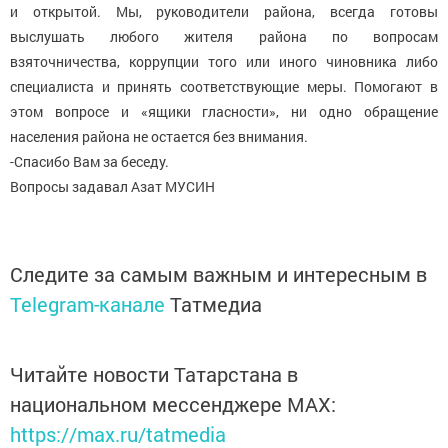
и открытой. Мы, руководители района, всегда готовы
выслушать любого жителя района по вопросам
взяточничества, коррупции того или иного чиновника либо
специалиста и принять соответствующие меры. Помогают в
этом вопросе и «ящики гласности», ни одно обращение
населения района не остается без внимания.
-Спасибо Вам за беседу.
Вопросы задавал Азат МУСИН
Следите за самым важным и интересным в
Telegram-канале
Татмедиа
Читайте новости Татарстана в
национальном мессенджере MАХ:
https://max.ru/tatmedia