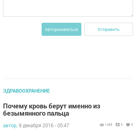
Отправить
Авторизоваться
ЗДРАВООХРАНЕНИЕ
Почему кровь берут именно из
безымянного пальца
автор,
9 декабря 2016 - 05:47
1455
0
0