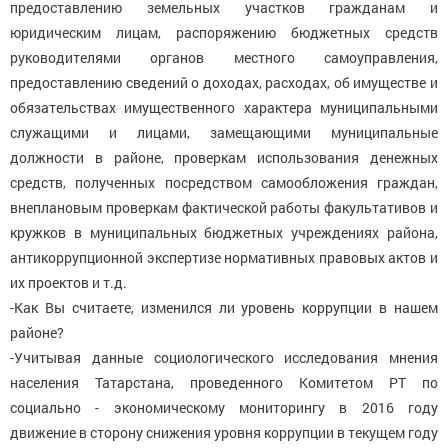
предоставлению земельных участков гражданам и
юридическим лицам, распоряжению бюджетных средств
руководителями органов местного самоуправления,
предоставлению сведений о доходах, расходах, об имуществе и
обязательствах имущественного характера муниципальными
служащими и лицами, замещающими муниципальные
должности в районе, проверкам использования денежных
средств, полученных посредством самообложения граждан,
внеплановым проверкам фактической работы факультативов и
кружков в муниципальных бюджетных учреждениях района,
антикоррупционной экспертизе нормативных правовых актов и
их проектов и т.д.
-Как Вы считаете, изменился ли уровень коррупции в нашем
районе?
-Учитывая данные социологического исследования мнения
населения Татарстана, проведенного Комитетом РТ по
социально - экономическому мониторингу в 2016 году
движение в сторону снижения уровня коррупции в текущем году