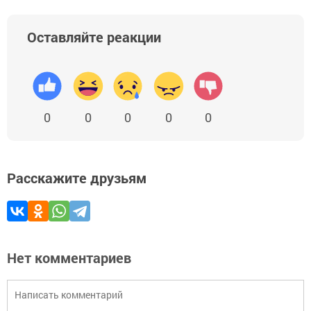
Оставляйте реакции
0
0
0
0
0
Расскажите друзьям
Нет комментариев