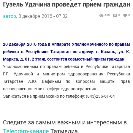
Гузель Удачина проведет прием граждан
автор,
8 декабря 2016 - 07:02
848
0
0
20 декабря 2016 года в Аппарате Уполномоченного по правам
ребенка в Республике Татарстан по адресу: г. Казань, ул. К.
Маркса, д. 61, 2 этаж, состоится совместный прием граждан
Уполномоченным по правам ребенка в Республике Татарстан
Г.Л. Удачиной и министром здравоохранения Республики
Татарстан А.Ю. Вафиным по вопросам защиты прав
несовершеннолетних в сфере здравоохранения.
Записаться на прием можно по телефону: (843)236-61-64
Следите за самым важным и интересным в
Telegram-канале
Татмедиа