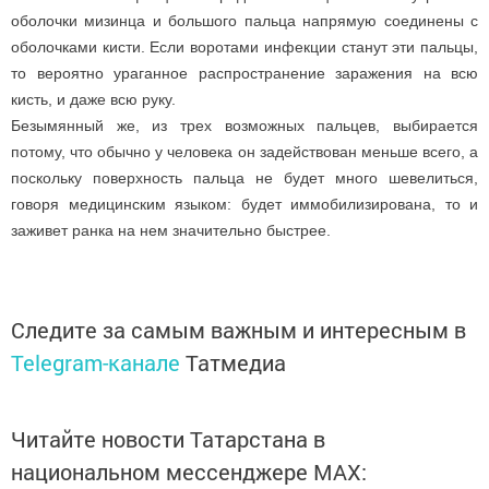
оболочки мизинца и большого пальца напрямую соединены с
оболочками кисти. Если воротами инфекции станут эти пальцы,
то вероятно ураганное распространение заражения на всю
кисть, и даже всю руку.
Безымянный же, из трех возможных пальцев, выбирается
потому, что обычно у человека он задействован меньше всего, а
поскольку поверхность пальца не будет много шевелиться,
говоря медицинским языком: будет иммобилизирована, то и
заживет ранка на нем значительно быстрее.
Следите за самым важным и интересным в
Telegram-канале
Татмедиа
Читайте новости Татарстана в
национальном мессенджере MАХ: