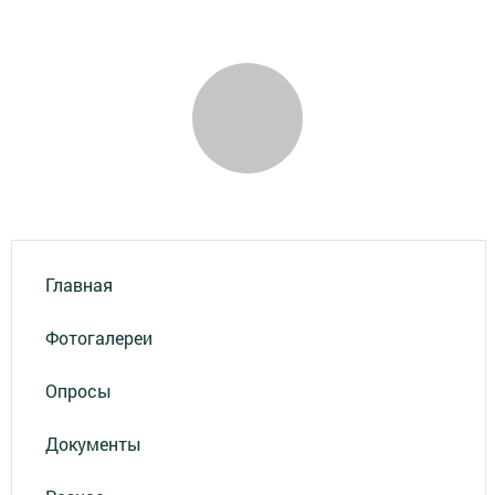
Главная
Фотогалереи
Опросы
Документы