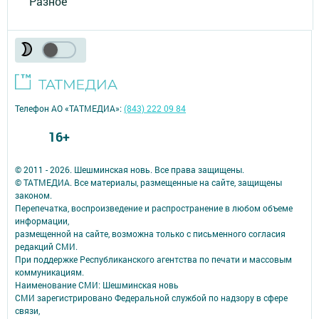
Разное
Телефон АО «ТАТМЕДИА»:
(843) 222 09 84
16+
© 2011 - 2026. Шешминская новь. Все права защищены.
© ТАТМЕДИА. Все материалы, размещенные на сайте, защищены
законом.
Перепечатка, воспроизведение и распространение в любом объеме
информации,
размещенной на сайте, возможна только с письменного согласия
редакций СМИ.
При поддержке Республиканского агентства по печати и массовым
коммуникациям.
Наименование СМИ: Шешминская новь
СМИ зарегистрировано Федеральной службой по надзору в сфере
связи,