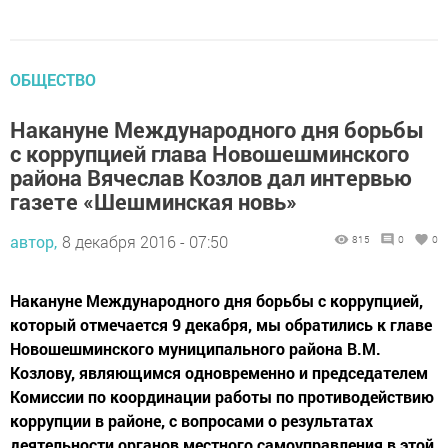
ОБЩЕСТВО
Накануне Международного дня борьбы
с коррупцией глава Новошешминского
района Вячеслав Козлов дал интервью
газете «Шешминская новь»
автор,
8 декабря 2016 - 07:50
815
0
0
Накануне Международного дня борьбы с коррупцией,
который отмечается 9 декабря, мы обратились к главе
Новошешминского муниципального района В.М.
Козлову, являющимся одновременно и председателем
Комиссии по координации работы по противодействию
коррупции в районе, с вопросами о результатах
деятельности органов местного самоуправления в этой