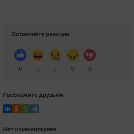
Оставляйте реакции
0
0
0
0
0
Расскажите друзьям
Нет комментариев