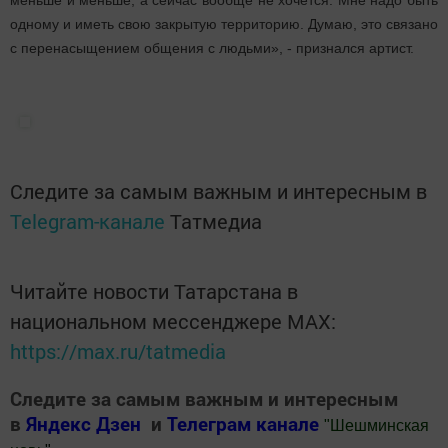
одному и иметь свою закрытую территорию. Думаю, это связано
с перенасыщением общения с людьми», - признался артист.
Следите за самым важным и интересным в
Telegram-канале
Татмедиа
Читайте новости Татарстана в
национальном мессенджере MАХ:
https://max.ru/tatmedia
Следите за самым важным и интересным
в
Яндекс Дзен
и
Телеграм канале
"
Шешминская