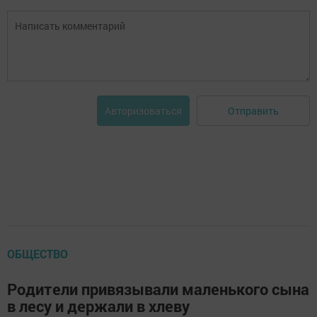
Отправить
Авторизоваться
ОБЩЕСТВО
Родители привязывали маленького сына
в лесу и держали в хлеву