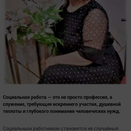
Социальная работа — это не просто профессия, а
служение, требующее искреннего участия, душевной
теплоты и глубокого понимания человеческих нужд.
Социальным работником становится не случайный