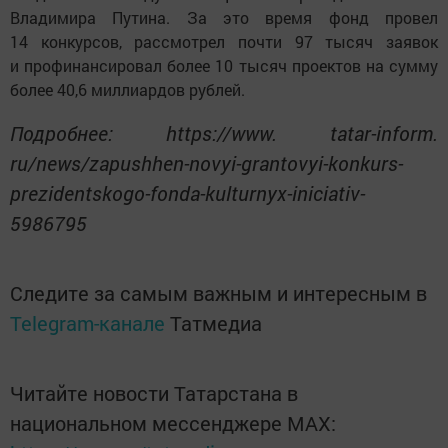
Владимира Путина. За это время фонд провел
14 конкурсов, рассмотрел почти 97 тысяч заявок
и профинансировал более 10 тысяч проектов на сумму
более 40,6 миллиардов рублей.
Подробнее: https://www. tatar-inform.
ru/news/zapushhen-novyi-grantovyi-konkurs-
prezidentskogo-fonda-kulturnyx-iniciativ-
5986795
Следите за самым важным и интересным в
Telegram-канале
Татмедиа
Читайте новости Татарстана в
национальном мессенджере MАХ: