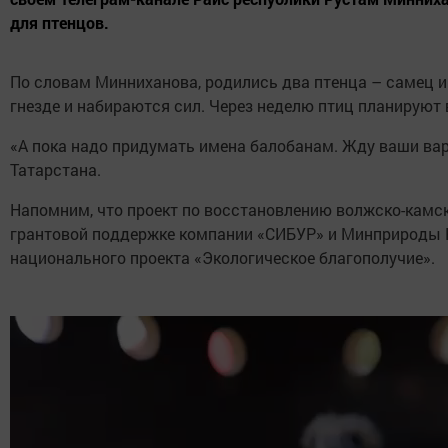
для птенцов.
По словам Минниханова, родились два птенца – самец и
гнезде и набираются сил. Через неделю птиц планируют
«А пока надо придумать имена балобанам. Жду ваши вари
Татарстана.
Напомним, что проект по восстановлению волжско-камск
грантовой поддержке компании «СИБУР» и Минприроды 
национального проекта «Экологическое благополучие».