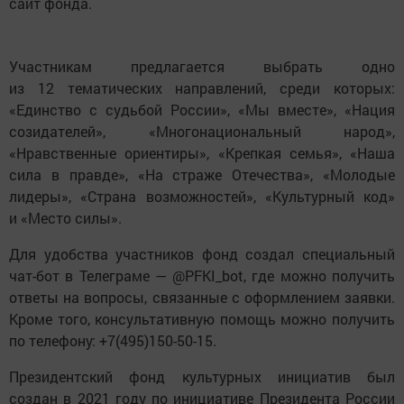
сайт фонда.
Участникам предлагается выбрать одно
из 12 тематических направлений, среди которых:
«Единство с судьбой России», «Мы вместе», «Нация
созидателей», «Многонациональный народ»,
«Нравственные ориентиры», «Крепкая семья», «Наша
сила в правде», «На страже Отечества», «Молодые
лидеры», «Страна возможностей», «Культурный код»
и «Место силы».
Для удобства участников фонд создал специальный
чат-бот в Телеграме — @PFKI_bot, где можно получить
ответы на вопросы, связанные с оформлением заявки.
Кроме того, консультативную помощь можно получить
по телефону: +7(495)150-50-15.
Президентский фонд культурных инициатив был
создан в 2021 году по инициативе Президента России