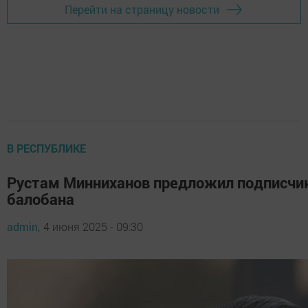
Перейти на страницу новости
В РЕСПУБЛИКЕ
Рустам Минниханов предложил подписчи
балобана
admin,
4 июня 2025 - 09:30