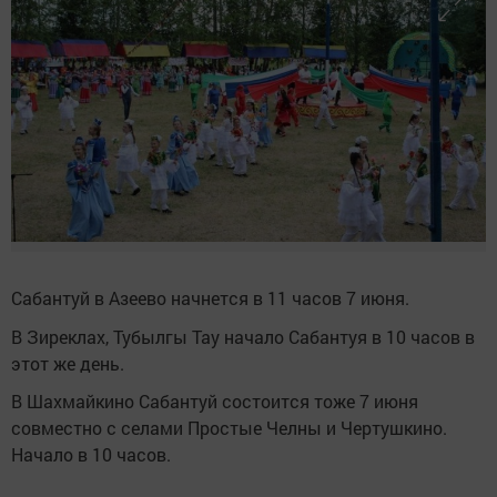
Сабантуй в Азеево начнется в 11 часов 7 июня.
В Зиреклах, Тубылгы Тау начало Сабантуя в 10 часов в
этот же день.
В Шахмайкино Сабантуй состоится тоже 7 июня
совместно с селами Простые Челны и Чертушкино.
Начало в 10 часов.