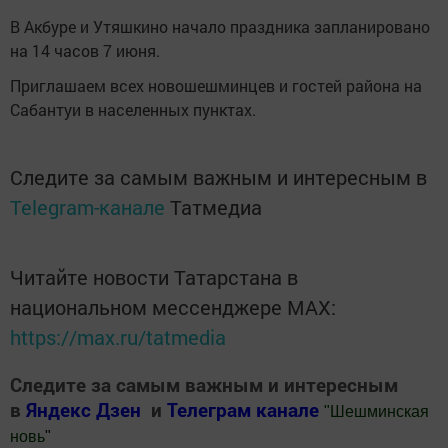
В Акбуре и Утяшкино начало праздника запланировано
на 14 часов 7 июня.
Приглашаем всех новошешминцев и гостей района на
Сабантуи в населенных пунктах.
Следите за самым важным и интересным в
Telegram-канале
Татмедиа
Читайте новости Татарстана в
национальном мессенджере MАХ:
https://max.ru/tatmedia
Следите за самым важным и интересным
в
Яндекс Дзен
и
Телеграм канале
"
Шешминская
новь
"