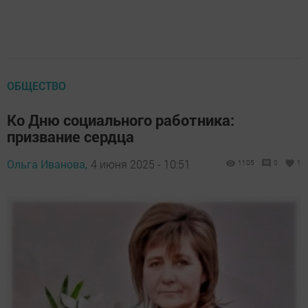
ОБЩЕСТВО
Ко Дню социального работника:
призвание сердца
Ольга Иванова,
4 июня 2025 - 10:51
1105
0
1