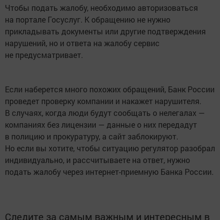
Чтобы подать жалобу, необходимо авторизоваться
на портале Госуслуг. К обращению не нужно
прикладывать документы или другие подтверждения
нарушений, но и ответа на жалобу сервис
не предусматривает.
Если наберется много похожих обращений, Банк России
проведет проверку компании и накажет нарушителя.
В случаях, когда люди будут сообщать о нелегалах —
компаниях без лицензии — данные о них передадут
в полицию и прокуратуру, а сайт заблокируют.
Но если вы хотите, чтобы ситуацию регулятор разобрал
индивидуально, и рассчитываете на ответ, нужно
подать жалобу через интернет-приемную Банка России.
Следите за самым важным и интересным в