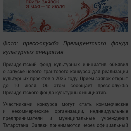
Фото: пресс-служба Президентского фонда
культурных инициатив
Президентский фонд культурных инициатив объявил
о запуске нового грантового конкурса для реализации
культурных проектов в 2026 году. Прием заявок открыт
до 10 июля. Об этом сообщает пресс-служба
Президентского фонда культурных инициатив.
Участниками конкурса могут стать коммерческие
и некоммерческие организации, индивидуальные
предприниматели и муниципальные учреждения
Татарстана. Заявки принимаются через официальный