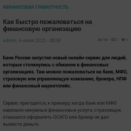
ФИНАНСОВАЯ ГРАМОТНОСТЬ
Как быстро пожаловаться на
финансовую организацию
admin,
4 июня 2025 - 08:38
386
0
0
Банк России запустил новый онлайн-сервис для людей,
которые столкнулись с обманом в финансовых
организациях. Там можно пожаловаться на банк, МФО,
страховую или управляющую компанию, брокера, НПФ
или финансовый маркетплейс.
Сервис пригодится, к примеру, когда банк или МФО
навязали ненужные финансовые услуги, страховщик
отказался оформлять ОСАГО или брокер не дал
вывести деньги.