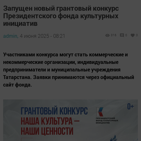
Запущен новый грантовый конкурс
Президентского фонда культурных
инициатив
admin,
4 июня 2025 - 08:21
316
0
0
Участниками конкурса могут стать коммерческие и
некоммерческие организации, индивидуальные
предприниматели и муниципальные учреждения
Татарстана. Заявки принимаются через официальный
сайт фонда.