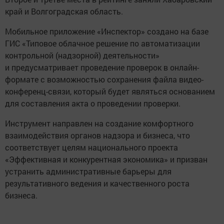
край и Волгоградская область.
Мобильное приложение «Инспектор» создано на базе
ГИС «Типовое облачное решение по автоматизации
контрольной (надзорной) деятельности»
и предусматривает проведение проверок в онлайн-
формате с возможностью сохранения файла видео-
конференц-связи, который будет являться основанием
для составления акта о проведении проверки.
Инструмент направлен на создание комфортного
взаимодействия органов надзора и бизнеса, что
соответствует целям национального проекта
«Эффективная и конкурентная экономика» и призван
устранить административные барьеры для
результативного ведения и качественного роста
бизнеса.