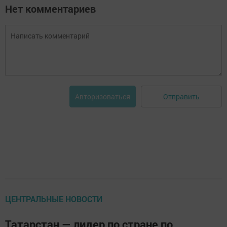
Нет комментариев
Отправить
Авторизоваться
ЦЕНТРАЛЬНЫЕ НОВОСТИ
Татарстан — лидер по стране по