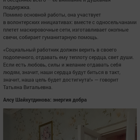
поддержка.
Помимо основной работы, она участвует
в волонтерских инициативах: вместе с односельчанами
плетет маскировочные сети, изготавливает окопные
свечи, собирает гуманитарную помощь.
«Социальный работник должен верить в своего
подопечного, отдавать ему теплоту сердца, свет души.
Если есть любовь, силы и желание отдавать себя
людям, значит, наши сердца будут биться в такт,
значит, наша цель будет достигнута!» — говорит
Татьяна Витальевна.
Алсу Шайхутдинова: энергия добра