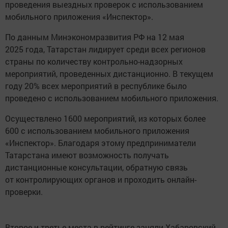
проведения выездных проверок с использованием
мобильного приложения «Инспектор».
По данным Минэкономразвития РФ на 12 мая
2025 года, Татарстан лидирует среди всех регионов
страны по количеству контрольно-надзорных
мероприятий, проведенных дистанционно. В текущем
году 20% всех мероприятий в республике было
проведено с использованием мобильного приложения.
Осуществлено 1600 мероприятий, из которых более
600 с использованием мобильного приложения
«Инспектор». Благодаря этому предприниматели
Татарстана имеют возможность получать
дистанционные консультации, обратную связь
от контролирующих органов и проходить онлайн-
проверки.
Второе и третье места в рейтинге заняли Хабаровский