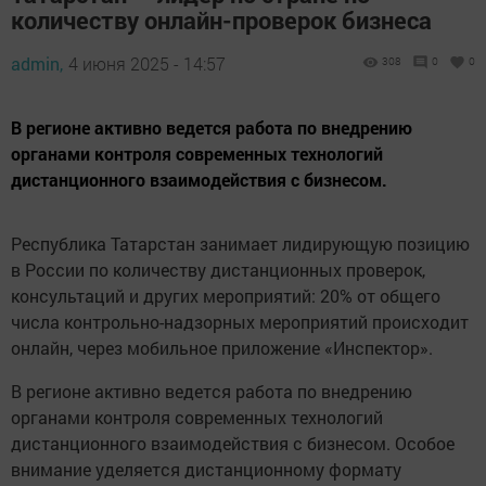
количеству онлайн-проверок бизнеса
admin,
4 июня 2025 - 14:57
308
0
0
В регионе активно ведется работа по внедрению
органами контроля современных технологий
дистанционного взаимодействия с бизнесом.
Республика Татарстан занимает лидирующую позицию
в России по количеству дистанционных проверок,
консультаций и других мероприятий: 20% от общего
числа контрольно-надзорных мероприятий происходит
онлайн, через мобильное приложение «Инспектор».
В регионе активно ведется работа по внедрению
органами контроля современных технологий
дистанционного взаимодействия с бизнесом. Особое
внимание уделяется дистанционному формату