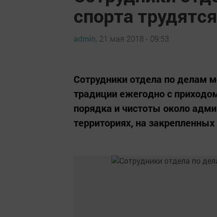
спорта трудятся
admin,
21 мая 2018 - 09:53
Сотрудники отдела по делам 
традиции ежегодно с приходо
порядка и чистоты около адм
территориях, на закрепленных