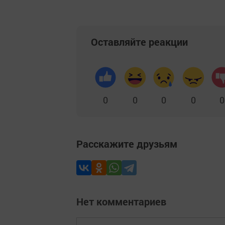
Оставляйте реакции
0
0
0
0
0
Расскажите друзьям
Нет комментариев