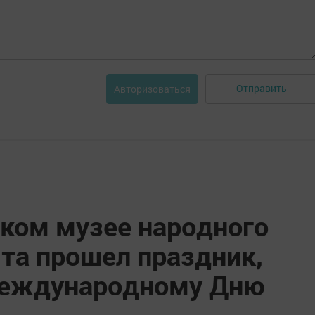
Отправить
Авторизоваться
ком музее народного
та прошел праздник,
еждународному Дню