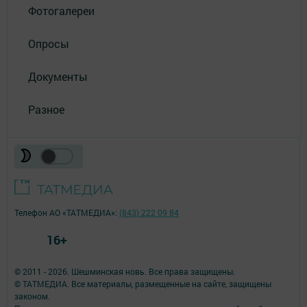
Фотогалереи
Опросы
Документы
Разное
Телефон АО «ТАТМЕДИА»:
(843) 222 09 84
16+
© 2011 - 2026. Шешминская новь. Все права защищены.
© ТАТМЕДИА. Все материалы, размещенные на сайте, защищены
законом.