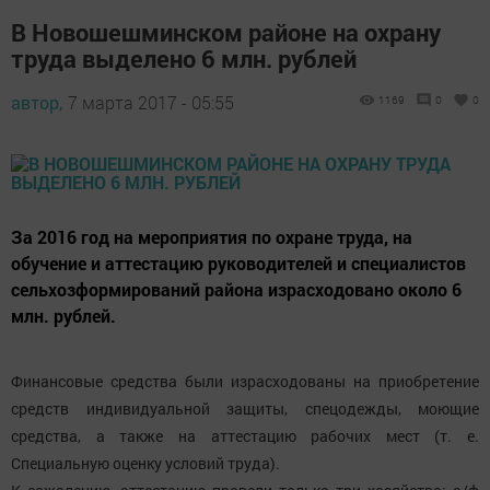
В Новошешминском районе на охрану
труда выделено 6 млн. рублей
автор,
7 марта 2017 - 05:55
1169
0
0
За 2016 год на мероприятия по охране труда, на
обучение и аттестацию руководителей и специалистов
сельхозформирований района израсходовано около 6
млн. рублей.
Финансовые средства были израсходованы на приобретение
средств индивидуальной защиты, спецодежды, моющие
средства, а также на аттестацию рабочих мест (т. е.
Специальную оценку условий труда).