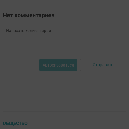
Нет комментариев
Отправить
Авторизоваться
ОБЩЕСТВО