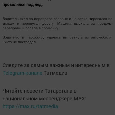
провалился под лед.
Водитель ехал по переправе впервые и не сориентировался по
знакам и перепутал дорогу. Машина выехала за пределы
переправы и попала в промоину.
Водителю и пассажиру удалось выпрыгнуть из автомобиля,
никто не пострадал.
Следите за самым важным и интересным в
Telegram-канале
Татмедиа
Читайте новости Татарстана в
национальном мессенджере MАХ:
https://max.ru/tatmedia