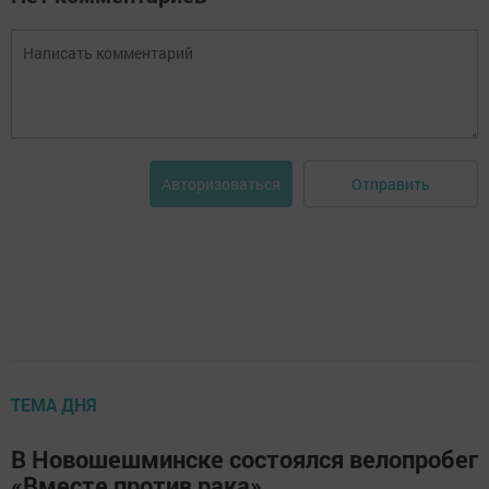
Отправить
Авторизоваться
ТЕМА ДНЯ
В Новошешминске состоялся велопробег
«Вместе против рака»