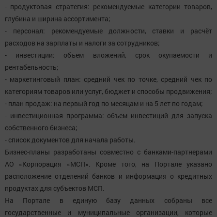
- продуктовая стратегия: рекомендуемые категории товаров,
глубина и ширина ассортимента;
- персонал: рекомендуемые должности, ставки и расчёт
расходов на зарплаты и налоги за сотрудников;
- инвестиции: объем вложений, срок окупаемости и
рентабельность;
- маркетинговый план: средний чек по точке, средний чек по
категориям товаров или услуг, бюджет и способы продвижения;
- план продаж: на первый год по месяцам и на 5 лет по годам;
- инвестиционная программа: объем инвестиций для запуска
собственного бизнеса;
- список документов для начала работы.
Бизнес-планы разработаны совместно с банками-партнерами
АО «Корпорация «МСП». Кроме того, на Портале указано
расположение отделений банков и информация о кредитных
продуктах для субъектов МСП.
На Портале в единую базу данных собраны все
государственные и муниципальные организации, которые