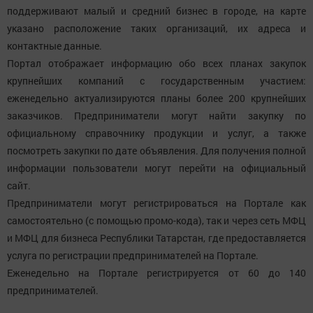
поддерживают малый и средний бизнес в городе, на карте
указано расположение таких организаций, их адреса и
контактные данные.
Портал отображает информацию обо всех планах закупок
крупнейших компаний с государственным участием:
еженедельно актуализируются планы более 200 крупнейших
заказчиков. Предприниматели могут найти закупку по
официальному справочнику продукции и услуг, а также
посмотреть закупки по дате объявления. Для получения полной
информации пользователи могут перейти на официальный
сайт.
Предприниматели могут регистрироваться на Портале как
самостоятельно (с помощью промо-кода), так и через сеть МФЦ
и МФЦ для бизнеса Республики Татарстан, где предоставляется
услуга по регистрации предпринимателей на Портале.
Еженедельно на Портале регистрируется от 60 до 140
предпринимателей.