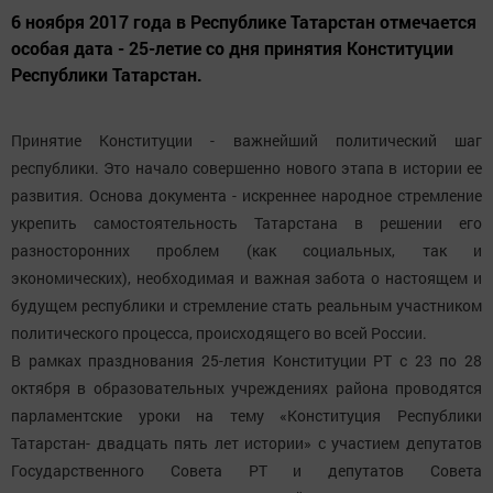
6 ноября 2017 года в Республике Татарстан отмечается
особая дата - 25-летие со дня принятия Конституции
Республики Татарстан.
Принятие Конституции - важнейший политический шаг
республики. Это начало совершенно нового этапа в истории ее
развития. Основа документа - искреннее народное стремление
укрепить самостоятельность Татарстана в решении его
разносторонних проблем (как социальных, так и
экономических), необходимая и важная забота о настоящем и
будущем республики и стремление стать реальным участником
политического процесса, происходящего во всей России.
В рамках празднования 25-летия Конституции РТ с 23 по 28
октября в образовательных учреждениях района проводятся
парламентские уроки на тему «Конституция Республики
Татарстан- двадцать пять лет истории» с участием депутатов
Государственного Совета РТ и депутатов Совета