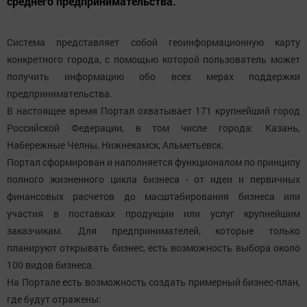
среднего предпринимательства.
Система представляет собой геоинформационную карту
конкретного города, с помощью которой пользователь может
получить информацию обо всех мерах поддержки
предпринимательства.
В настоящее время Портал охватывает 171 крупнейший город
Российской Федерации, в том числе города: Казань,
Набережные Челны, Нижнекамск, Альметьевск.
Портал сформирован и наполняется функционалом по принципу
полного жизненного цикла бизнеса - от идеи и первичных
финансовых расчетов до масштабирования бизнеса или
участия в поставках продукции или услуг крупнейшим
заказчикам. Для предпринимателей, которые только
планируют открывать бизнес, есть возможность выбора около
100 видов бизнеса.
На Портале есть возможность создать примерный бизнес-план,
где будут отражены: