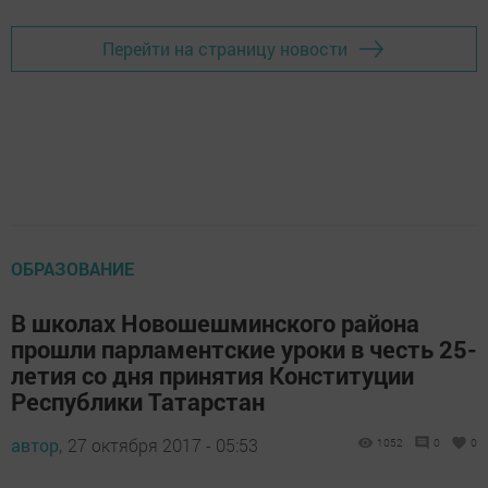
Перейти на страницу новости
ОБРАЗОВАНИЕ
В школах Новошешминского района
прошли парламентские уроки в честь 25-
летия со дня принятия Конституции
Республики Татарстан
автор,
27 октября 2017 - 05:53
1052
0
0