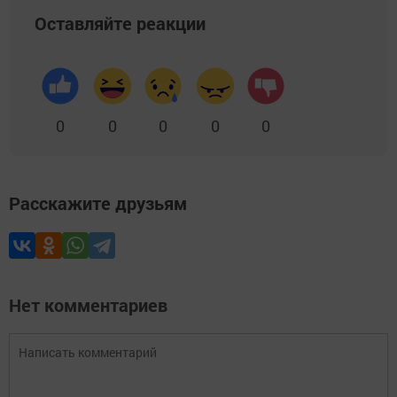
Оставляйте реакции
0
0
0
0
0
Расскажите друзьям
Нет комментариев