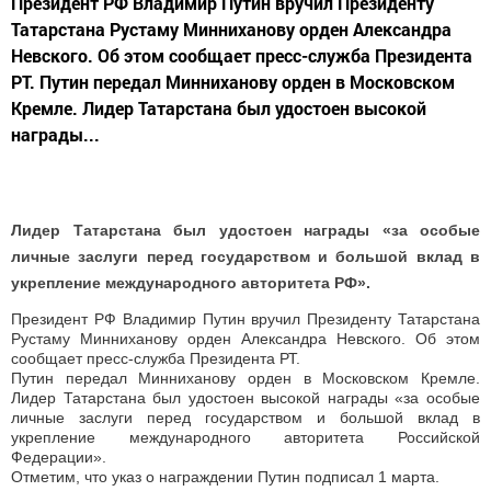
Президент РФ Владимир Путин вручил Президенту
Татарстана Рустаму Минниханову орден Александра
Невского. Об этом сообщает пресс-служба Президента
РТ. Путин передал Минниханову орден в Московском
Кремле. Лидер Татарстана был удостоен высокой
награды...
Лидер Татарстана был удостоен награды «за особые
личные заслуги перед государством и большой вклад в
укрепление международного авторитета РФ».
Президент РФ Владимир Путин вручил Президенту Татарстана
Рустаму Минниханову орден Александра Невского. Об этом
сообщает пресс-служба Президента РТ.
Путин передал Минниханову орден в Московском Кремле.
Лидер Татарстана был удостоен высокой награды «за особые
личные заслуги перед государством и большой вклад в
укрепление международного авторитета Российской
Федерации».
Отметим, что указ о награждении Путин подписал 1 марта.