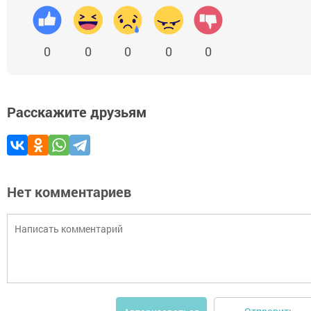
0
0
0
0
0
Расскажите друзьям
Нет комментариев