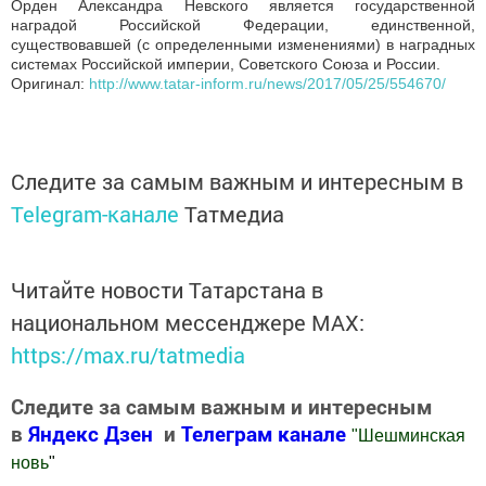
Орден Александра Невского является государственной
наградой Российской Федерации, единственной,
существовавшей (с определенными изменениями) в наградных
системах Российской империи, Советского Союза и России.
Оригинал:
http://www.tatar-inform.ru/news/2017/05/25/554670/
Следите за самым важным и интересным в
Telegram-канале
Татмедиа
Читайте новости Татарстана в
национальном мессенджере MАХ:
https://max.ru/tatmedia
Следите за самым важным и интересным
в
Яндекс Дзен
и
Телеграм канале
"
Шешминская
новь
"