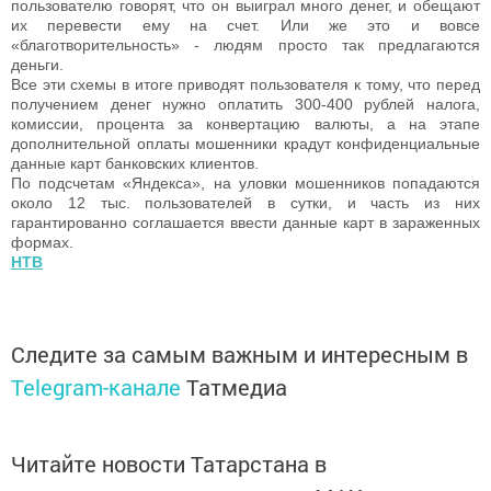
пользователю говорят, что он выиграл много денег, и обещают
их перевести ему на счет. Или же это и вовсе
«благотворительность» - людям просто так предлагаются
деньги.
Все эти схемы в итоге приводят пользователя к тому, что перед
получением денег нужно оплатить 300-400 рублей налога,
комиссии, процента за конвертацию валюты, а на этапе
дополнительной оплаты мошенники крадут конфиденциальные
данные карт банковских клиентов.
По подсчетам «Яндекса», на уловки мошенников попадаются
около 12 тыс. пользователей в сутки, и часть из них
гарантированно соглашается ввести данные карт в зараженных
формах.
НТВ
Следите за самым важным и интересным в
Telegram-канале
Татмедиа
Читайте новости Татарстана в