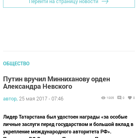
Перейти на страницу новости
ОБЩЕСТВО
Путин вручил Минниханову орден
Александра Невского
автор,
25 мая 2017 - 07:46
1005
0
0
Лидер Татарстана был удостоен награды «за особые
личные заслуги перед государством и большой вклад в
укрепление международного авторитета РФ».