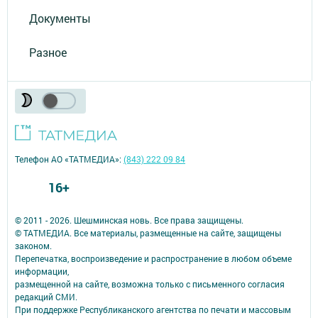
Документы
Разное
Телефон АО «ТАТМЕДИА»:
(843) 222 09 84
16+
© 2011 - 2026. Шешминская новь. Все права защищены.
© ТАТМЕДИА. Все материалы, размещенные на сайте, защищены
законом.
Перепечатка, воспроизведение и распространение в любом объеме
информации,
размещенной на сайте, возможна только с письменного согласия
редакций СМИ.
При поддержке Республиканского агентства по печати и массовым