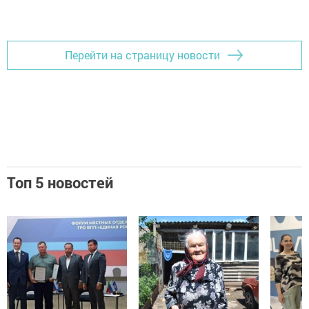
Добавить Шешминскую новь в Яндекс.Новости
Перейти на страницу новости
Топ 5 новостей