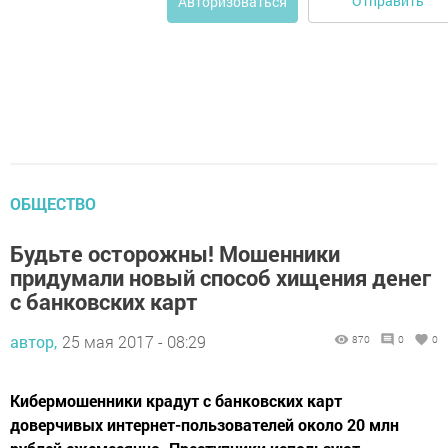
Отправить
Авторизоваться
ОБЩЕСТВО
Будьте осторожны! Мошенники
придумали новый способ хищения денег
с банковских карт
автор,
25 мая 2017 - 08:29
870
0
0
Кибермошенники крадут с банковских карт
доверчивых интернет-пользователей около 20 млн