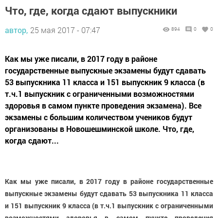
Что, где, когда сдают выпускники
автор,
25 мая 2017 - 07:47
894
0
0
Как мы уже писали, в 2017 году в районе
государственные выпускные экзамены будут сдавать
53 выпускника 11 класса и 151 выпускник 9 класса (в
т.ч.1 выпускник с ограниченными возможностями
здоровья в самом пункте проведения экзамена). Все
экзамены с большим количеством учеников будут
организованы в Новошешминской школе. Что, где,
когда сдают...
Как мы уже писали, в 2017 году в районе государственные
выпускные экзамены будут сдавать 53 выпускника 11 класса
и 151 выпускник 9 класса (в т.ч.1 выпускник с ограниченными
возможностями здоровья в самом пункте проведения