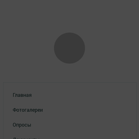
Главная
Фотогалереи
Опросы