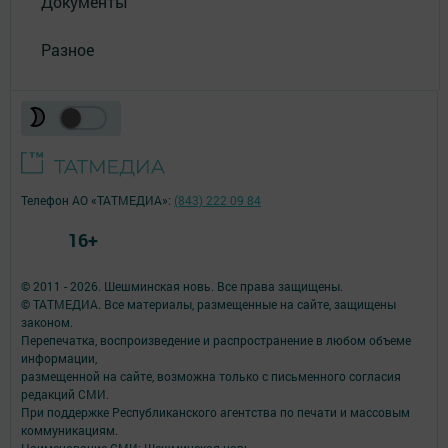
Документы
Разное
Телефон АО «ТАТМЕДИА»:
(843) 222 09 84
16+
© 2011 - 2026. Шешминская новь. Все права защищены.
© ТАТМЕДИА. Все материалы, размещенные на сайте, защищены
законом.
Перепечатка, воспроизведение и распространение в любом объеме
информации,
размещенной на сайте, возможна только с письменного согласия
редакций СМИ.
При поддержке Республиканского агентства по печати и массовым
коммуникациям.