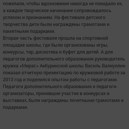
пожелали, чтобы вдохновение никогда не покидало их,
а каждое творческое начинание сопровождалось
успехом и признанием. На фестивале детского
творчества дети были награждены грамотами и
памятными подарками.
Вторая часть фестиваля прошла на спортивной
площадке школы, где были организованы игры,
конкурсы, тир, дискотека и буфет для детей. А для
педагогов дополнительного образования руководитель
кружка «Мирас» Акбуринской школы Василь Валиуллин
показал отчетную презентацию по кружковой работе за
2013 год и поделился опытом работы с педагогами.
Педагоги дополнительного образования и педагоги-
организаторы, принявшие участие в конкурсах и
выставках, были награждены почетными грамотами и
подарками.