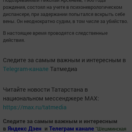
рождения, состоял на учете в психоневрологическом
диспансере, при задержании попытался вскрыть себе
вены. Он неоднократно судим, в том числе за убийство.
В настоящее время проводятся следственные
действия.
Следите за самым важным и интересным в
Telegram-канале
Татмедиа
Читайте новости Татарстана в
национальном мессенджере MАХ:
https://max.ru/tatmedia
Следите за самым важным и интересным
в
Яндекс Дзен
и
Телеграм канале
"
Шешминская