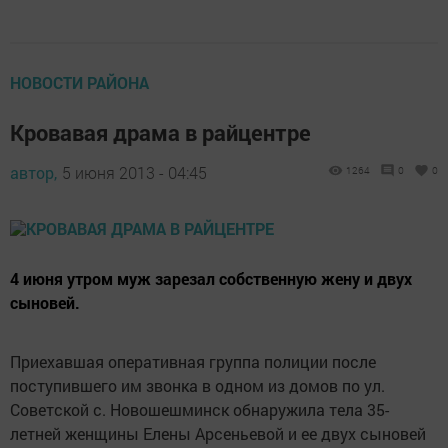
НОВОСТИ РАЙОНА
Кровавая драма в райцентре
автор,
5 июня 2013 - 04:45
1264
0
0
4 июня утром муж зарезал собственную жену и двух
сыновей.
Приехавшая оперативная группа полиции после
поступившего им звонка в одном из домов по ул.
Советской с. Новошешминск обнаружила тела 35-
летней женщины Елены Арсеньевой и ее двух сыновей