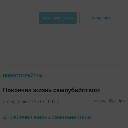
Отправить
Авторизоваться
НОВОСТИ РАЙОНА
Покончил жизнь самоубийством
автор,
5 июня 2013 - 04:57
1403
0
0