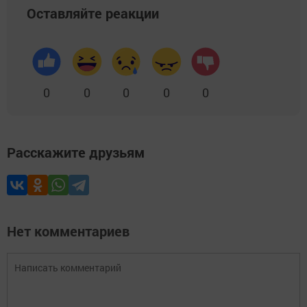
Оставляйте реакции
0
0
0
0
0
Расскажите друзьям
Нет комментариев