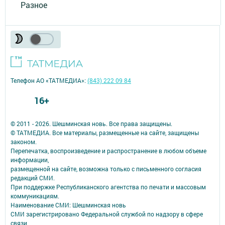
Разное
Телефон АО «ТАТМЕДИА»:
(843) 222 09 84
16+
© 2011 - 2026. Шешминская новь. Все права защищены.
© ТАТМЕДИА. Все материалы, размещенные на сайте, защищены
законом.
Перепечатка, воспроизведение и распространение в любом объеме
информации,
размещенной на сайте, возможна только с письменного согласия
редакций СМИ.
При поддержке Республиканского агентства по печати и массовым
коммуникациям.
Наименование СМИ: Шешминская новь
СМИ зарегистрировано Федеральной службой по надзору в сфере
связи,