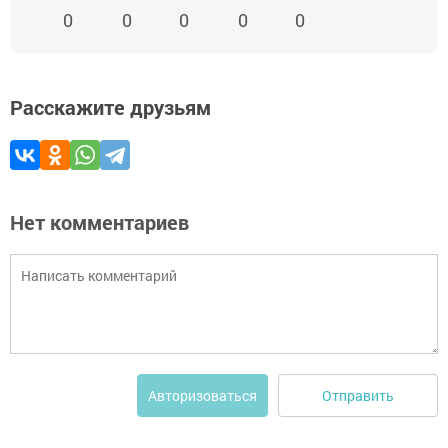
0
0
0
0
0
Расскажите друзьям
Нет комментариев
Отправить
Авторизоваться