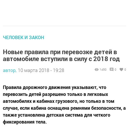
ЧЕЛОВЕК И ЗАКОН
Новые правила при перевозке детей в
автомобиле вступили в силу с 2018 год
автор,
10 марта 2018 - 19:28
1450
0
0
Правила дорожного движения указывают, что
перевозить детей разрешено только в легковых
автомобилях и кабинах грузового, но только в том
случае, если кабина оснащена ремнями безопасности, а
также установлена детская система для четкого
фиксирования тела.