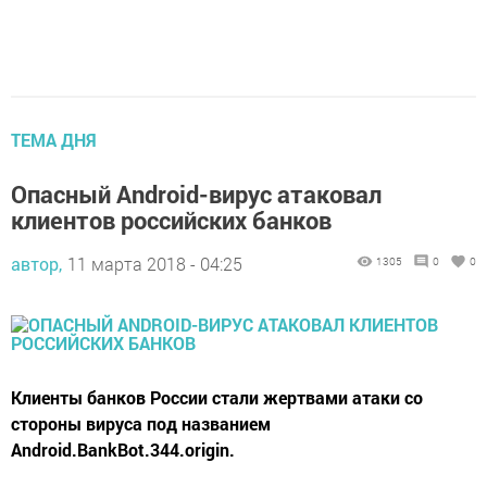
ТЕМА ДНЯ
Опасный Android-вирус атаковал
клиентов российских банков
автор,
11 марта 2018 - 04:25
1305
0
0
Клиенты банков России стали жертвами атаки со
стороны вируса под названием
Android.BankBot.344.origin.