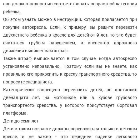
оно должно полностью соответствовать возрастной категории
ребенка.
Об этом узнать можно в инструкции, которая прилагается при
покупке автокресла. Если, к примеру, вы решите перевезти
двухлетнего ребенка в кресле для детей от 9 лет, то это будет
считаться грубым нарушением, и инспектор дорожного
движения выпишет вам штраф.
Также штраф выписывается в том случае, когда автокресло
установлено неправильно. Поэтому если вы не знаете, как
правильно его прикрепить к креслу транспортного средства, то
попросите специалиста.
Категорически запрещено перевозить детей, не достигших
двенадцати лет, на мотоцикле или в кузове грузового
транспортного средства, у которого присутствует бортовая
платформа.
Дети до семи лет
Дети в таком возрасте должны перевозиться только в детском
кресле, и не важно - это переднее сиденье легкового