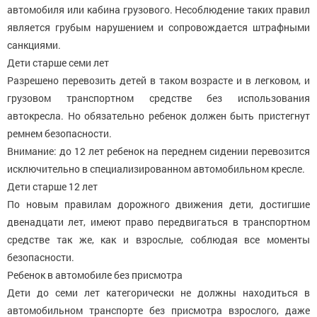
автомобиля или кабина грузового. Несоблюдение таких правил
является грубым нарушением и сопровождается штрафными
санкциями.
Дети старше семи лет
Разрешено перевозить детей в таком возрасте и в легковом, и
грузовом транспортном средстве без использования
автокресла. Но обязательно ребенок должен быть пристегнут
ремнем безопасности.
Внимание: до 12 лет ребенок на переднем сидении перевозится
исключительно в специализированном автомобильном кресле.
Дети старше 12 лет
По новым правилам дорожного движения дети, достигшие
двенадцати лет, имеют право передвигаться в транспортном
средстве так же, как и взрослые, соблюдая все моменты
безопасности.
Ребенок в автомобиле без присмотра
Дети до семи лет категорически не должны находиться в
автомобильном транспорте без присмотра взрослого, даже