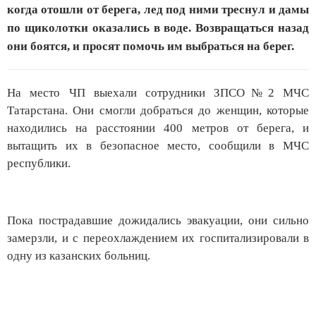
когда отошли от берега, лед под ними треснул и дамы
по щиколотки оказались в воде. Возвращаться назад
они боятся, и просят помочь им выбраться на берег.
На место ЧП выехали сотрудники ЗПСО№2 МЧС
Татарстана. Они смогли добраться до женщин, которые
находились на расстоянии 400 метров от берега, и
вытащить их в безопасное место, сообщили в МЧС
республики.
Пока пострадавшие дожидались эвакуации, они сильно
замерзли, и с переохлаждением их госпитализировали в
одну из казанских больниц.