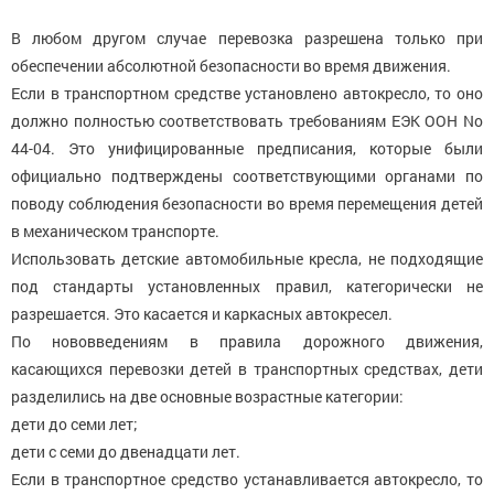
В любом другом случае перевозка разрешена только при
обеспечении абсолютной безопасности во время движения.
Если в транспортном средстве установлено автокресло, то оно
должно полностью соответствовать требованиям ЕЭК ООН No
44-04. Это унифицированные предписания, которые были
официально подтверждены соответствующими органами по
поводу соблюдения безопасности во время перемещения детей
в механическом транспорте.
Использовать детские автомобильные кресла, не подходящие
под стандарты установленных правил, категорически не
разрешается. Это касается и каркасных автокресел.
По нововведениям в правила дорожного движения,
касающихся перевозки детей в транспортных средствах, дети
разделились на две основные возрастные категории:
дети до семи лет;
дети с семи до двенадцати лет.
Если в транспортное средство устанавливается автокресло, то