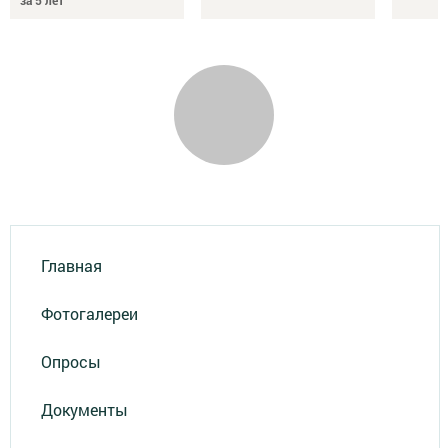
Главная
Фотогалереи
Опросы
Документы