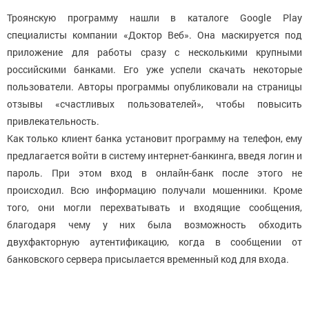
Троянскую программу нашли в каталоге Google Play
специалисты компании «Доктор Веб». Она маскируется под
приложение для работы сразу с несколькими крупными
российскими банками. Его уже успели скачать некоторые
пользователи. Авторы программы опубликовали на страницы
отзывы «счастливых пользователей», чтобы повысить
привлекательность.
Как только клиент банка установит программу на телефон, ему
предлагается войти в систему интернет-банкинга, введя логин и
пароль. При этом вход в онлайн-банк после этого не
происходил. Всю информацию получали мошенники. Кроме
того, они могли перехватывать и входящие сообщения,
благодаря чему у них была возможность обходить
двухфакторную аутентификацию, когда в сообщении от
банковского сервера присылается временный код для входа.