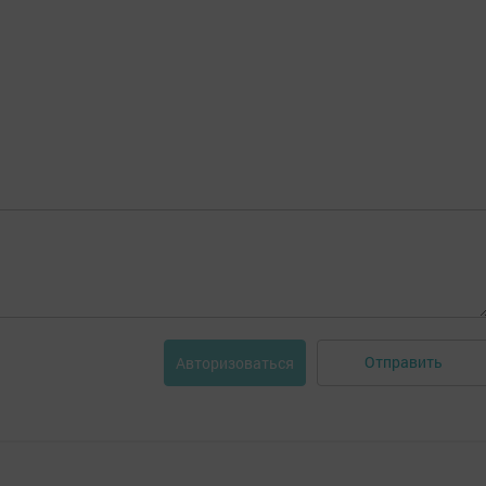
Отправить
Авторизоваться