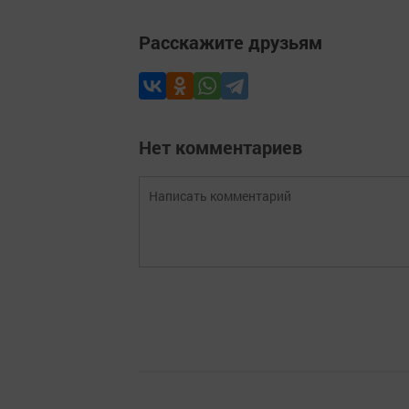
Расскажите друзьям
Нет комментариев