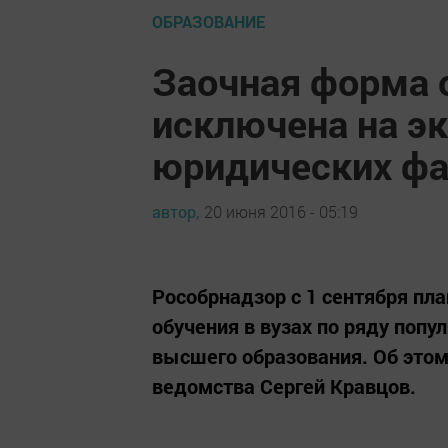
ОБРАЗОВАНИЕ
Заочная форма о
исключена на э
юридических фа
автор,
20 июня 2016 - 05:19
Рособрнадзор с 1 сентября пл
обучения в вузах по ряду попу
высшего образования. Об этом
ведомства Сергей Кравцов.