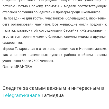
летнюю Софью Попкову, грамоты и медали соответствующих
степеней получили победители и призеры среди школьников.
На празднике для гостей, участников, болельщиков, любителей
бега организовали чаепитие. Все желающие могли подойти к
палатке, развернутой сотрудниками бассейна «Жемчужина», и
угоститься горячим чаем с блинами, свежим медом и другими
сладостями.
«Кросс Татарстана» в этот день прошел как в Новошешминске,
так и во всех населенных пунктах района с общим числом
участников более 2500 человек.
Ольга ИВАНОВА
Следите за самым важным и интересным в
Telegram-канале
Татмедиа