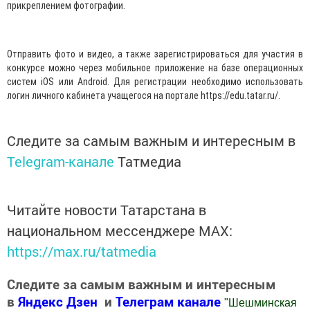
прикреплением фотографии.
Отправить фото и видео, а также зарегистрироваться для участия в
конкурсе можно через мобильное приложение на базе операционных
систем iOS или Android. Для регистрации необходимо использовать
логин личного кабинета учащегося на портале https://edu.tatar.ru/.
Следите за самым важным и интересным в
Telegram-канале
Татмедиа
Читайте новости Татарстана в
национальном мессенджере MАХ:
https://max.ru/tatmedia
Следите за самым важным и интересным
в
Яндекс Дзен
и
Телеграм канале
"
Шешминская