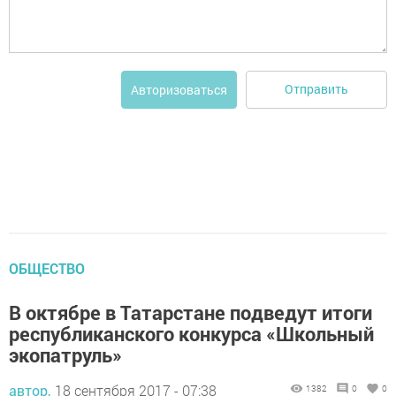
Отправить
Авторизоваться
ОБЩЕСТВО
В октябре в Татарстане подведут итоги
республиканского конкурса «Школьный
экопатруль»
автор,
18 сентября 2017 - 07:38
1382
0
0