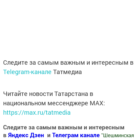
Следите за самым важным и интересным в
Telegram-канале
Татмедиа
Читайте новости Татарстана в
национальном мессенджере MАХ:
https://max.ru/tatmedia
Следите за самым важным и интересным
в
Яндекс Дзен
и
Телеграм канале
"
Шешминская