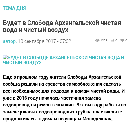
ТЕМА ДНЯ
Будет в Слободе Архангельской чистая
вода и чистый воздух
автор,
18 сентября 2017 - 07:02
1323
0
0
Еще в прошлом году жители Слободы Архангельской
сообща решили на средства самообложения сделать
все необходимое для подвода к домам чистой воды. И
уже в 2016 году началась частичная замена
водопровода и ремонт скважин. В этом году работы по
замене ржавых водопроводных труб на пластиковые
продолжилась: к домам по улицам Молодежная,...