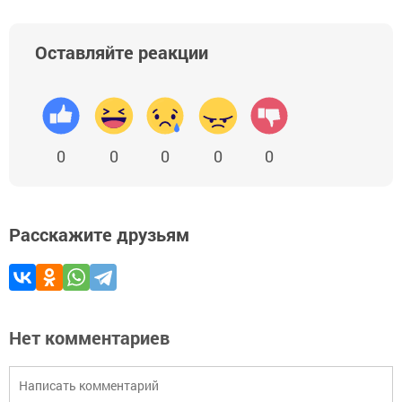
Оставляйте реакции
0
0
0
0
0
Расскажите друзьям
Нет комментариев