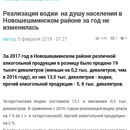
Реализация водки на душу населения в
Новошешминском районе за год не
изменилась
автор,
6 февраля 2018 - 07:21
1282
0
0
За 2017 год в Новошешминском районе различной
алкогольной продукции в розницу было продано 19
тысяч декалитров (меньше на 0,2 тыс. декалитров, чем
в 2016 году), из них 13,5 тыс. декалитров - водки,
прочей алкогольной продукции - 5, 6 тыс. декалитров.
Татарстанская водка составила 13,1 и ввозимая 0,3 тыс.
декалитров. В сравнении с 2016 годом реализация водки упала
на 1 % (в т.ч. и татарстанской), прочей алкогольной продукции -
на 2 %.