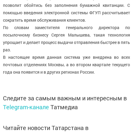
позволит обойтись без заполнения бумажной квитанции. С
помощью введения электронной системы ФГУП рассчитывает
сократить время обслуживания клиентов.
По словам заместителя генерального директора по
посылочному бизнесу Сергея Малышева, такая технология
упрощает и делает процесс выдачи отправления быстрее в пять
раз.
В настоящее время данная система уже внедрена во всех
почтовых отделениях Москвы, а во втором квартале текущего
года она появится и в других регионах России.
Следите за самым важным и интересным в
Telegram-канале
Татмедиа
Читайте новости Татарстана в