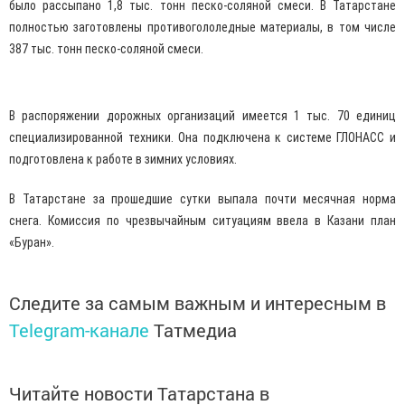
было рассыпано 1,8 тыс. тонн песко-соляной смеси. В Татарстане
полностью заготовлены противогололедные материалы, в том числе
387 тыс. тонн песко-соляной смеси.
В распоряжении дорожных организаций имеется 1 тыс. 70 единиц
специализированной техники. Она подключена к системе ГЛОНАСС и
подготовлена к работе в зимних условиях.
В Татарстане за прошедшие сутки выпала почти месячная норма
снега. Комиссия по чрезвычайным ситуациям ввела в Казани план
«Буран».
Следите за самым важным и интересным в
Telegram-канале
Татмедиа
Читайте новости Татарстана в