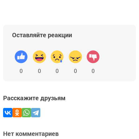
Оставляйте реакции
0
0
0
0
0
Расскажите друзьям
Нет комментариев