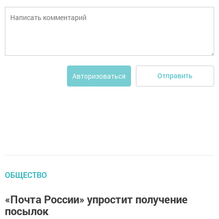
Отправить
Авторизоваться
ОБЩЕСТВО
«Почта России» упростит получение
посылок