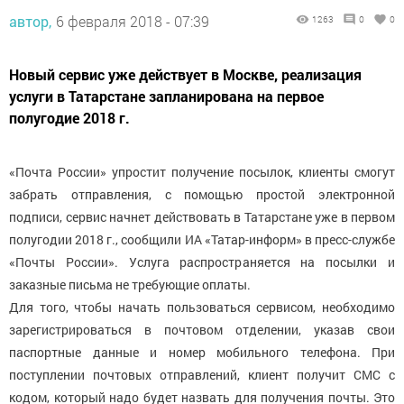
автор,
6 февраля 2018 - 07:39
1263
0
0
Новый сервис уже действует в Москве, реализация
услуги в Татарстане запланирована на первое
полугодие 2018 г.
«Почта России» упростит получение посылок, клиенты смогут
забрать отправления, с помощью простой электронной
подписи, сервис начнет действовать в Татарстане уже в первом
полугодии 2018 г., сообщили ИА «Татар-информ» в пресс-службе
«Почты России». Услуга распространяется на посылки и
заказные письма не требующие оплаты.
Для того, чтобы начать пользоваться сервисом, необходимо
зарегистрироваться в почтовом отделении, указав свои
паспортные данные и номер мобильного телефона. При
поступлении почтовых отправлений, клиент получит СМС с
кодом, который надо будет назвать для получения почты. Это