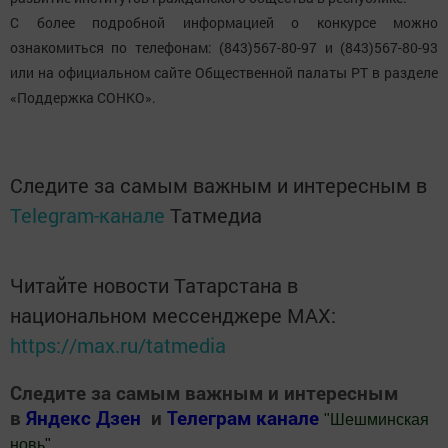
С более подробной информацией о конкурсе можно
ознакомиться по телефонам: (843)567-80-97 и (843)567-80-93
или на официальном сайте Общественной палаты РТ в разделе
«Поддержка СОНКО».
Следите за самым важным и интересным в
Telegram-канале
Татмедиа
Читайте новости Татарстана в
национальном мессенджере MАХ:
https://max.ru/tatmedia
Следите за самым важным и интересным
в
Яндекс Дзен
и
Телеграм канале
"
Шешминская
новь
"