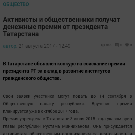
ОБЩЕСТВО
Активисты и общественники получат
денежные премии от президента
Татарстана
автор,
21 августа 2017 - 12:49
966
0
0
В Татарстане объявлен конкурс на соискание премии
президента РТ за вклад в развитие институтов
гражданского общества.
Свои заявки участники могут подать до 14 сентября в
Общественную палату республики. Вручение премии
планируется уже в октябре 2017 года.
Премия учреждена в Татарстане 3 июля 2015 года указом врио
главы республики Рустама Минниханова. Она присуждается
активистам, общественным организациям за деятельность и