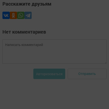
Расскажите друзьям
Нет комментариев
Отправить
Авторизоваться