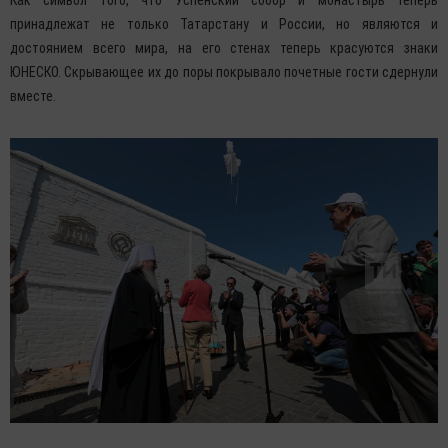
принадлежат не только Татарстану и России, но являются и
достоянием всего мира, на его стенах теперь красуются знаки
ЮНЕСКО. Скрывающее их до поры покрывало почетные гости сдернули
вместе.