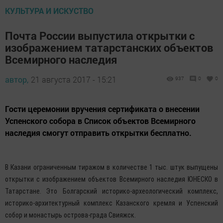
КУЛЬТУРА И ИСКУСТВО
Почта России выпустила открытки с
изображением татарстанских объектов
Всемирного наследия
автор,
21 августа 2017 - 15:21
937
0
0
Гости церемонии вручения сертификата о внесении
Успенского собора в Список объектов Всемирного
наследия смогут отправить открытки бесплатно.
В Казани ограниченным тиражом в количестве 1 тыс. штук выпущены
открытки с изображением объектов Всемирного наследия ЮНЕСКО в
Татарстане. Это Болгарский историко-археологический комплекс,
историко-архитектурный комплекс Казанского кремля и Успенский
собор и монастырь острова-града Свияжск.