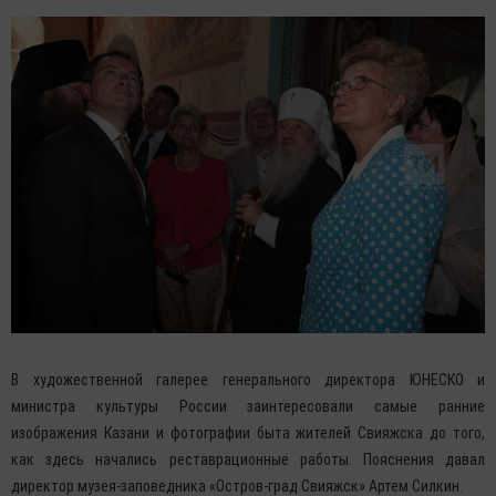
В художественной галерее генерального директора ЮНЕСКО и
министра культуры России заинтересовали самые ранние
изображения Казани и фотографии быта жителей Свияжска до того,
как здесь начались реставрационные работы. Пояснения давал
директор музея-заповедника «Остров-град Свияжск» Артем Силкин.