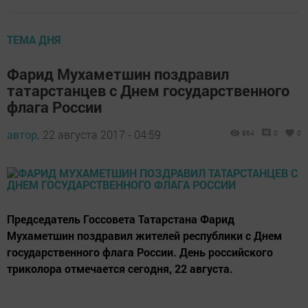
ТЕМА ДНЯ
Фарид Мухаметшин поздравил
татарстанцев с Днем государственного
флага России
автор,
22 августа 2017 - 04:59
864
0
0
Председатель Госсовета Татарстана Фарид
Мухаметшин поздравил жителей республики с Днем
государственного флага России. День российского
триколора отмечается сегодня, 22 августа.