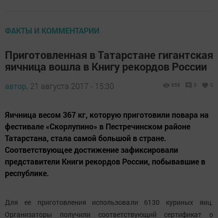
ФАКТЫ И КОММЕНТАРИИ
Приготовленная в Татарстане гигантская
яичница вошла в Книгу рекордов России
автор,
21 августа 2017 - 15:30
858
0
0
Яичница весом 367 кг, которую приготовили повара на
фестивале «Скорлупино» в Пестречинском районе
Татарстана, стала самой большой в стране.
Соответствующее достижение зафиксировали
представители Книги рекордов России, побывавшие в
республике.
Для ее приготовления использовали 6130 куриных яиц.
Организаторы получили соответствующий сертификат о