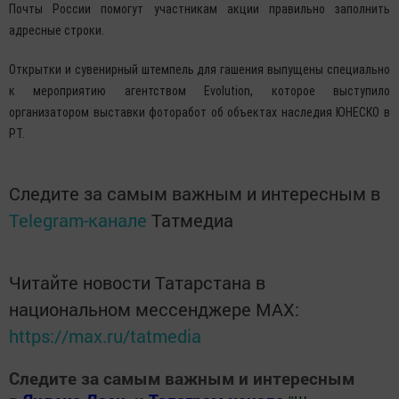
Почты России помогут участникам акции правильно заполнить
адресные строки.
Открытки и сувенирный штемпель для гашения выпущены специально
к мероприятию агентством Evolution, которое выступило
организатором выставки фоторабот об объектах наследия ЮНЕСКО в
РТ.
Следите за самым важным и интересным в
Telegram-канале
Татмедиа
Читайте новости Татарстана в
национальном мессенджере MАХ:
https://max.ru/tatmedia
Следите за самым важным и интересным