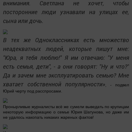
внимания. Светлана не хочет, чтобы
посторонние люди узнавали на улицах ее,
сына или дочь.
В тех же Одноклассниках есть множество
неадекватных людей, которые пишут мне:
"Юра, я тебя люблю!" Я им отвечаю: "У меня
есть семья, дети", - а они говорят: "Ну и что?"
Да и зачем мне эксплуатировать семью? Мне
хватает собственной популярности»
, - подвел
Юрий черту под расспросами.
Пронырливые журналисты всё же сумели выведать по крупицам
некоторую информацию о семье Юрия Шатунова, но даже им
не удалось накопать никаких жареных фактов!