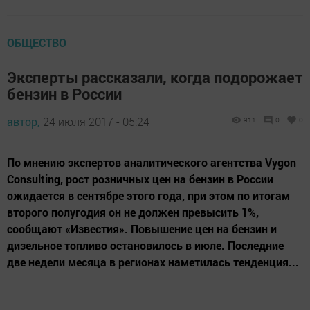
ОБЩЕСТВО
Эксперты рассказали, когда подорожает
бензин в России
автор,
24 июля 2017 - 05:24
911
0
0
По мнению экспертов аналитического агентства Vygon
Consulting, рост розничных цен на бензин в России
ожидается в сентябре этого года, при этом по итогам
второго полугодия он не должен превысить 1%,
сообщают «Известия». Повышение цен на бензин и
дизельное топливо остановилось в июле. Последние
две недели месяца в регионах наметилась тенденция...