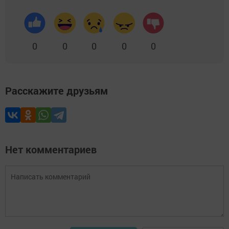
0
0
0
0
0
Расскажите друзьям
Нет комментариев