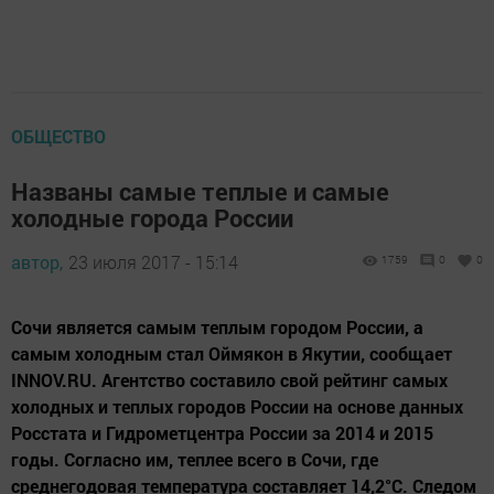
ОБЩЕСТВО
Названы самые теплые и самые
холодные города России
автор,
23 июля 2017 - 15:14
1759
0
0
Сочи является самым теплым городом России, а
самым холодным стал Оймякон в Якутии, сообщает
INNOV.RU. Агентство составило свой рейтинг самых
холодных и теплых городов России на основе данных
Росстата и Гидрометцентра России за 2014 и 2015
годы. Согласно им, теплее всего в Сочи, где
среднегодовая температура составляет 14,2°С. Следом