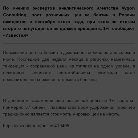
По мнению экспертов аналитического агентства Vygon
Consulting, рост розничных цен на бензин в России
ожидается в сентябре этого года, при этом по итогам
второго полугодия он не должен превысить 1%, сообщают
«Известия».
Повышение цен на бензин и дизельное топливо остановилось в
июле. Последние две недели месяца в регионах наметилась
тенденция к сохранению цены на топливо на одном уровне, в
некоторых регионах автомобилисты заметили даже
незначительное снижение стоимости бензина.
В денежном выражении рост розничной цены на 1% составит
примерно 37 копеек. Главным фактором удорожания горючего
традиционно является стоимость мировых цен на нефть.
https://kazanfirst.ru/online/419405