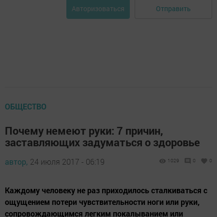
Отправить
Авторизоваться
ОБЩЕСТВО
Почему немеют руки: 7 причин,
заставляющих задуматься о здоровье
автор,
24 июля 2017 - 06:19
1029
0
0
Каждому человеку не раз приходилось сталкиваться с
ощущением потери чувствительности ноги или руки,
сопровождающимся легким покалыванием или