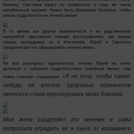
бизнесу. Светлана юрист по профессии, к тому же очень
непубличный человек. Нужно быть Шерлоком Холмсом, чтобы
узнать подробности ее личной жизни!
В то время как другие знаменитости и их родственники
наперебой хвастаются своими фотографиями, как можно
скорее выкладывая их в Инстаграм, Юрий и Светлана
предпочитают не афишировать личную жизнь.
На все расспросы журналистов, почему Юрий не хочет
делиться с публикой подробностями семейной жизни, сам
«Я не хочу, чтобы какие-
певец отвечает следующее:
нибудь не вполне здоровые психически
личности стали преследовать моих близких.
Моя жена разделяет это мнение и сама
попросила оградить ее и сына от излишнего