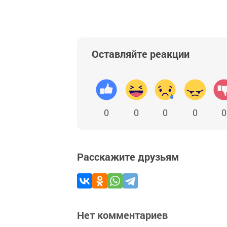
Оставляйте реакции
0
0
0
0
0
Расскажите друзьям
Нет комментариев