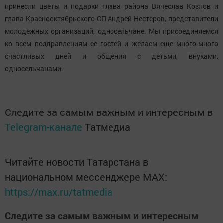
принесли цветы и подарки глава района Вячеслав Козлов и
глава Краснооктябрьского СП Андрей Нестеров, представители
молодежных организаций, односельчане. Мы присоединяемся
ко всем поздравлениям ее гостей и желаем еще много-много
счастливых дней и общения с детьми, внуками,
односельчанами.
Следите за самым важным и интересным в
Telegram-канале
Татмедиа
Читайте новости Татарстана в
национальном мессенджере MАХ:
https://max.ru/tatmedia
Следите за самым важным и интересным