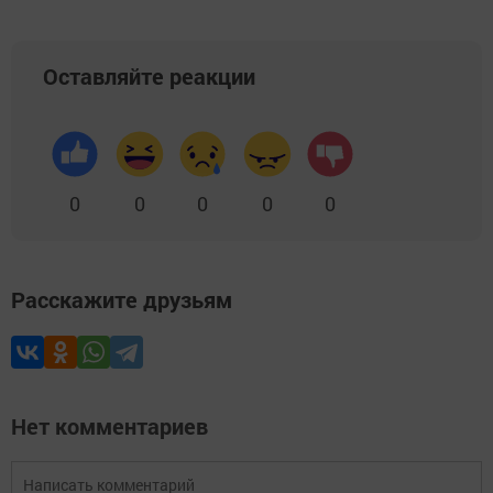
Оставляйте реакции
0
0
0
0
0
Расскажите друзьям
Нет комментариев