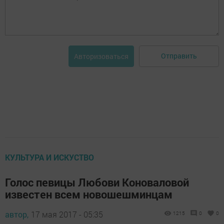
Отправить
Авторизоваться
КУЛЬТУРА И ИСКУСТВО
Голос певицы Любови Коноваловой
известен всем новошешминцам
автор,
17 мая 2017 - 05:35
1215
0
0