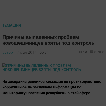
ТЕМА ДНЯ
Причины выявленных проблем
новошешминцев взяты под контроль
автор,
17 мая 2017 - 05:34
935
0
0
На заседании районной комиссии по противодействию
коррупции была заслушана информация по
мониторингу населения республики в этой сфере.