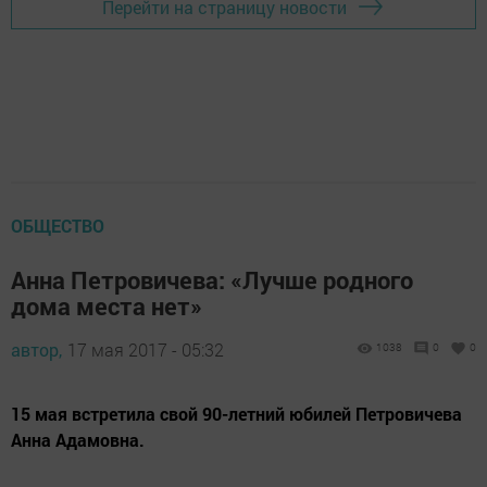
Перейти на страницу новости
ОБЩЕСТВО
Анна Петровичева: «Лучше родного
дома места нет»
автор,
17 мая 2017 - 05:32
1038
0
0
15 мая встретила свой 90-летний юбилей Петровичева
Анна Адамовна.