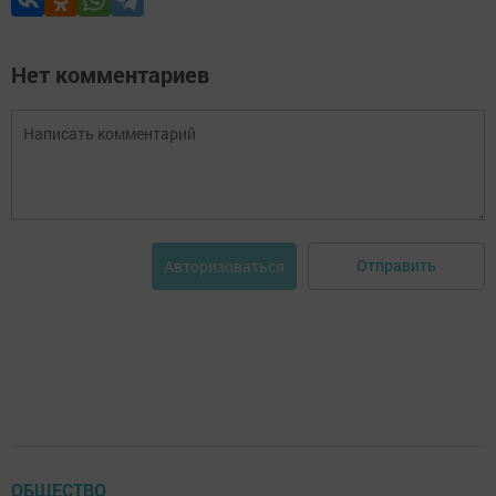
Нет комментариев
Отправить
Авторизоваться
ОБЩЕСТВО