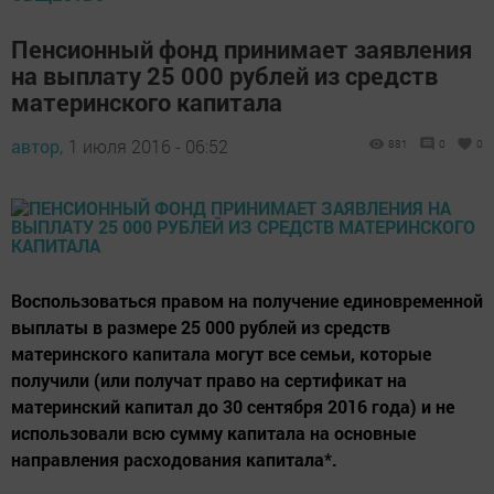
Пенсионный фонд принимает заявления
на выплату 25 000 рублей из средств
материнского капитала
автор,
1 июля 2016 - 06:52
881
0
0
Воспользоваться правом на получение единовременной
выплаты в размере 25 000 рублей из средств
материнского капитала могут все семьи, которые
получили (или получат право на сертификат на
материнский капитал до 30 сентября 2016 года) и не
использовали всю сумму капитала на основные
направления расходования капитала*.