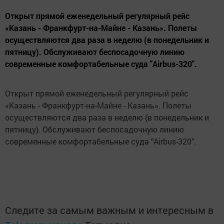
Открыт прямой еженедельный регулярный рейс
«Казань - Франкфурт-на-Майне - Казань». Полеты
осуществляются два раза в неделю (в понедельник и
пятницу). Обслуживают беспосадочную линию
современные комфортабельные суда "Airbus-320".
Открыт прямой еженедельный регулярный рейс
«Казань - Франкфурт-на-Майне - Казань». Полеты
осуществляются два раза в неделю (в понедельник и
пятницу). Обслуживают беспосадочную линию
современные комфортабельные суда "Airbus-320".
Следите за самым важным и интересным в