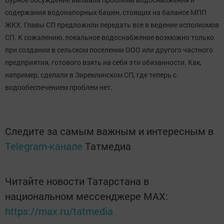
содержания водонапорных башен, стоящих на балансе МПП
ЖКХ. Главы СП предложили передать все в ведение исполкомов
СП. К сожалению, локальное водоснабжение возможно только
при создании в сельском поселении ООО или другого частного
предприятия, готового взять на себя эти обязанности. Как,
например, сделали в Зиреклинском СП, где теперь с
водообеспечением проблем нет.
Следите за самым важным и интересным в
Telegram-канале
Татмедиа
Читайте новости Татарстана в
национальном мессенджере MАХ:
https://max.ru/tatmedia