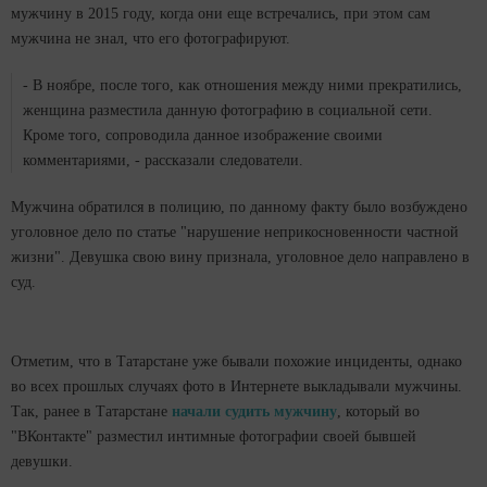
мужчину в 2015 году, когда они еще встречались, при этом сам
мужчина не знал, что его фотографируют.
- В ноябре, после того, как отношения между ними прекратились,
женщина разместила данную фотографию в социальной сети.
Кроме того, сопроводила данное изображение своими
комментариями, - рассказали следователи.
Мужчина обратился в полицию, по данному факту было возбуждено
уголовное дело по статье "нарушение неприкосновенности частной
жизни". Девушка свою вину признала, уголовное дело направлено в
суд.
Отметим, что в Татарстане уже бывали похожие инциденты, однако
во всех прошлых случаях фото в Интернете выкладывали мужчины.
Так, ранее в Татарстане
начали судить мужчину
, который во
"ВКонтакте" разместил интимные фотографии своей бывшей
девушки.