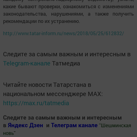
какие бывают проверки, ознакомиться с изменениями
законодательства, нарушениями, а также получить
рекомендации по их устранению.
http://www.tatar-inform.ru/news/2018/05/25/612832/
Следите за самым важным и интересным в
Telegram-канале
Татмедиа
Читайте новости Татарстана в
национальном мессенджере MАХ:
https://max.ru/tatmedia
Следите за самым важным и интересным
в
Яндекс Дзен
и
Телеграм канале
"
Шешминская
новь
"