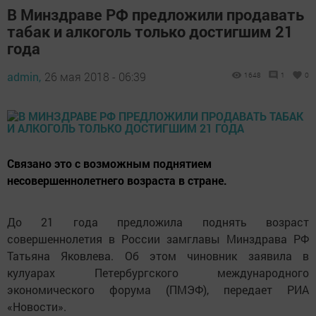
В Минздраве РФ предложили продавать
табак и алкоголь только достигшим 21
года
admin,
26 мая 2018 - 06:39
1648
1
0
Связано это с возможным поднятием
несовершеннолетнего возраста в стране.
До 21 года предложила поднять возраст
совершеннолетия в России замглавы Минздрава РФ
Татьяна Яковлева. Об этом чиновник заявила в
кулуарах Петербургского международного
экономического форума (ПМЭФ), передает РИА
«Новости».