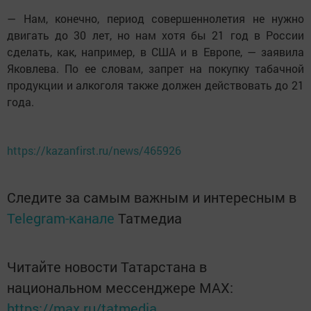
— Нам, конечно, период совершеннолетия не нужно
двигать до 30 лет, но нам хотя бы 21 год в России
сделать, как, например, в США и в Европе, — заявила
Яковлева. По ее словам, запрет на покупку табачной
продукции и алкоголя также должен действовать до 21
года.
https://kazanfirst.ru/news/465926
Следите за самым важным и интересным в
Telegram-канале
Татмедиа
Читайте новости Татарстана в
национальном мессенджере MАХ:
https://max.ru/tatmedia