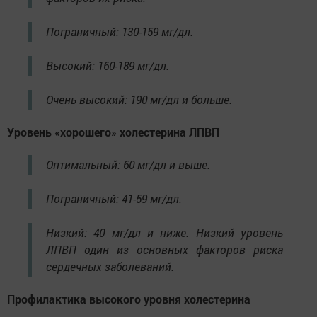
Пограничный: 130-159 мг/дл.
Высокий: 160-189 мг/дл.
Очень высокий: 190 мг/дл и больше.
Уровень «хорошего» холестерина ЛПВП
Оптимальный: 60 мг/дл и выше.
Пограничный: 41-59 мг/дл.
Низкий: 40 мг/дл и ниже. Низкий уровень
ЛПВП один из основных факторов риска
сердечных заболеваний.
Профилактика высокого уровня холестерина