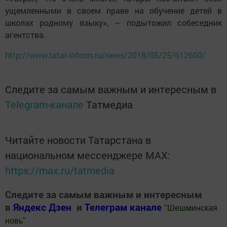
ущемленными в своем праве на обучение детей в
школах родному языку», – подытожил собеседник
агентства.
http://www.tatar-inform.ru/news/2018/05/25/612600/
Следите за самым важным и интересным в
Telegram-канале
Татмедиа
Читайте новости Татарстана в
национальном мессенджере MАХ:
https://max.ru/tatmedia
Следите за самым важным и интересным
в
Яндекс Дзен
и
Телеграм канале
"
Шешминская
новь
"