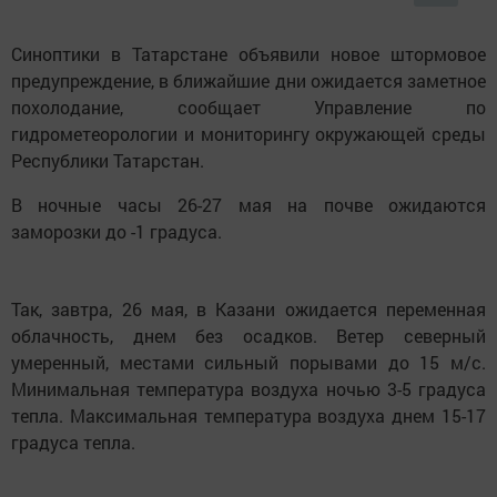
Синоптики в Татарстане объявили новое штормовое
предупреждение, в ближайшие дни ожидается заметное
похолодание, сообщает Управление по
гидрометеорологии и мониторингу окружающей среды
Республики Татарстан.
В ночные часы 26-27 мая на почве ожидаются
заморозки до -1 градуса.
Так, завтра, 26 мая, в Казани ожидается переменная
облачность, днем без осадков. Ветер северный
умеренный, местами сильный порывами до 15 м/с.
Минимальная температура воздуха ночью 3-5 градуса
тепла. Максимальная температура воздуха днем 15-17
градуса тепла.