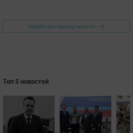
Добавить Шешминскую новь в Яндекс.Новости
Перейти на страницу новости
Топ 5 новостей