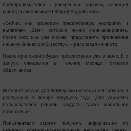
предпринимателей «Проверенный бизнес», сообщил
министр экономики РТ Фарид Абдулганиев.
«Сейчас мы проводим предпусковую настройку и
выявляем „баги“, которые нужно минимизировать,
после чего мы уже можем представить приложение
нашему бизнес-сообществу», — рассказал министр.
Новое приложение будет презентовано уже в июне. Его
запуск ожидается в течение месяца, отметил
Абдулганиев.
Интернет-ресурс для поддержки бизнеса был запущен в
республике в январе текущего года. Для удобства
пользователей решили создать также мобильное
приложение.
Пользователи смогут получить информацию по
каждому контрольно-надзорному ведомству, узнать,