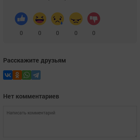
0
0
0
0
0
Расскажите друзьям
Нет комментариев