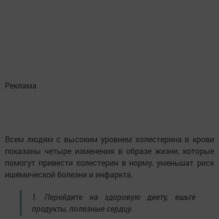
Реклама
Всем людям с высоким уровнем холестерина в крови
показаны четыре изменения в образе жизни, которые
помогут привести холестерин в норму, уменьшат риск
ишемической болезни и инфаркта.
1. Перейдите на здоровую диету, ешьте
продукты, полезные сердцу.