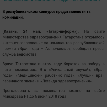
В республиканском конкурсе представлено пять
номинаций.
(Казань, 24 мая, «Татар-информ»).
На сайте
Министерства здравоохранения Татарстана открылось
интернет-голосование за номинантов республиканской
премии «Врач года – Ак чэчэклэр», сообщает пресс-
служба ведомства.
Врачи Татарстана в этом году борются за победу в
пяти номинациях. Это «Уникальный случай», «Врач
года», «Медицинский работник года», «Лучший врач
первичного звена» и «Легенда здравоохранения».
Проголосовать за номинантов можно на сайте
Минздрава РТ до 6 июня 2018 года.