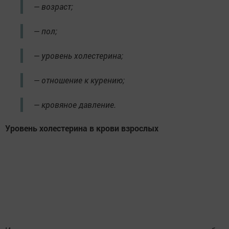
— возраст;
— пол;
— уровень холестерина;
— отношение к курению;
— кровяное давление.
Уровень холестерина в крови взрослых