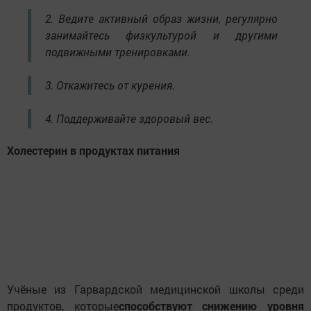
2. Ведите активный образ жизни, регулярно
занимайтесь физкультурой и другими
подвижными тренировками.
3. Откажитесь от курения.
4. Поддерживайте здоровый вес.
Холестерин в продуктах питания
Учёные из Гарвардской медицинской школы среди
продуктов, которые
способствуют снижению уровня