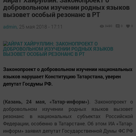
добровольном изучении родных языков
вызовет особый резонанс в РТ
admin,
25 мая 2018 - 17:11
3490
0
0
Законопроект о добровольном изучении национальных
языков нарушает Конституцию Татарстана, уверен
депутат Госдумы РФ.
(Казань, 24 мая, «Татар-информ»)
. Законопроект о
добровольном изучении родных языков вызовет
резонанс в национальных субъектах Российской
Федерации, особенно в Татарстане. Об этом ИА «Татар-
информ» заявил депутат Государственной Думы ФС РФ