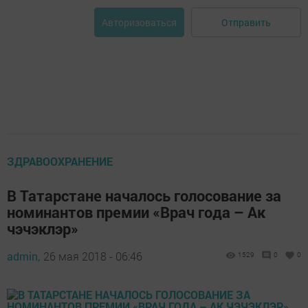
Отправить
Авторизоваться
ЗДРАВООХРАНЕНИЕ
В Татарстане началось голосование за
номинантов премии «Врач года – Ак
чэчэклэр»
admin,
26 мая 2018 - 06:46
1529
0
0