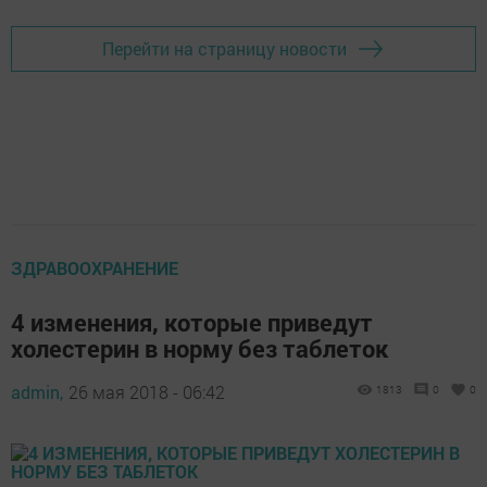
Перейти на страницу новости
ЗДРАВООХРАНЕНИЕ
4 изменения, которые приведут
холестерин в норму без таблеток
admin,
26 мая 2018 - 06:42
1813
0
0