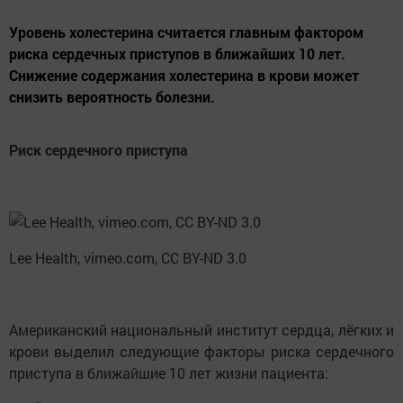
Уровень холестерина считается главным фактором
риска сердечных приступов в ближайших 10 лет.
Снижение содержания холестерина в крови может
снизить вероятность болезни.
Риск сердечного приступа
Lee Health, vimeo.com, CC BY-ND 3.0
Американский национальный институт сердца, лёгких и
крови выделил следующие факторы риска сердечного
приступа в ближайшие 10 лет жизни пациента: